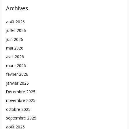
Archives
août 2026
juillet 2026
juin 2026
mai 2026
avril 2026
mars 2026
février 2026
janvier 2026
Décembre 2025
novembre 2025
octobre 2025
septembre 2025
août 2025