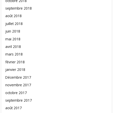
octobre 2018
septembre 2018
août 2018
juillet 2018
juin 2018
mai 2018
avril 2018
mars 2018
février 2018
janvier 2018
Décembre 2017
novembre 2017
octobre 2017
septembre 2017
août 2017