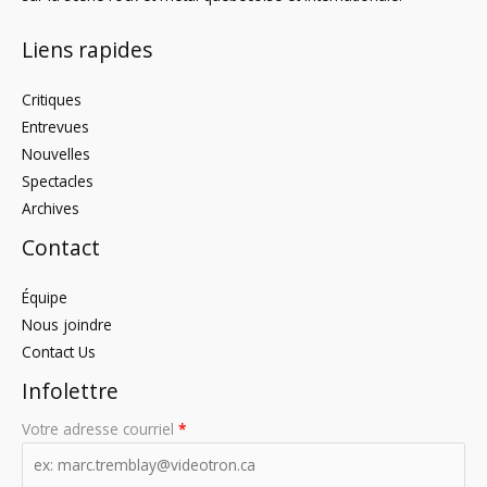
Liens rapides
Critiques
Entrevues
Nouvelles
Spectacles
Archives
Contact
Équipe
Nous joindre
Contact Us
Infolettre
Votre adresse courriel
*