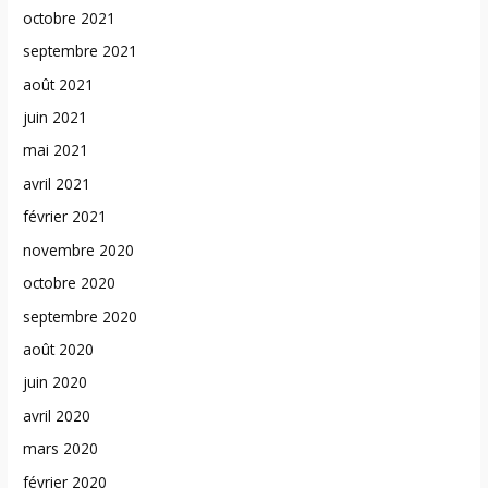
octobre 2021
septembre 2021
août 2021
juin 2021
mai 2021
avril 2021
février 2021
novembre 2020
octobre 2020
septembre 2020
août 2020
juin 2020
avril 2020
mars 2020
février 2020