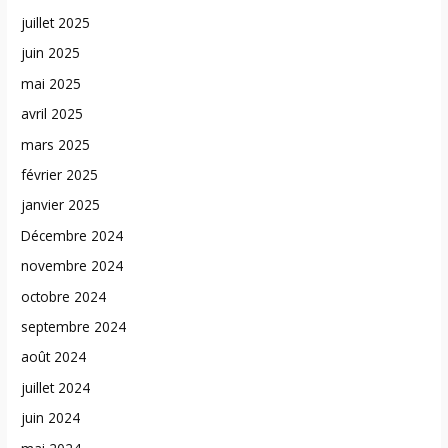
juillet 2025
juin 2025
mai 2025
avril 2025
mars 2025
février 2025
janvier 2025
Décembre 2024
novembre 2024
octobre 2024
septembre 2024
août 2024
juillet 2024
juin 2024