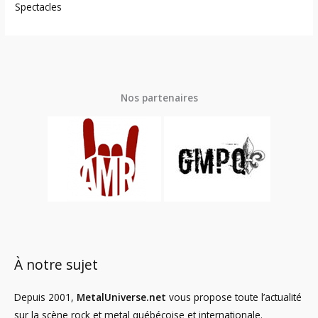
Spectacles
Nos partenaires
À notre sujet
Depuis 2001,
MetalUniverse.net
vous propose toute l’actualité
sur la scène rock et metal québécoise et internationale.