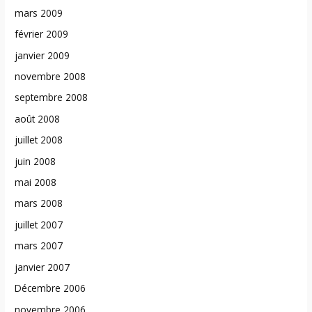
mars 2009
février 2009
janvier 2009
novembre 2008
septembre 2008
août 2008
juillet 2008
juin 2008
mai 2008
mars 2008
juillet 2007
mars 2007
janvier 2007
Décembre 2006
novembre 2006