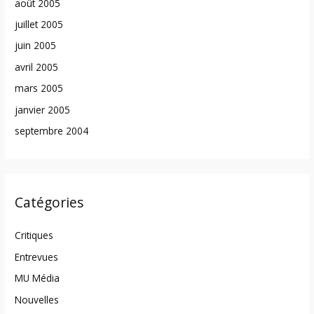
août 2005
juillet 2005
juin 2005
avril 2005
mars 2005
janvier 2005
septembre 2004
Catégories
Critiques
Entrevues
MU Média
Nouvelles