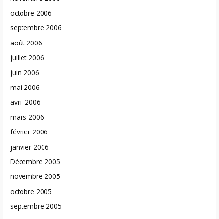
octobre 2006
septembre 2006
août 2006
juillet 2006
juin 2006
mai 2006
avril 2006
mars 2006
février 2006
janvier 2006
Décembre 2005
novembre 2005
octobre 2005
septembre 2005