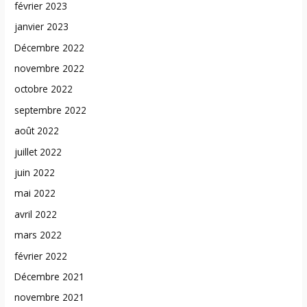
février 2023
janvier 2023
Décembre 2022
novembre 2022
octobre 2022
septembre 2022
août 2022
juillet 2022
juin 2022
mai 2022
avril 2022
mars 2022
février 2022
Décembre 2021
novembre 2021