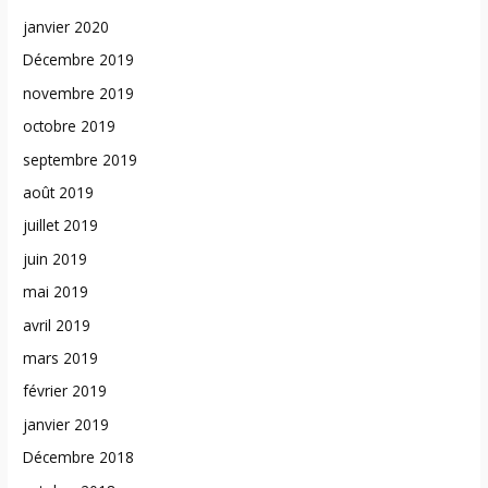
janvier 2020
Décembre 2019
novembre 2019
octobre 2019
septembre 2019
août 2019
juillet 2019
juin 2019
mai 2019
avril 2019
mars 2019
février 2019
janvier 2019
Décembre 2018