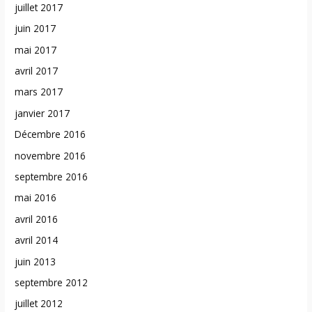
juillet 2017
juin 2017
mai 2017
avril 2017
mars 2017
janvier 2017
Décembre 2016
novembre 2016
septembre 2016
mai 2016
avril 2016
avril 2014
juin 2013
septembre 2012
juillet 2012