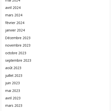
mai 2024
avril 2024
mars 2024
février 2024
janvier 2024
Décembre 2023
novembre 2023
octobre 2023
septembre 2023
août 2023
juillet 2023
juin 2023
mai 2023
avril 2023
mars 2023