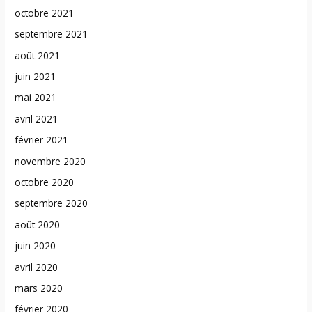
octobre 2021
septembre 2021
août 2021
juin 2021
mai 2021
avril 2021
février 2021
novembre 2020
octobre 2020
septembre 2020
août 2020
juin 2020
avril 2020
mars 2020
février 2020