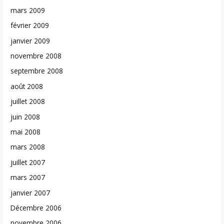
mars 2009
février 2009
janvier 2009
novembre 2008
septembre 2008
août 2008
juillet 2008
juin 2008
mai 2008
mars 2008
juillet 2007
mars 2007
janvier 2007
Décembre 2006
novembre 2006