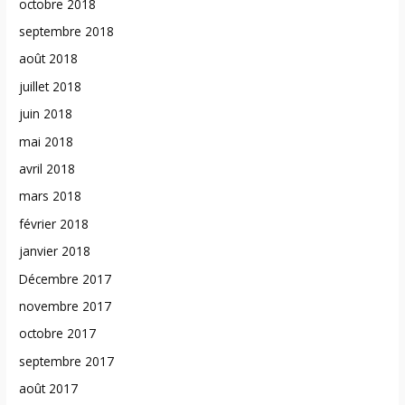
octobre 2018
septembre 2018
août 2018
juillet 2018
juin 2018
mai 2018
avril 2018
mars 2018
février 2018
janvier 2018
Décembre 2017
novembre 2017
octobre 2017
septembre 2017
août 2017