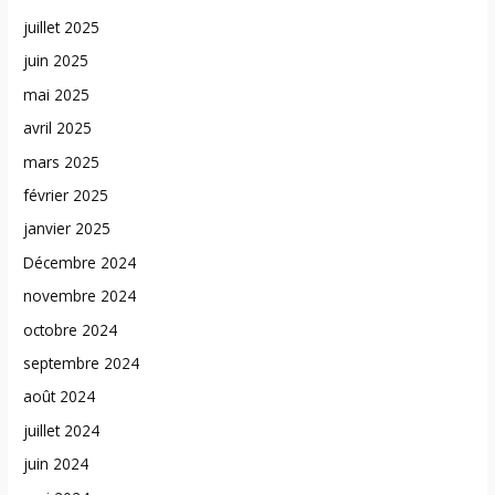
juillet 2025
juin 2025
mai 2025
avril 2025
mars 2025
février 2025
janvier 2025
Décembre 2024
novembre 2024
octobre 2024
septembre 2024
août 2024
juillet 2024
juin 2024