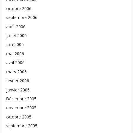
octobre 2006
septembre 2006
août 2006
juillet 2006
juin 2006
mai 2006
avril 2006
mars 2006
février 2006
janvier 2006
Décembre 2005
novembre 2005
octobre 2005
septembre 2005