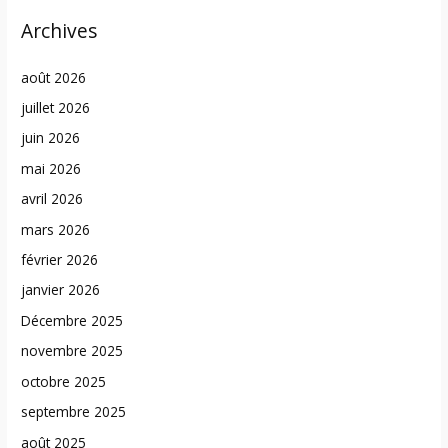
Archives
août 2026
juillet 2026
juin 2026
mai 2026
avril 2026
mars 2026
février 2026
janvier 2026
Décembre 2025
novembre 2025
octobre 2025
septembre 2025
août 2025