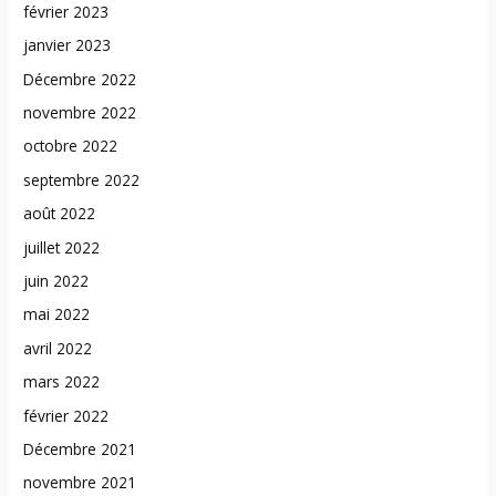
février 2023
janvier 2023
Décembre 2022
novembre 2022
octobre 2022
septembre 2022
août 2022
juillet 2022
juin 2022
mai 2022
avril 2022
mars 2022
février 2022
Décembre 2021
novembre 2021