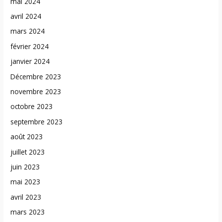
mai 2024
avril 2024
mars 2024
février 2024
janvier 2024
Décembre 2023
novembre 2023
octobre 2023
septembre 2023
août 2023
juillet 2023
juin 2023
mai 2023
avril 2023
mars 2023