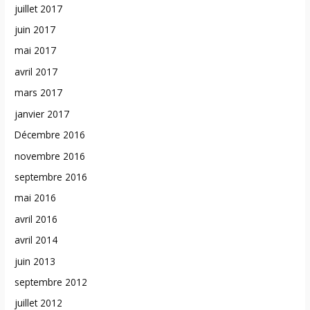
juillet 2017
juin 2017
mai 2017
avril 2017
mars 2017
janvier 2017
Décembre 2016
novembre 2016
septembre 2016
mai 2016
avril 2016
avril 2014
juin 2013
septembre 2012
juillet 2012