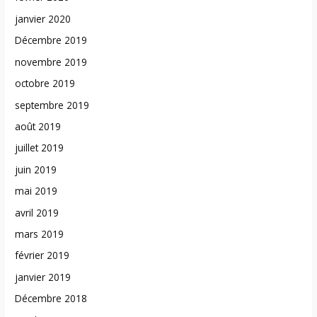
janvier 2020
Décembre 2019
novembre 2019
octobre 2019
septembre 2019
août 2019
juillet 2019
juin 2019
mai 2019
avril 2019
mars 2019
février 2019
janvier 2019
Décembre 2018