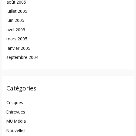
août 2005
juillet 2005
juin 2005
avril 2005
mars 2005
janvier 2005
septembre 2004
Catégories
Critiques
Entrevues
MU Média
Nouvelles