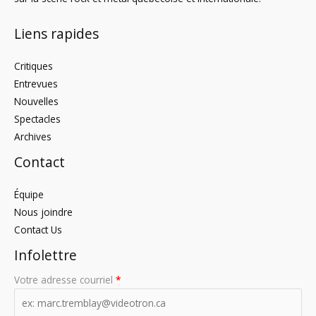
Liens rapides
Critiques
Entrevues
Nouvelles
Spectacles
Archives
Contact
Équipe
Nous joindre
Contact Us
Infolettre
Votre adresse courriel
*