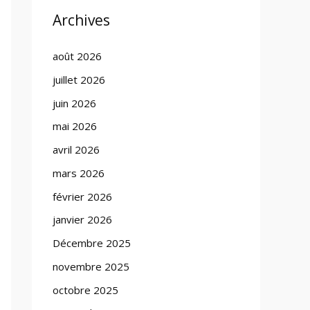
Archives
août 2026
juillet 2026
juin 2026
mai 2026
avril 2026
mars 2026
février 2026
janvier 2026
Décembre 2025
novembre 2025
octobre 2025