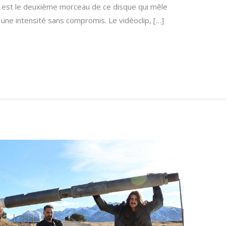
» est le deuxième morceau de ce disque qui mêle
une intensité sans compromis. Le vidéoclip, […]