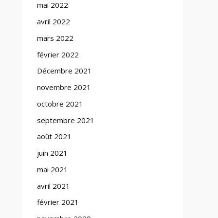
mai 2022
avril 2022
mars 2022
février 2022
Décembre 2021
novembre 2021
octobre 2021
septembre 2021
août 2021
juin 2021
mai 2021
avril 2021
février 2021