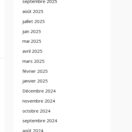
septembre 2025
août 2025
juillet 2025
juin 2025
mai 2025
avril 2025
mars 2025
février 2025
janvier 2025
Décembre 2024
novembre 2024
octobre 2024
septembre 2024
août 2024