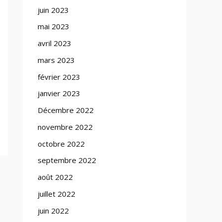
juin 2023
mai 2023
avril 2023
mars 2023
février 2023
janvier 2023
Décembre 2022
novembre 2022
octobre 2022
septembre 2022
août 2022
juillet 2022
juin 2022