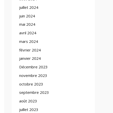
juillet 2024
juin 2024
mai 2024
avril 2024
mars 2024
février 2024
janvier 2024
Décembre 2023
novembre 2023
octobre 2023
septembre 2023
août 2023
juillet 2023