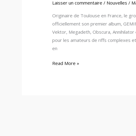
Laisser un commentaire
/
Nouvelles
/
M
Originaire de Toulouse en France, le gro
officiellement son premier album, GEMIN
Vektor, Megadeth, Obscura, Annihilator
pour les amateurs de riffs complexes e
en
Read More »