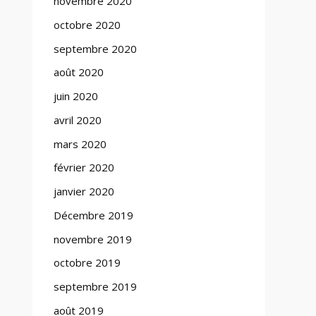
novembre 2020
octobre 2020
septembre 2020
août 2020
juin 2020
avril 2020
mars 2020
février 2020
janvier 2020
Décembre 2019
novembre 2019
octobre 2019
septembre 2019
août 2019