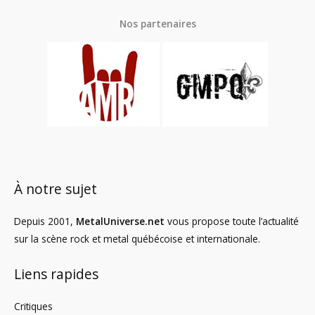
Nos partenaires
À notre sujet
Depuis 2001,
MetalUniverse.net
vous propose toute l’actualité
sur la scène rock et metal québécoise et internationale.
Liens rapides
Critiques