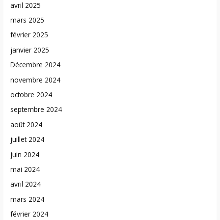
avril 2025
mars 2025
février 2025
janvier 2025
Décembre 2024
novembre 2024
octobre 2024
septembre 2024
août 2024
juillet 2024
juin 2024
mai 2024
avril 2024
mars 2024
février 2024