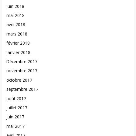
juin 2018
mai 2018
avril 2018
mars 2018
février 2018
janvier 2018
Décembre 2017
novembre 2017
octobre 2017
septembre 2017
août 2017
juillet 2017
juin 2017
mai 2017
avril 2017