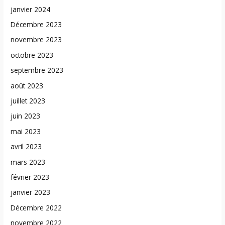
janvier 2024
Décembre 2023
novembre 2023
octobre 2023
septembre 2023
août 2023
juillet 2023
juin 2023
mai 2023
avril 2023
mars 2023
février 2023
janvier 2023
Décembre 2022
novembre 2022