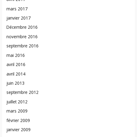
mars 2017
janvier 2017
Décembre 2016
novembre 2016
septembre 2016
mai 2016
avril 2016
avril 2014
juin 2013
septembre 2012
juillet 2012
mars 2009
février 2009
janvier 2009