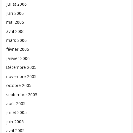
juillet 2006
juin 2006
mai 2006
avril 2006
mars 2006
février 2006
janvier 2006
Décembre 2005
novembre 2005
octobre 2005
septembre 2005
août 2005
juillet 2005
juin 2005
avril 2005