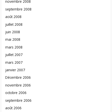
novembre 2008
septembre 2008
août 2008
juillet 2008
juin 2008
mai 2008
mars 2008
juillet 2007
mars 2007
janvier 2007
Décembre 2006
novembre 2006
octobre 2006
septembre 2006
août 2006