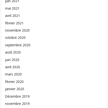
juin 2021
mai 2021
avril 2021
février 2021
novembre 2020
octobre 2020
septembre 2020
août 2020
juin 2020
avril 2020
mars 2020
février 2020
janvier 2020
Décembre 2019
novembre 2019