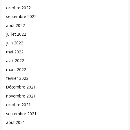
octobre 2022
septembre 2022
août 2022
juillet 2022
juin 2022
mai 2022
avril 2022
mars 2022
février 2022
Décembre 2021
novembre 2021
octobre 2021
septembre 2021
août 2021