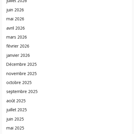
juillet 2026
juin 2026
mai 2026
avril 2026
mars 2026
février 2026
janvier 2026
Décembre 2025
novembre 2025
octobre 2025
septembre 2025
août 2025
juillet 2025
juin 2025
mai 2025