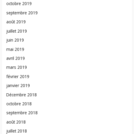
octobre 2019
septembre 2019
août 2019
juillet 2019
juin 2019
mai 2019
avril 2019
mars 2019
février 2019
janvier 2019
Décembre 2018
octobre 2018
septembre 2018
août 2018
juillet 2018