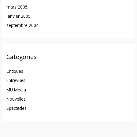
mars 2005
janvier 2005
septembre 2004
Catégories
Critiques
Entrevues
MU Média
Nouvelles
Spectacles