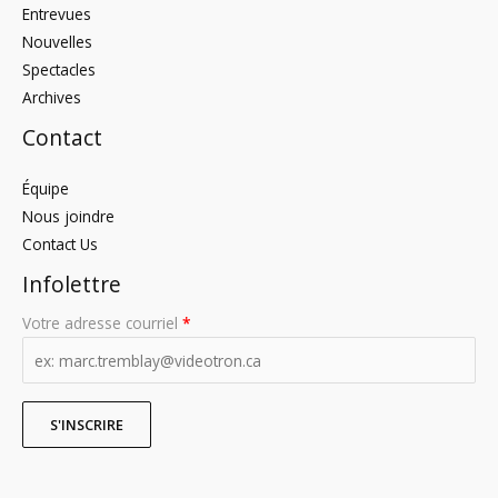
Entrevues
Nouvelles
Spectacles
Archives
Contact
Équipe
Nous joindre
Contact Us
Infolettre
Votre adresse courriel
*