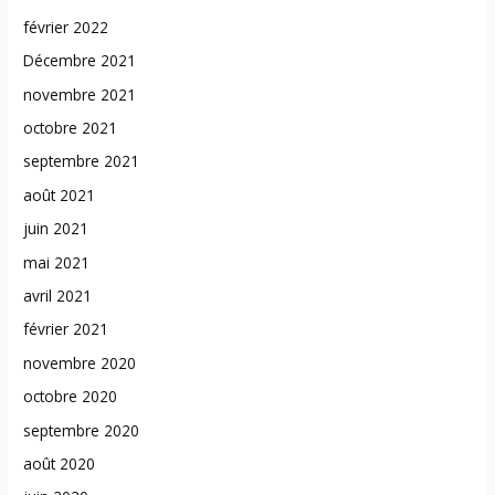
février 2022
Décembre 2021
novembre 2021
octobre 2021
septembre 2021
août 2021
juin 2021
mai 2021
avril 2021
février 2021
novembre 2020
octobre 2020
septembre 2020
août 2020