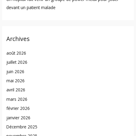
devant un patient malade
Archives
août 2026
juillet 2026
juin 2026
mai 2026
avril 2026
mars 2026
février 2026
janvier 2026
Décembre 2025
novembre 2025