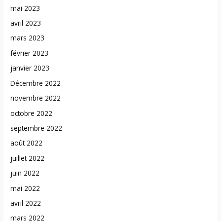
mai 2023
avril 2023
mars 2023
février 2023
janvier 2023
Décembre 2022
novembre 2022
octobre 2022
septembre 2022
août 2022
juillet 2022
juin 2022
mai 2022
avril 2022
mars 2022