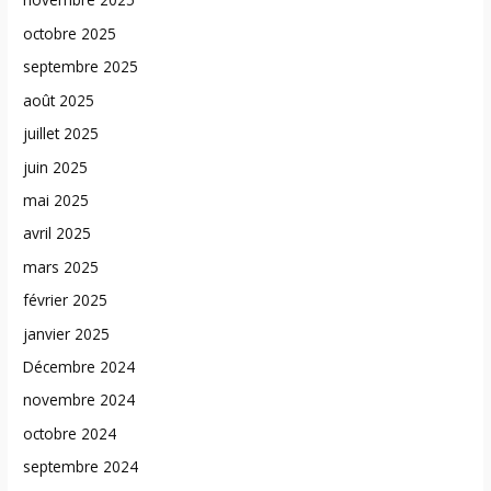
octobre 2025
septembre 2025
août 2025
juillet 2025
juin 2025
mai 2025
avril 2025
mars 2025
février 2025
janvier 2025
Décembre 2024
novembre 2024
octobre 2024
septembre 2024