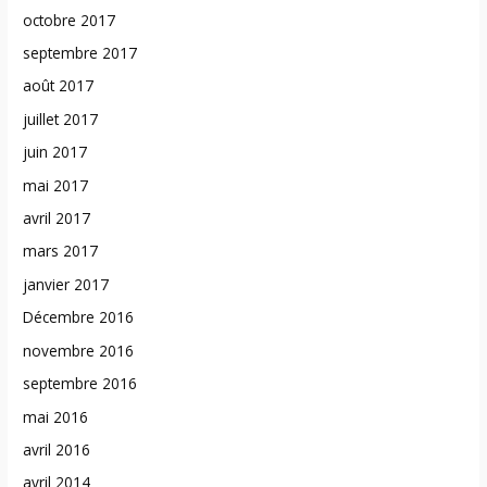
octobre 2017
septembre 2017
août 2017
juillet 2017
juin 2017
mai 2017
avril 2017
mars 2017
janvier 2017
Décembre 2016
novembre 2016
septembre 2016
mai 2016
avril 2016
avril 2014