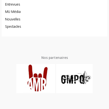
Entrevues
MU Média
Nouvelles
Spectacles
Nos partenaires