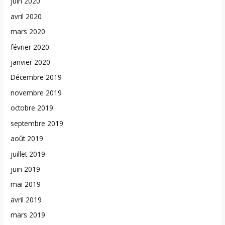
juin 2020
avril 2020
mars 2020
février 2020
janvier 2020
Décembre 2019
novembre 2019
octobre 2019
septembre 2019
août 2019
juillet 2019
juin 2019
mai 2019
avril 2019
mars 2019