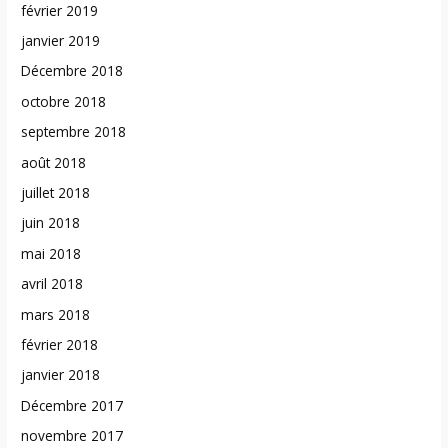
février 2019
janvier 2019
Décembre 2018
octobre 2018
septembre 2018
août 2018
juillet 2018
juin 2018
mai 2018
avril 2018
mars 2018
février 2018
janvier 2018
Décembre 2017
novembre 2017