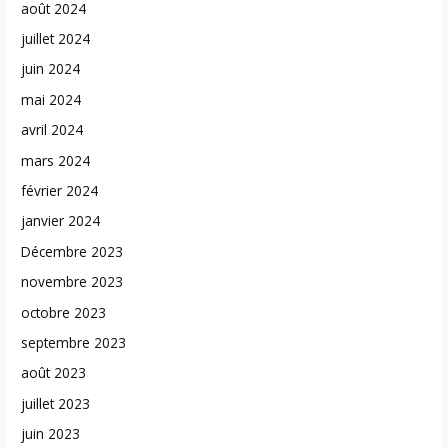
août 2024
juillet 2024
juin 2024
mai 2024
avril 2024
mars 2024
février 2024
janvier 2024
Décembre 2023
novembre 2023
octobre 2023
septembre 2023
août 2023
juillet 2023
juin 2023