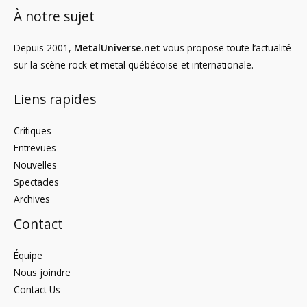
À notre sujet
Depuis 2001,
MetalUniverse.net
vous propose toute l’actualité
sur la scène rock et metal québécoise et internationale.
Liens rapides
Critiques
Entrevues
Nouvelles
Spectacles
Archives
Contact
Équipe
Nous joindre
Contact Us