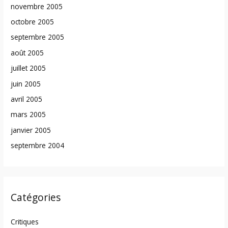
novembre 2005
octobre 2005
septembre 2005
août 2005
juillet 2005
juin 2005
avril 2005
mars 2005
janvier 2005
septembre 2004
Catégories
Critiques