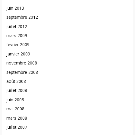
juin 2013
septembre 2012
juillet 2012
mars 2009
février 2009
janvier 2009
novembre 2008
septembre 2008
août 2008
juillet 2008
juin 2008
mai 2008
mars 2008
juillet 2007