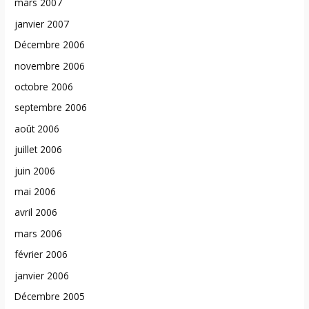
mars 2007
janvier 2007
Décembre 2006
novembre 2006
octobre 2006
septembre 2006
août 2006
juillet 2006
juin 2006
mai 2006
avril 2006
mars 2006
février 2006
janvier 2006
Décembre 2005