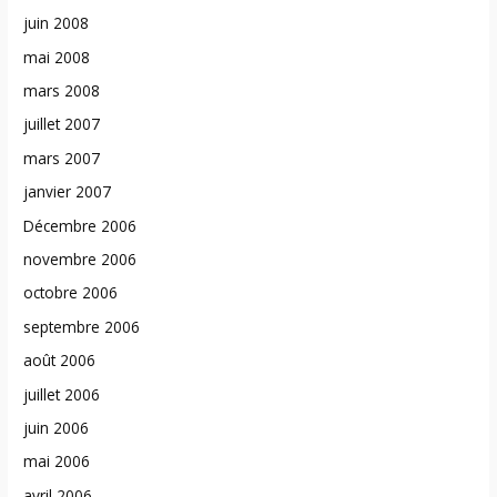
juin 2008
mai 2008
mars 2008
juillet 2007
mars 2007
janvier 2007
Décembre 2006
novembre 2006
octobre 2006
septembre 2006
août 2006
juillet 2006
juin 2006
mai 2006
avril 2006