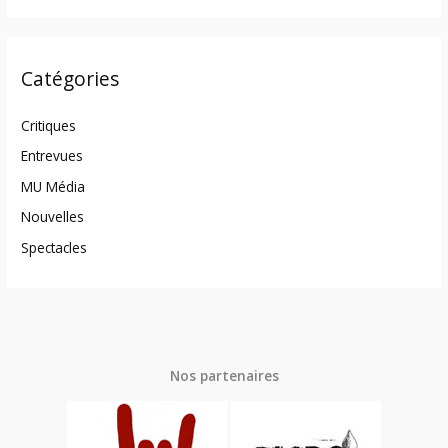
Catégories
Critiques
Entrevues
MU Média
Nouvelles
Spectacles
Nos partenaires