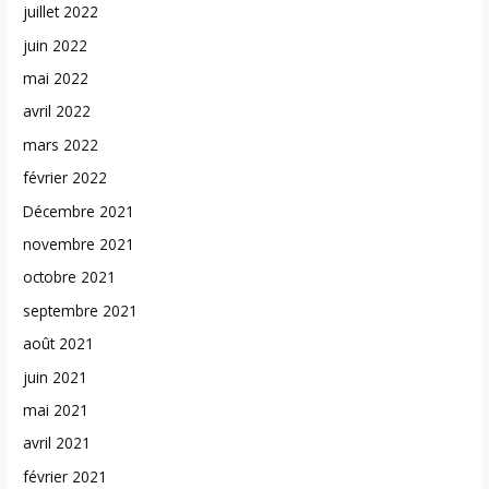
juillet 2022
juin 2022
mai 2022
avril 2022
mars 2022
février 2022
Décembre 2021
novembre 2021
octobre 2021
septembre 2021
août 2021
juin 2021
mai 2021
avril 2021
février 2021