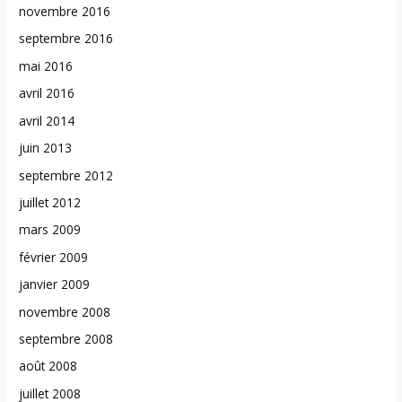
novembre 2016
septembre 2016
mai 2016
avril 2016
avril 2014
juin 2013
septembre 2012
juillet 2012
mars 2009
février 2009
janvier 2009
novembre 2008
septembre 2008
août 2008
juillet 2008