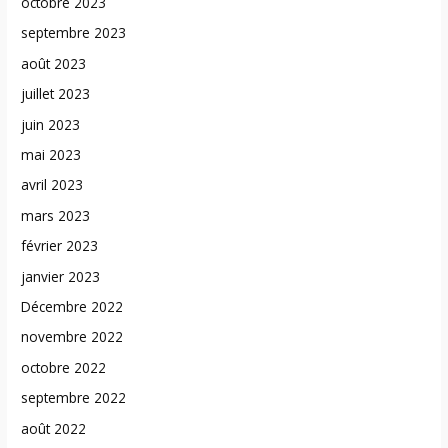
octobre 2023
septembre 2023
août 2023
juillet 2023
juin 2023
mai 2023
avril 2023
mars 2023
février 2023
janvier 2023
Décembre 2022
novembre 2022
octobre 2022
septembre 2022
août 2022