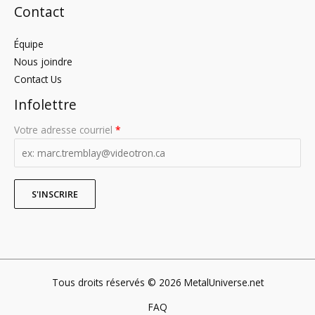
Contact
Équipe
Nous joindre
Contact Us
Infolettre
Votre adresse courriel
*
Tous droits réservés © 2026 MetalUniverse.net
FAQ