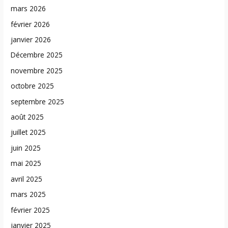
mars 2026
février 2026
janvier 2026
Décembre 2025
novembre 2025
octobre 2025
septembre 2025
août 2025
juillet 2025
juin 2025
mai 2025
avril 2025
mars 2025
février 2025
janvier 2025