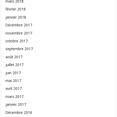
mars 2018
février 2018
janvier 2018
Décembre 2017
novembre 2017
octobre 2017
septembre 2017
août 2017
juillet 2017
juin 2017
mai 2017
avril 2017
mars 2017
janvier 2017
Décembre 2016