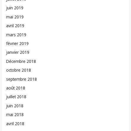
juin 2019
mai 2019
avril 2019
mars 2019
février 2019
janvier 2019
Décembre 2018
octobre 2018
septembre 2018
août 2018
juillet 2018
juin 2018
mai 2018
avril 2018