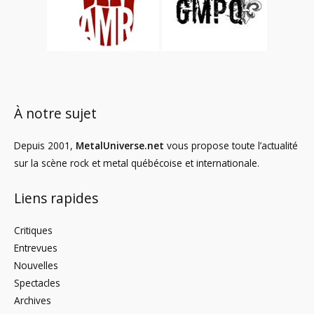
À notre sujet
Depuis 2001,
MetalUniverse.net
vous propose toute l’actualité
sur la scène rock et metal québécoise et internationale.
Liens rapides
Critiques
Entrevues
Nouvelles
Spectacles
Archives