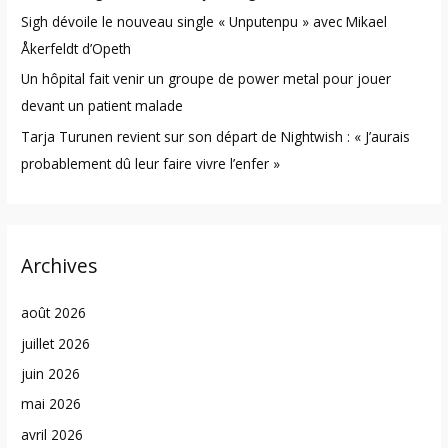
Sigh dévoile le nouveau single « Unputenpu » avec Mikael
Åkerfeldt d’Opeth
Un hôpital fait venir un groupe de power metal pour jouer
devant un patient malade
Tarja Turunen revient sur son départ de Nightwish : « J’aurais
probablement dû leur faire vivre l’enfer »
Archives
août 2026
juillet 2026
juin 2026
mai 2026
avril 2026