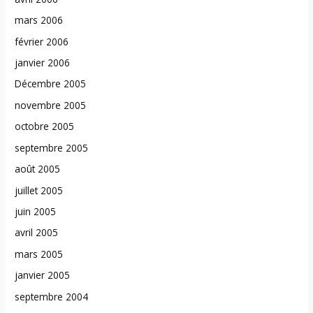
mars 2006
février 2006
janvier 2006
Décembre 2005
novembre 2005
octobre 2005
septembre 2005
août 2005
juillet 2005
juin 2005
avril 2005
mars 2005
janvier 2005
septembre 2004