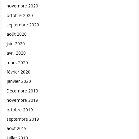
novembre 2020
octobre 2020
septembre 2020
août 2020
juin 2020
avril 2020
mars 2020
février 2020
janvier 2020
Décembre 2019
novembre 2019
octobre 2019
septembre 2019
août 2019
juillet 2019