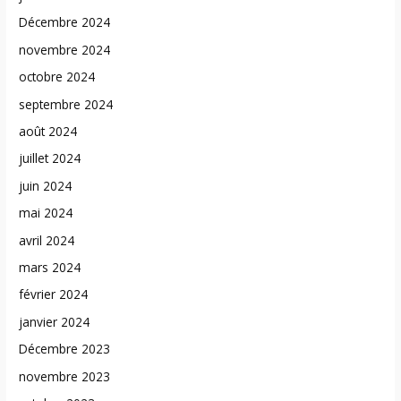
Décembre 2024
novembre 2024
octobre 2024
septembre 2024
août 2024
juillet 2024
juin 2024
mai 2024
avril 2024
mars 2024
février 2024
janvier 2024
Décembre 2023
novembre 2023