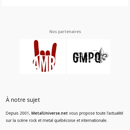
Nos partenaires
À notre sujet
Depuis 2001,
MetalUniverse.net
vous propose toute l’actualité
sur la scène rock et metal québécoise et internationale.