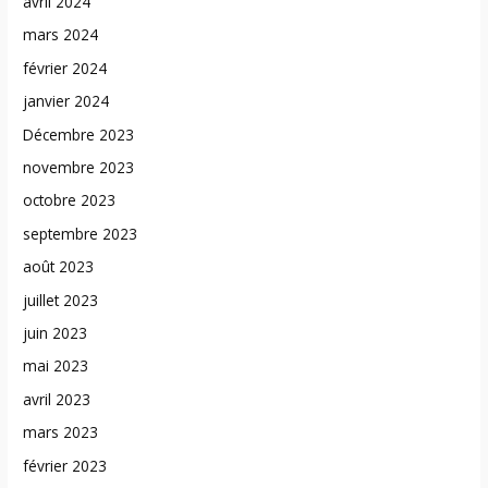
avril 2024
mars 2024
février 2024
janvier 2024
Décembre 2023
novembre 2023
octobre 2023
septembre 2023
août 2023
juillet 2023
juin 2023
mai 2023
avril 2023
mars 2023
février 2023