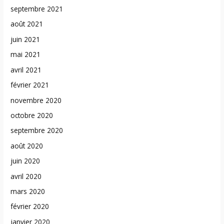
septembre 2021
août 2021
juin 2021
mai 2021
avril 2021
février 2021
novembre 2020
octobre 2020
septembre 2020
août 2020
juin 2020
avril 2020
mars 2020
février 2020
janvier 2020