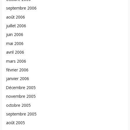
septembre 2006
août 2006
juillet 2006
juin 2006
mai 2006
avril 2006
mars 2006
février 2006
janvier 2006
Décembre 2005
novembre 2005
octobre 2005
septembre 2005
août 2005