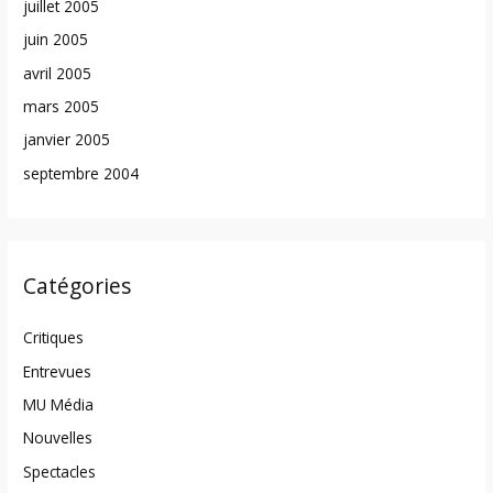
juillet 2005
juin 2005
avril 2005
mars 2005
janvier 2005
septembre 2004
Catégories
Critiques
Entrevues
MU Média
Nouvelles
Spectacles