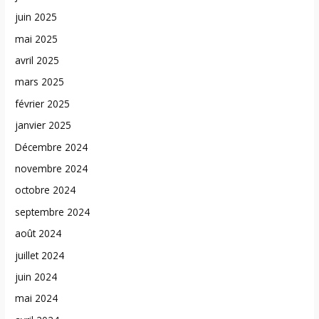
juin 2025
mai 2025
avril 2025
mars 2025
février 2025
janvier 2025
Décembre 2024
novembre 2024
octobre 2024
septembre 2024
août 2024
juillet 2024
juin 2024
mai 2024