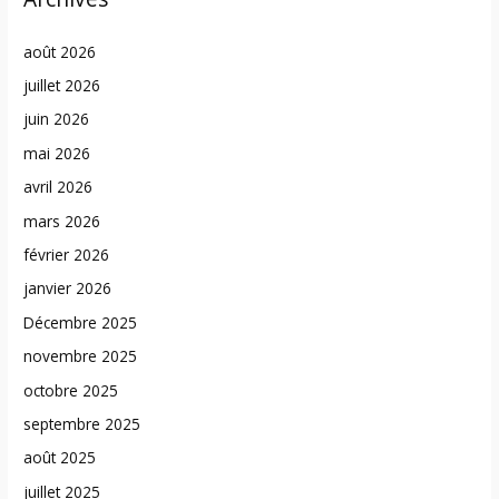
août 2026
juillet 2026
juin 2026
mai 2026
avril 2026
mars 2026
février 2026
janvier 2026
Décembre 2025
novembre 2025
octobre 2025
septembre 2025
août 2025
juillet 2025