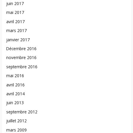
juin 2017
mai 2017
avril 2017
mars 2017
janvier 2017
Décembre 2016
novembre 2016
septembre 2016
mai 2016
avril 2016
avril 2014
juin 2013
septembre 2012
juillet 2012
mars 2009