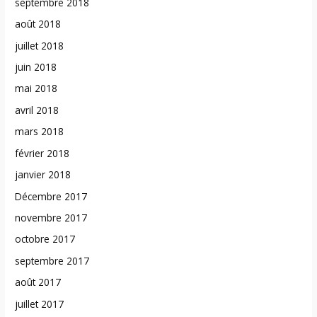
septembre 2018
août 2018
juillet 2018
juin 2018
mai 2018
avril 2018
mars 2018
février 2018
janvier 2018
Décembre 2017
novembre 2017
octobre 2017
septembre 2017
août 2017
juillet 2017