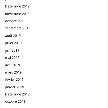
Décembre 2019
novembre 2019
octobre 2019
septembre 2019
août 2019
juillet 2019
juin 2019
mai 2019
avril 2019
mars 2019
février 2019
janvier 2019
Décembre 2018
octobre 2018