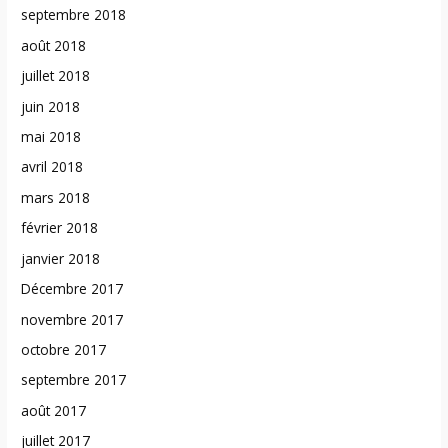
septembre 2018
août 2018
juillet 2018
juin 2018
mai 2018
avril 2018
mars 2018
février 2018
janvier 2018
Décembre 2017
novembre 2017
octobre 2017
septembre 2017
août 2017
juillet 2017