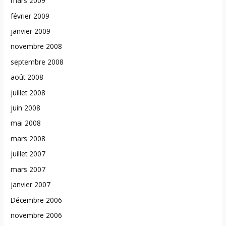
mars 2009
février 2009
janvier 2009
novembre 2008
septembre 2008
août 2008
juillet 2008
juin 2008
mai 2008
mars 2008
juillet 2007
mars 2007
janvier 2007
Décembre 2006
novembre 2006