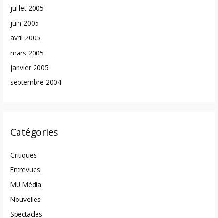
juillet 2005
juin 2005
avril 2005
mars 2005
janvier 2005
septembre 2004
Catégories
Critiques
Entrevues
MU Média
Nouvelles
Spectacles