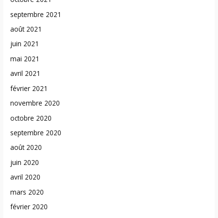
septembre 2021
août 2021
juin 2021
mai 2021
avril 2021
février 2021
novembre 2020
octobre 2020
septembre 2020
août 2020
juin 2020
avril 2020
mars 2020
février 2020