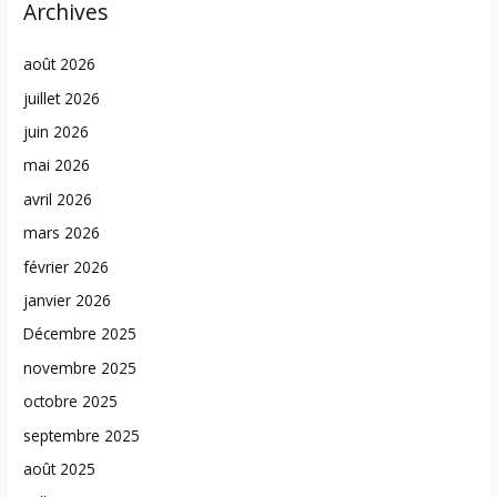
Archives
août 2026
juillet 2026
juin 2026
mai 2026
avril 2026
mars 2026
février 2026
janvier 2026
Décembre 2025
novembre 2025
octobre 2025
septembre 2025
août 2025