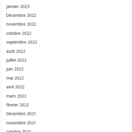
janvier 2023
Décembre 2022
novembre 2022
octobre 2022
septembre 2022
août 2022
juillet 2022
juin 2022
mai 2022
avril 2022
mars 2022
février 2022
Décembre 2021
novembre 2021
octobre 2021