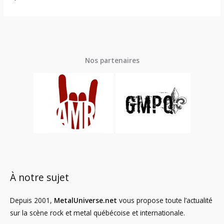
Nos partenaires
À notre sujet
Depuis 2001,
MetalUniverse.net
vous propose toute l’actualité
sur la scène rock et metal québécoise et internationale.