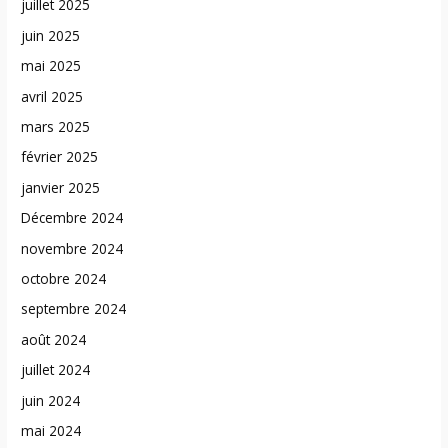
juillet 2025
juin 2025
mai 2025
avril 2025
mars 2025
février 2025
janvier 2025
Décembre 2024
novembre 2024
octobre 2024
septembre 2024
août 2024
juillet 2024
juin 2024
mai 2024