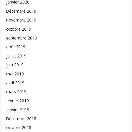
janvier 2020
Décembre 2019
novembre 2019
octobre 2019
septembre 2019
août 2019
juillet 2019
juin 2019
mai 2019
avril 2019
mars 2019
février 2019
janvier 2019
Décembre 2018
octobre 2018