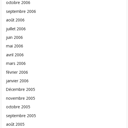
octobre 2006
septembre 2006
août 2006
juillet 2006
juin 2006
mai 2006
avril 2006
mars 2006
février 2006
janvier 2006
Décembre 2005
novembre 2005
octobre 2005
septembre 2005
août 2005