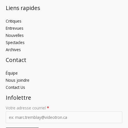
Liens rapides
Critiques
Entrevues
Nouvelles
Spectacles
Archives
Contact
Équipe
Nous joindre
Contact Us
Infolettre
Votre adresse courriel
*