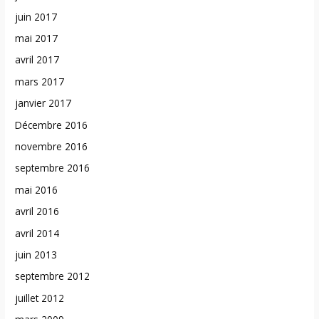
juin 2017
mai 2017
avril 2017
mars 2017
janvier 2017
Décembre 2016
novembre 2016
septembre 2016
mai 2016
avril 2016
avril 2014
juin 2013
septembre 2012
juillet 2012