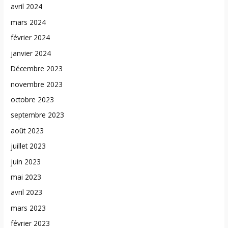
avril 2024
mars 2024
février 2024
janvier 2024
Décembre 2023
novembre 2023
octobre 2023
septembre 2023
août 2023
juillet 2023
juin 2023
mai 2023
avril 2023
mars 2023
février 2023