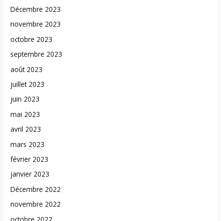
Décembre 2023
novembre 2023
octobre 2023
septembre 2023
août 2023
juillet 2023
juin 2023
mai 2023
avril 2023
mars 2023
février 2023
janvier 2023
Décembre 2022
novembre 2022
octobre 2022