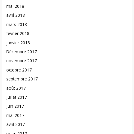
mai 2018
avril 2018
mars 2018
février 2018
janvier 2018
Décembre 2017
novembre 2017
octobre 2017
septembre 2017
août 2017
juillet 2017
juin 2017
mai 2017
avril 2017
mars 2017