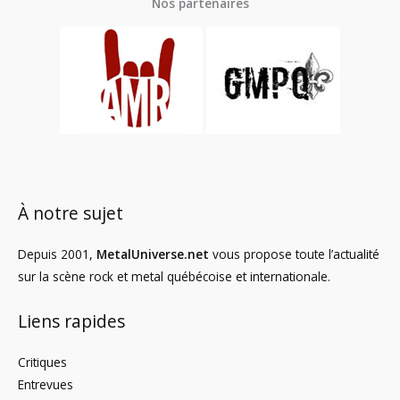
Nos partenaires
À notre sujet
Depuis 2001,
MetalUniverse.net
vous propose toute l’actualité
sur la scène rock et metal québécoise et internationale.
Liens rapides
Critiques
Entrevues