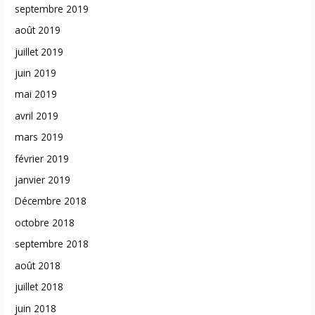
septembre 2019
août 2019
juillet 2019
juin 2019
mai 2019
avril 2019
mars 2019
février 2019
janvier 2019
Décembre 2018
octobre 2018
septembre 2018
août 2018
juillet 2018
juin 2018