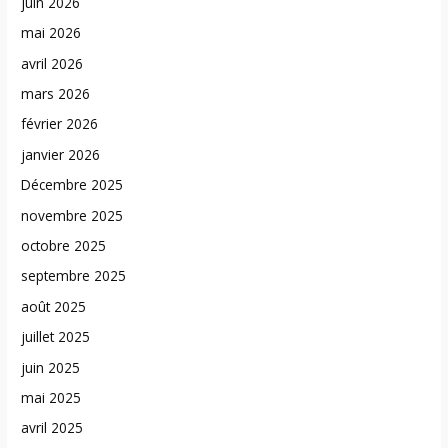
juin 2026
mai 2026
avril 2026
mars 2026
février 2026
janvier 2026
Décembre 2025
novembre 2025
octobre 2025
septembre 2025
août 2025
juillet 2025
juin 2025
mai 2025
avril 2025