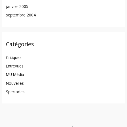
janvier 2005
septembre 2004
Catégories
Critiques
Entrevues
MU Média
Nouvelles
Spectacles