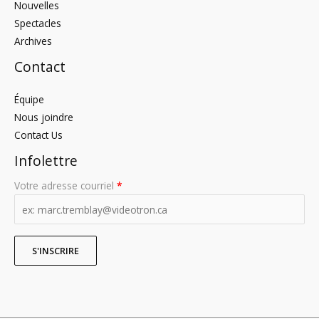
Nouvelles
Spectacles
Archives
Contact
Équipe
Nous joindre
Contact Us
Infolettre
Votre adresse courriel
*