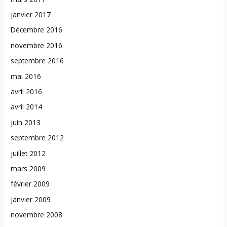
janvier 2017
Décembre 2016
novembre 2016
septembre 2016
mai 2016
avril 2016
avril 2014
juin 2013
septembre 2012
juillet 2012
mars 2009
février 2009
janvier 2009
novembre 2008