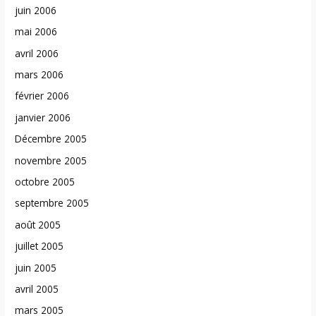
juin 2006
mai 2006
avril 2006
mars 2006
février 2006
janvier 2006
Décembre 2005
novembre 2005
octobre 2005
septembre 2005
août 2005
juillet 2005
juin 2005
avril 2005
mars 2005