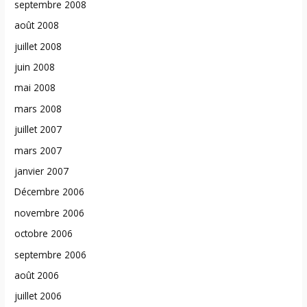
septembre 2008
août 2008
juillet 2008
juin 2008
mai 2008
mars 2008
juillet 2007
mars 2007
janvier 2007
Décembre 2006
novembre 2006
octobre 2006
septembre 2006
août 2006
juillet 2006