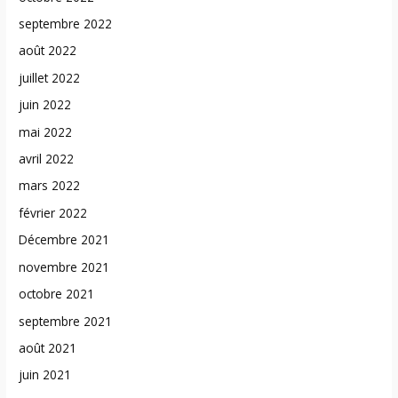
septembre 2022
août 2022
juillet 2022
juin 2022
mai 2022
avril 2022
mars 2022
février 2022
Décembre 2021
novembre 2021
octobre 2021
septembre 2021
août 2021
juin 2021