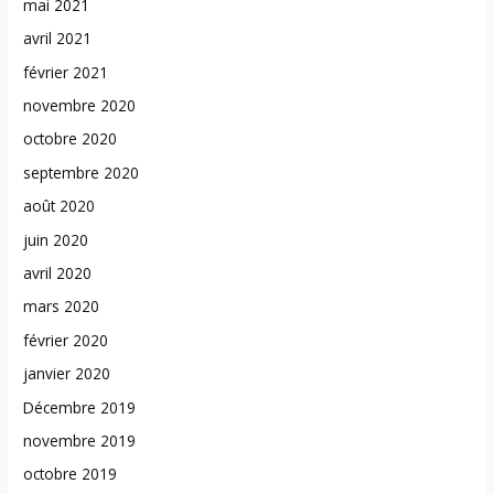
mai 2021
avril 2021
février 2021
novembre 2020
octobre 2020
septembre 2020
août 2020
juin 2020
avril 2020
mars 2020
février 2020
janvier 2020
Décembre 2019
novembre 2019
octobre 2019