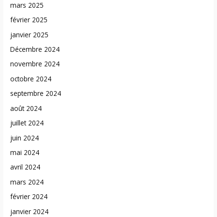
mars 2025
février 2025
janvier 2025
Décembre 2024
novembre 2024
octobre 2024
septembre 2024
août 2024
juillet 2024
juin 2024
mai 2024
avril 2024
mars 2024
février 2024
janvier 2024