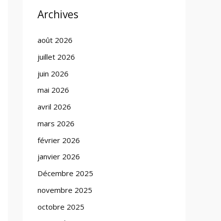
Archives
août 2026
juillet 2026
juin 2026
mai 2026
avril 2026
mars 2026
février 2026
janvier 2026
Décembre 2025
novembre 2025
octobre 2025