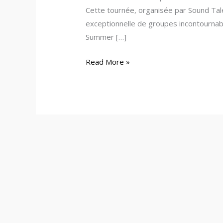
Cette tournée, organisée par Sound Tal
exceptionnelle de groupes incontournab
Summer […]
Read More »