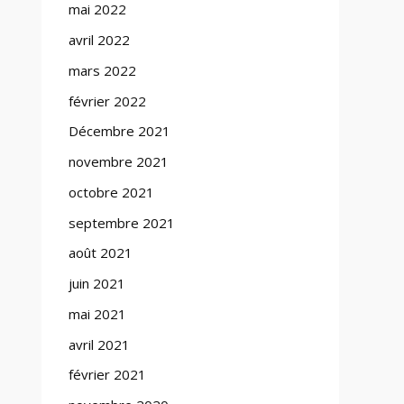
mai 2022
avril 2022
mars 2022
février 2022
Décembre 2021
novembre 2021
octobre 2021
septembre 2021
août 2021
juin 2021
mai 2021
avril 2021
février 2021