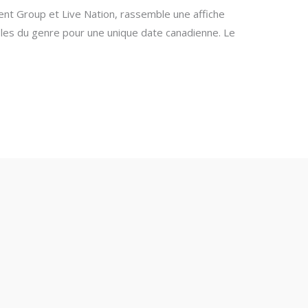
ent Group et Live Nation, rassemble une affiche
les du genre pour une unique date canadienne. Le