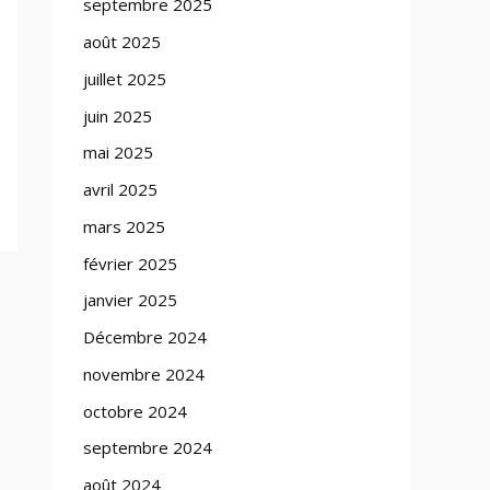
septembre 2025
août 2025
juillet 2025
juin 2025
mai 2025
avril 2025
mars 2025
février 2025
janvier 2025
Décembre 2024
novembre 2024
octobre 2024
septembre 2024
août 2024