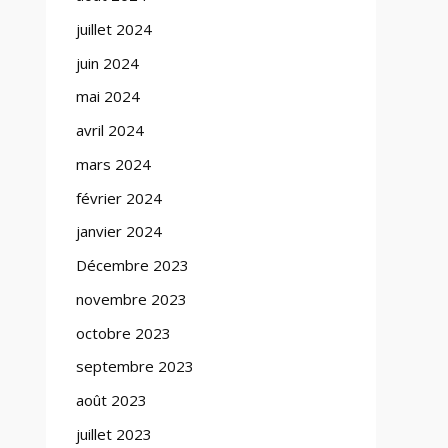
juillet 2024
juin 2024
mai 2024
avril 2024
mars 2024
février 2024
janvier 2024
Décembre 2023
novembre 2023
octobre 2023
septembre 2023
août 2023
juillet 2023