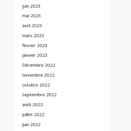
juin 2023
mai 2023
avril 2023
mars 2023
février 2023
janvier 2023
Décembre 2022
novembre 2022
octobre 2022
septembre 2022
août 2022
juillet 2022
juin 2022