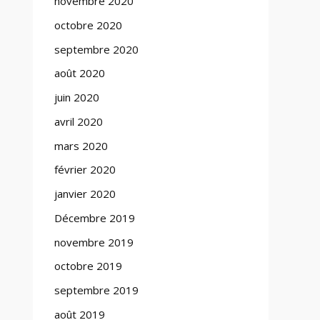
novembre 2020
octobre 2020
septembre 2020
août 2020
juin 2020
avril 2020
mars 2020
février 2020
janvier 2020
Décembre 2019
novembre 2019
octobre 2019
septembre 2019
août 2019