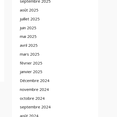
septembre 2025
août 2025
juillet 2025
juin 2025
mai 2025
avril 2025
mars 2025
février 2025
janvier 2025
Décembre 2024
novembre 2024
octobre 2024
septembre 2024
août 2024