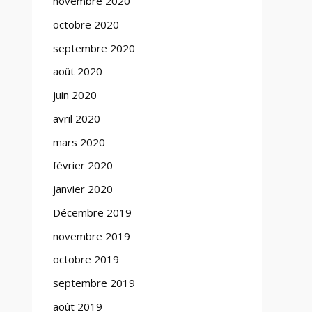
novembre 2020
octobre 2020
septembre 2020
août 2020
juin 2020
avril 2020
mars 2020
février 2020
janvier 2020
Décembre 2019
novembre 2019
octobre 2019
septembre 2019
août 2019