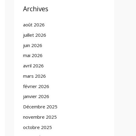
Archives
août 2026
juillet 2026
juin 2026
mai 2026
avril 2026
mars 2026
février 2026
janvier 2026
Décembre 2025
novembre 2025
octobre 2025