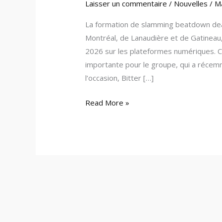
Laisser un commentaire
/
Nouvelles
/
M
La formation de slamming beatdown dea
Montréal, de Lanaudière et de Gatineau,
2026 sur les plateformes numériques. 
importante pour le groupe, qui a récem
l’occasion, Bitter […]
Read More »