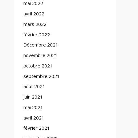
mai 2022
avril 2022
mars 2022
février 2022
Décembre 2021
novembre 2021
octobre 2021
septembre 2021
août 2021
juin 2021
mai 2021
avril 2021
février 2021