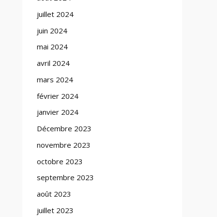
juillet 2024
juin 2024
mai 2024
avril 2024
mars 2024
février 2024
janvier 2024
Décembre 2023
novembre 2023
octobre 2023
septembre 2023
août 2023
juillet 2023