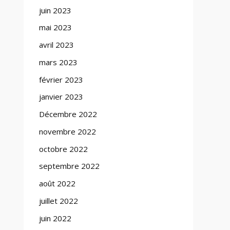
juin 2023
mai 2023
avril 2023
mars 2023
février 2023
janvier 2023
Décembre 2022
novembre 2022
octobre 2022
septembre 2022
août 2022
juillet 2022
juin 2022