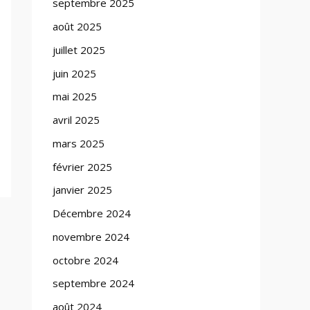
septembre 2025
août 2025
juillet 2025
juin 2025
mai 2025
avril 2025
mars 2025
février 2025
janvier 2025
Décembre 2024
novembre 2024
octobre 2024
septembre 2024
août 2024