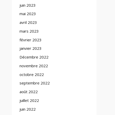
juin 2023
mai 2023
avril 2023
mars 2023
février 2023
janvier 2023
Décembre 2022
novembre 2022
octobre 2022
septembre 2022
août 2022
juillet 2022
juin 2022