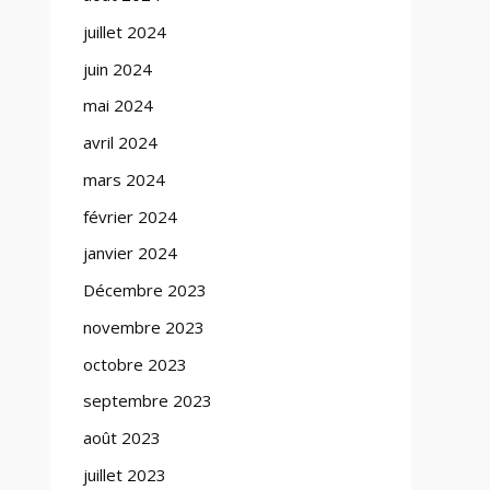
juillet 2024
juin 2024
mai 2024
avril 2024
mars 2024
février 2024
janvier 2024
Décembre 2023
novembre 2023
octobre 2023
septembre 2023
août 2023
juillet 2023