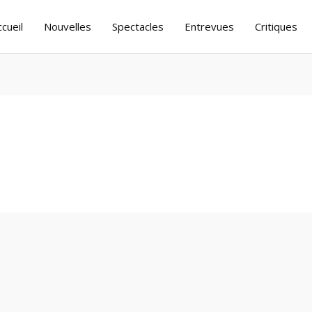
ccueil
Nouvelles
Spectacles
Entrevues
Critiques