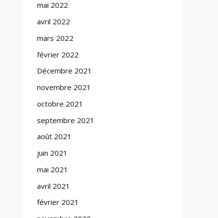
mai 2022
avril 2022
mars 2022
février 2022
Décembre 2021
novembre 2021
octobre 2021
septembre 2021
août 2021
juin 2021
mai 2021
avril 2021
février 2021