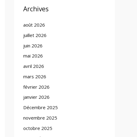
Archives
août 2026
juillet 2026
juin 2026
mai 2026
avril 2026
mars 2026
février 2026
janvier 2026
Décembre 2025
novembre 2025
octobre 2025