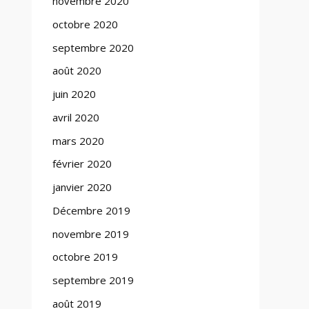
novembre 2020
octobre 2020
septembre 2020
août 2020
juin 2020
avril 2020
mars 2020
février 2020
janvier 2020
Décembre 2019
novembre 2019
octobre 2019
septembre 2019
août 2019