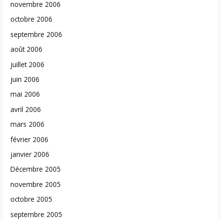
novembre 2006
octobre 2006
septembre 2006
août 2006
juillet 2006
juin 2006
mai 2006
avril 2006
mars 2006
février 2006
janvier 2006
Décembre 2005
novembre 2005
octobre 2005
septembre 2005