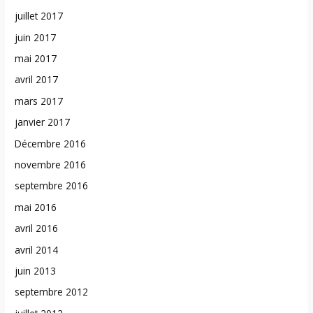
juillet 2017
juin 2017
mai 2017
avril 2017
mars 2017
janvier 2017
Décembre 2016
novembre 2016
septembre 2016
mai 2016
avril 2016
avril 2014
juin 2013
septembre 2012