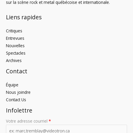
sur la scène rock et metal québécoise et internationale.
Liens rapides
Critiques
Entrevues
Nouvelles
Spectacles
Archives
Contact
Équipe
Nous joindre
Contact Us
Infolettre
Votre adresse courriel
*