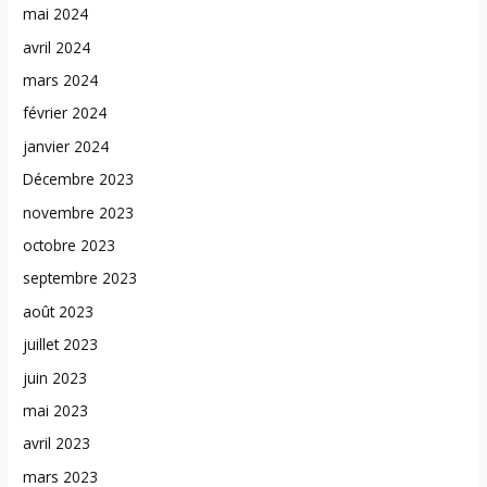
mai 2024
avril 2024
mars 2024
février 2024
janvier 2024
Décembre 2023
novembre 2023
octobre 2023
septembre 2023
août 2023
juillet 2023
juin 2023
mai 2023
avril 2023
mars 2023