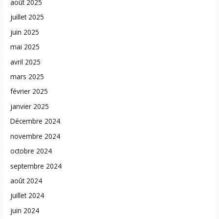
août 2025
juillet 2025
juin 2025
mai 2025
avril 2025
mars 2025
février 2025
janvier 2025
Décembre 2024
novembre 2024
octobre 2024
septembre 2024
août 2024
juillet 2024
juin 2024