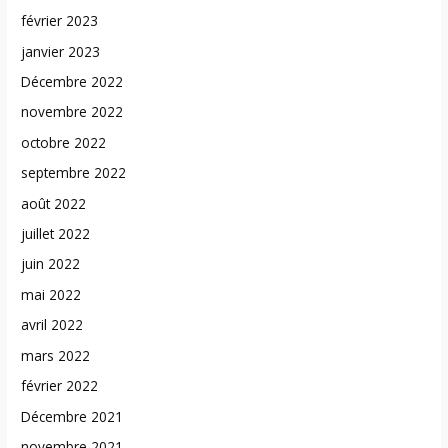
février 2023
janvier 2023
Décembre 2022
novembre 2022
octobre 2022
septembre 2022
août 2022
juillet 2022
juin 2022
mai 2022
avril 2022
mars 2022
février 2022
Décembre 2021
novembre 2021