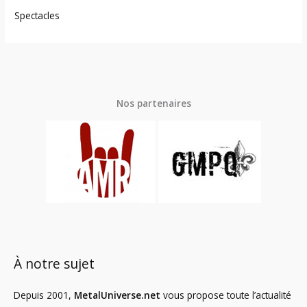
Spectacles
Nos partenaires
À notre sujet
Depuis 2001,
MetalUniverse.net
vous propose toute l’actualité