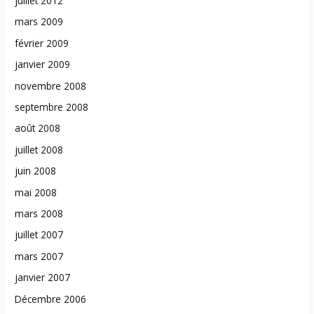
juillet 2012
mars 2009
février 2009
janvier 2009
novembre 2008
septembre 2008
août 2008
juillet 2008
juin 2008
mai 2008
mars 2008
juillet 2007
mars 2007
janvier 2007
Décembre 2006