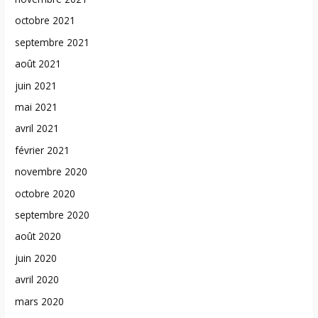
octobre 2021
septembre 2021
août 2021
juin 2021
mai 2021
avril 2021
février 2021
novembre 2020
octobre 2020
septembre 2020
août 2020
juin 2020
avril 2020
mars 2020