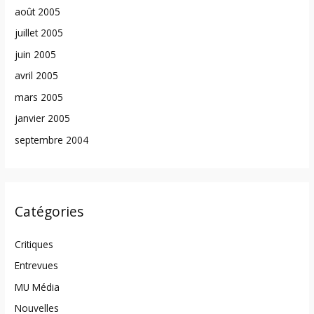
août 2005
juillet 2005
juin 2005
avril 2005
mars 2005
janvier 2005
septembre 2004
Catégories
Critiques
Entrevues
MU Média
Nouvelles