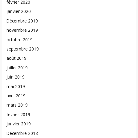
février 2020
janvier 2020
Décembre 2019
novembre 2019
octobre 2019
septembre 2019
août 2019
juillet 2019
juin 2019
mai 2019
avril 2019
mars 2019
février 2019
janvier 2019
Décembre 2018