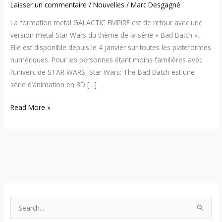
Laisser un commentaire
/
Nouvelles
/
Marc Desgagné
La formation metal GALACTIC EMPIRE est de retour avec une
version metal Star Wars du thème de la série « Bad Batch ».
Elle est disponible depuis le 4 janvier sur toutes les plateformes
numériques. Pour les personnes étant moins familières avec
l’univers de STAR WARS, Star Wars: The Bad Batch est une
série d’animation en 3D […]
Read More »
S