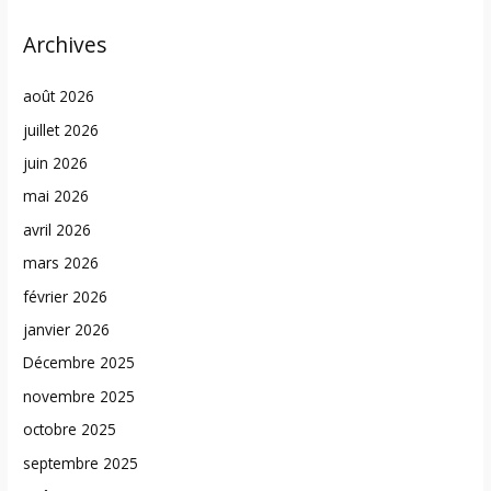
Archives
août 2026
juillet 2026
juin 2026
mai 2026
avril 2026
mars 2026
février 2026
janvier 2026
Décembre 2025
novembre 2025
octobre 2025
septembre 2025