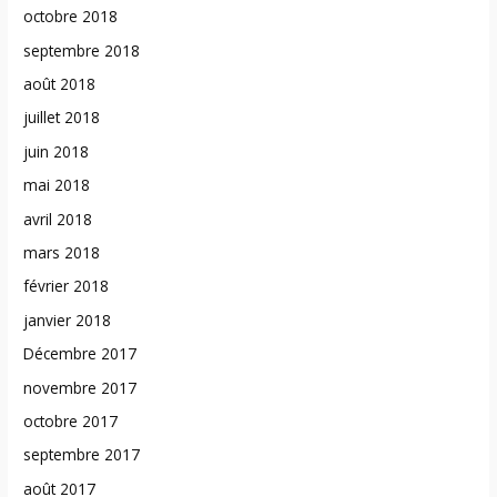
octobre 2018
septembre 2018
août 2018
juillet 2018
juin 2018
mai 2018
avril 2018
mars 2018
février 2018
janvier 2018
Décembre 2017
novembre 2017
octobre 2017
septembre 2017
août 2017