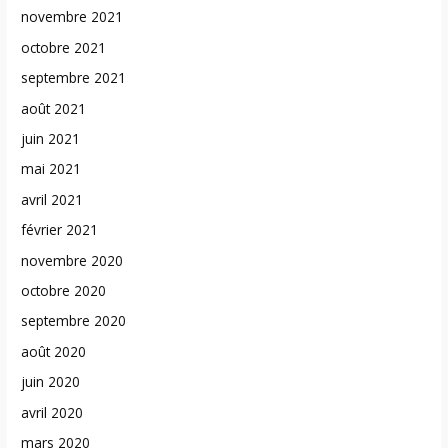
novembre 2021
octobre 2021
septembre 2021
août 2021
juin 2021
mai 2021
avril 2021
février 2021
novembre 2020
octobre 2020
septembre 2020
août 2020
juin 2020
avril 2020
mars 2020