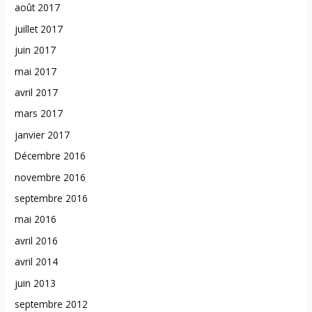
août 2017
juillet 2017
juin 2017
mai 2017
avril 2017
mars 2017
janvier 2017
Décembre 2016
novembre 2016
septembre 2016
mai 2016
avril 2016
avril 2014
juin 2013
septembre 2012