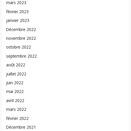
mars 2023
février 2023
janvier 2023
Décembre 2022
novembre 2022
octobre 2022
septembre 2022
août 2022
juillet 2022
juin 2022
mai 2022
avril 2022
mars 2022
février 2022
Décembre 2021