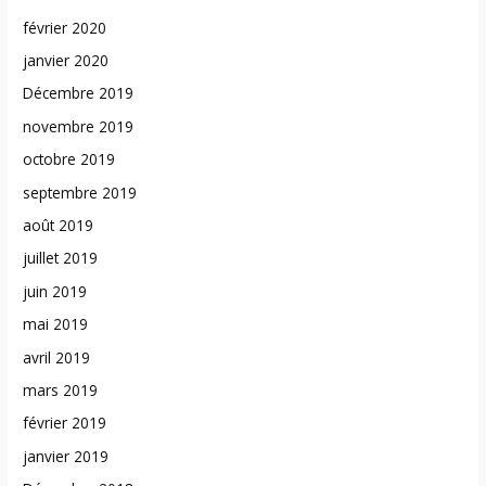
février 2020
janvier 2020
Décembre 2019
novembre 2019
octobre 2019
septembre 2019
août 2019
juillet 2019
juin 2019
mai 2019
avril 2019
mars 2019
février 2019
janvier 2019