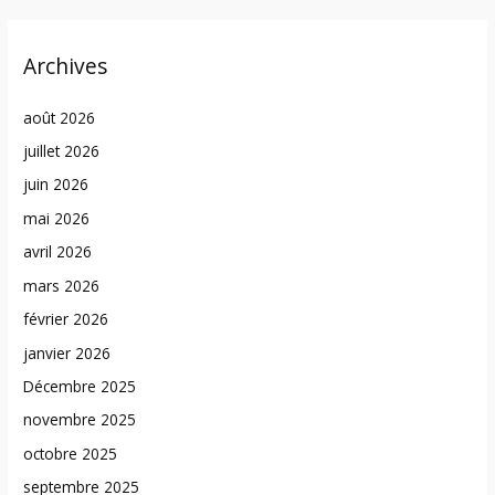
Archives
août 2026
juillet 2026
juin 2026
mai 2026
avril 2026
mars 2026
février 2026
janvier 2026
Décembre 2025
novembre 2025
octobre 2025
septembre 2025