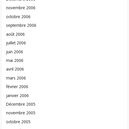
novembre 2006
octobre 2006
septembre 2006
août 2006
juillet 2006
juin 2006
mai 2006
avril 2006
mars 2006
février 2006
janvier 2006
Décembre 2005
novembre 2005
octobre 2005