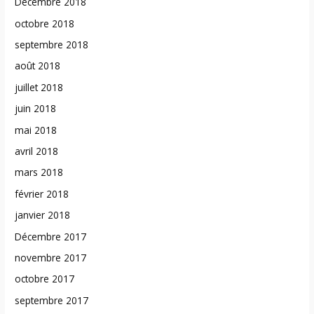
Décembre 2018
octobre 2018
septembre 2018
août 2018
juillet 2018
juin 2018
mai 2018
avril 2018
mars 2018
février 2018
janvier 2018
Décembre 2017
novembre 2017
octobre 2017
septembre 2017