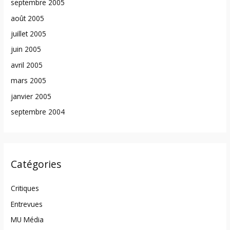
septembre 2005
août 2005
juillet 2005
juin 2005
avril 2005
mars 2005
janvier 2005
septembre 2004
Catégories
Critiques
Entrevues
MU Média