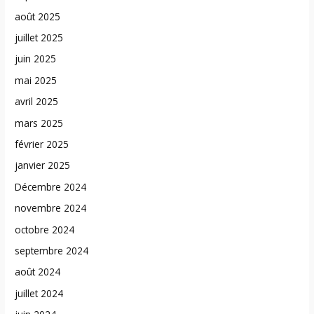
août 2025
juillet 2025
juin 2025
mai 2025
avril 2025
mars 2025
février 2025
janvier 2025
Décembre 2024
novembre 2024
octobre 2024
septembre 2024
août 2024
juillet 2024