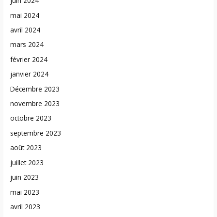
juin 2024
mai 2024
avril 2024
mars 2024
février 2024
janvier 2024
Décembre 2023
novembre 2023
octobre 2023
septembre 2023
août 2023
juillet 2023
juin 2023
mai 2023
avril 2023