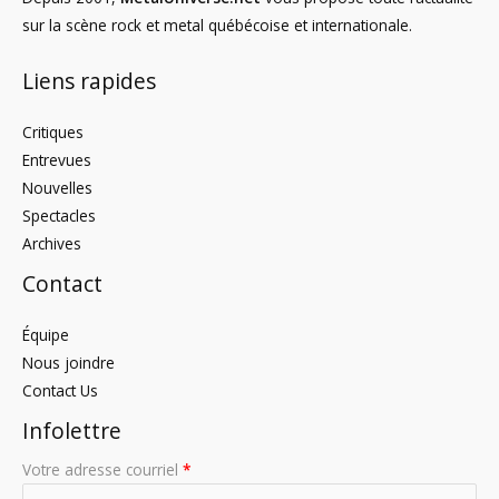
sur la scène rock et metal québécoise et internationale.
Liens rapides
Critiques
Entrevues
Nouvelles
Spectacles
Archives
Contact
Équipe
Nous joindre
Contact Us
Infolettre
Votre adresse courriel
*