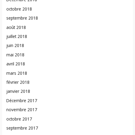
octobre 2018
septembre 2018
août 2018
juillet 2018
juin 2018
mai 2018
avril 2018
mars 2018
février 2018
janvier 2018
Décembre 2017
novembre 2017
octobre 2017
septembre 2017