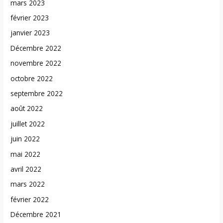
mars 2023
février 2023
janvier 2023
Décembre 2022
novembre 2022
octobre 2022
septembre 2022
août 2022
juillet 2022
juin 2022
mai 2022
avril 2022
mars 2022
février 2022
Décembre 2021