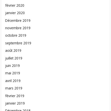
février 2020
janvier 2020
Décembre 2019
novembre 2019
octobre 2019
septembre 2019
août 2019
juillet 2019
juin 2019
mai 2019
avril 2019
mars 2019
février 2019
janvier 2019
Décembre 2018