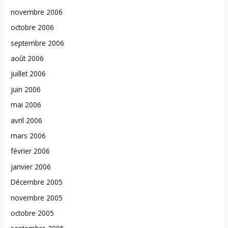
novembre 2006
octobre 2006
septembre 2006
août 2006
juillet 2006
juin 2006
mai 2006
avril 2006
mars 2006
février 2006
janvier 2006
Décembre 2005
novembre 2005
octobre 2005