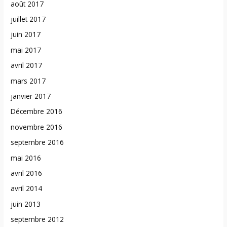
août 2017
juillet 2017
juin 2017
mai 2017
avril 2017
mars 2017
janvier 2017
Décembre 2016
novembre 2016
septembre 2016
mai 2016
avril 2016
avril 2014
juin 2013
septembre 2012