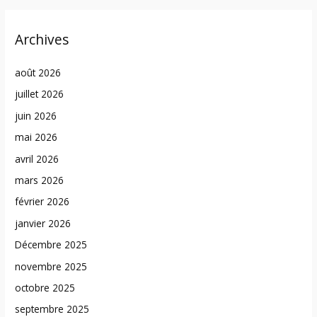
Archives
août 2026
juillet 2026
juin 2026
mai 2026
avril 2026
mars 2026
février 2026
janvier 2026
Décembre 2025
novembre 2025
octobre 2025
septembre 2025