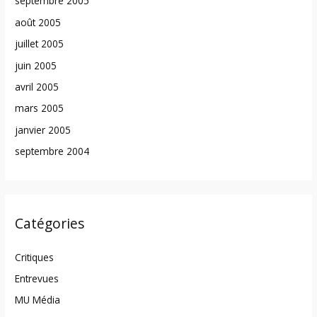
septembre 2005
août 2005
juillet 2005
juin 2005
avril 2005
mars 2005
janvier 2005
septembre 2004
Catégories
Critiques
Entrevues
MU Média