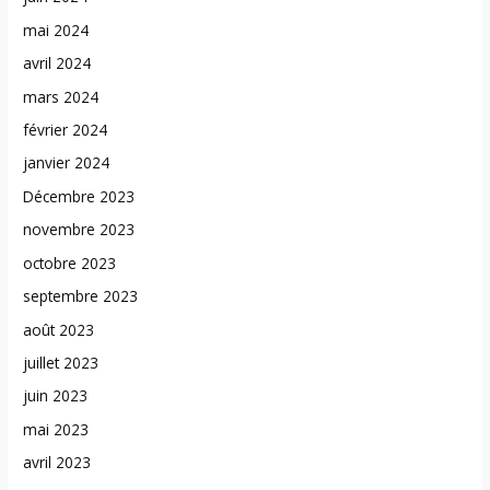
mai 2024
avril 2024
mars 2024
février 2024
janvier 2024
Décembre 2023
novembre 2023
octobre 2023
septembre 2023
août 2023
juillet 2023
juin 2023
mai 2023
avril 2023