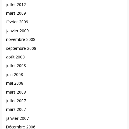
juillet 2012
mars 2009
février 2009
janvier 2009
novembre 2008
septembre 2008
août 2008
juillet 2008
juin 2008
mai 2008
mars 2008
juillet 2007
mars 2007
janvier 2007
Décembre 2006