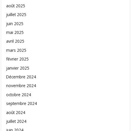
août 2025
juillet 2025
juin 2025
mai 2025
avril 2025
mars 2025
février 2025
janvier 2025
Décembre 2024
novembre 2024
octobre 2024
septembre 2024
août 2024
juillet 2024
juin 2024