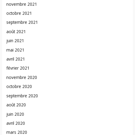
novembre 2021
octobre 2021
septembre 2021
août 2021
juin 2021
mai 2021
avril 2021
février 2021
novembre 2020
octobre 2020
septembre 2020
août 2020
juin 2020
avril 2020
mars 2020