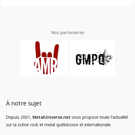
Nos partenaires
À notre sujet
Depuis 2001,
MetalUniverse.net
vous propose toute l’actualité
sur la scène rock et metal québécoise et internationale.