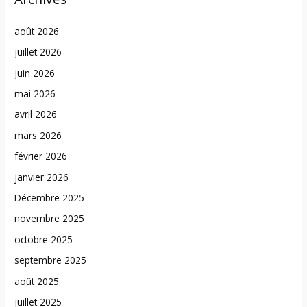
août 2026
juillet 2026
juin 2026
mai 2026
avril 2026
mars 2026
février 2026
janvier 2026
Décembre 2025
novembre 2025
octobre 2025
septembre 2025
août 2025
juillet 2025