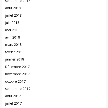
septembre 2018
août 2018
juillet 2018
juin 2018
mai 2018
avril 2018
mars 2018
février 2018
janvier 2018
Décembre 2017
novembre 2017
octobre 2017
septembre 2017
août 2017
juillet 2017