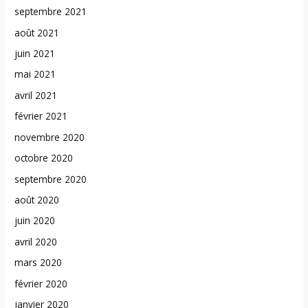
septembre 2021
août 2021
juin 2021
mai 2021
avril 2021
février 2021
novembre 2020
octobre 2020
septembre 2020
août 2020
juin 2020
avril 2020
mars 2020
février 2020
janvier 2020