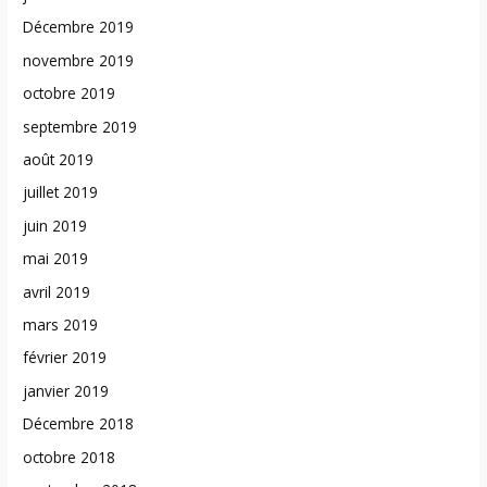
Décembre 2019
novembre 2019
octobre 2019
septembre 2019
août 2019
juillet 2019
juin 2019
mai 2019
avril 2019
mars 2019
février 2019
janvier 2019
Décembre 2018
octobre 2018