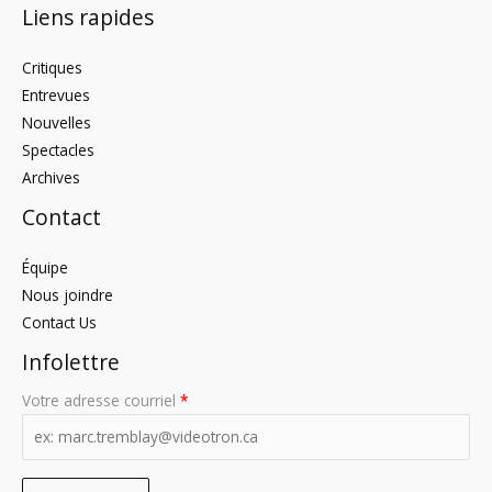
Liens rapides
Critiques
Entrevues
Nouvelles
Spectacles
Archives
Contact
Équipe
Nous joindre
Contact Us
Infolettre
Votre adresse courriel
*