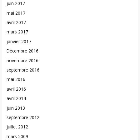
juin 2017
mai 2017
avril 2017
mars 2017
janvier 2017
Décembre 2016
novembre 2016
septembre 2016
mai 2016
avril 2016
avril 2014
juin 2013
septembre 2012
juillet 2012
mars 2009