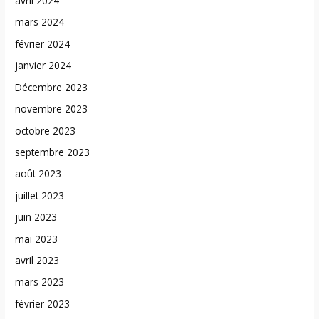
avril 2024
mars 2024
février 2024
janvier 2024
Décembre 2023
novembre 2023
octobre 2023
septembre 2023
août 2023
juillet 2023
juin 2023
mai 2023
avril 2023
mars 2023
février 2023