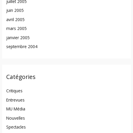
juillet 2005
juin 2005
avril 2005
mars 2005
janvier 2005
septembre 2004
Catégories
Critiques
Entrevues
MU Média
Nouvelles
Spectacles