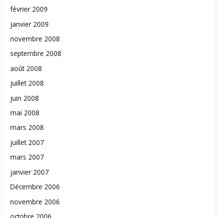
février 2009
janvier 2009
novembre 2008
septembre 2008
août 2008
juillet 2008
juin 2008
mai 2008
mars 2008
juillet 2007
mars 2007
janvier 2007
Décembre 2006
novembre 2006
octobre 2006