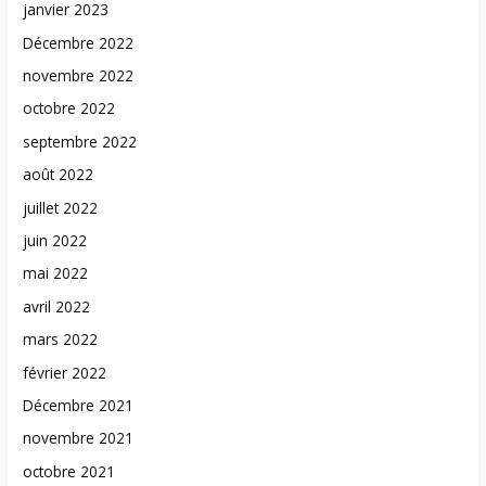
janvier 2023
Décembre 2022
novembre 2022
octobre 2022
septembre 2022
août 2022
juillet 2022
juin 2022
mai 2022
avril 2022
mars 2022
février 2022
Décembre 2021
novembre 2021
octobre 2021