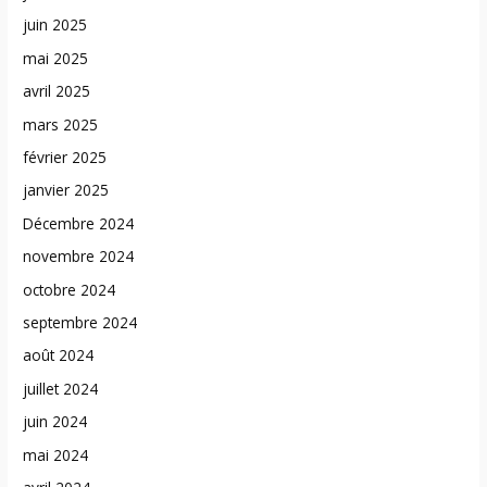
juin 2025
mai 2025
avril 2025
mars 2025
février 2025
janvier 2025
Décembre 2024
novembre 2024
octobre 2024
septembre 2024
août 2024
juillet 2024
juin 2024
mai 2024