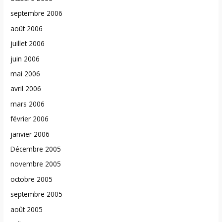
septembre 2006
août 2006
juillet 2006
juin 2006
mai 2006
avril 2006
mars 2006
février 2006
janvier 2006
Décembre 2005
novembre 2005
octobre 2005
septembre 2005
août 2005