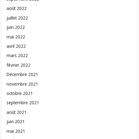
août 2022
juillet 2022
juin 2022
mai 2022
avril 2022
mars 2022
février 2022
Décembre 2021
novembre 2021
octobre 2021
septembre 2021
août 2021
juin 2021
mai 2021