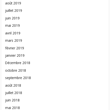
août 2019
juillet 2019
juin 2019
mai 2019
avril 2019
mars 2019
février 2019
janvier 2019
Décembre 2018
octobre 2018
septembre 2018
août 2018
juillet 2018
juin 2018
mai 2018