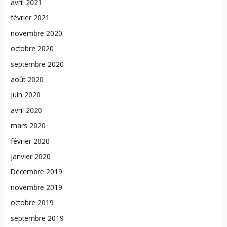
avril 2021
février 2021
novembre 2020
octobre 2020
septembre 2020
août 2020
juin 2020
avril 2020
mars 2020
février 2020
janvier 2020
Décembre 2019
novembre 2019
octobre 2019
septembre 2019