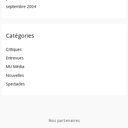
septembre 2004
Catégories
Critiques
Entrevues
MU Média
Nouvelles
Spectacles
Nos partenaires