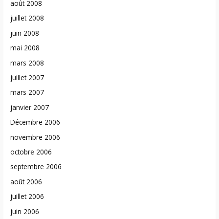
août 2008
juillet 2008
juin 2008
mai 2008
mars 2008
juillet 2007
mars 2007
janvier 2007
Décembre 2006
novembre 2006
octobre 2006
septembre 2006
août 2006
juillet 2006
juin 2006