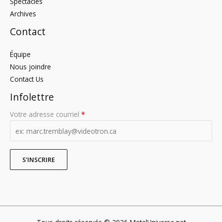
Spectacles
Archives
Contact
Équipe
Nous joindre
Contact Us
Infolettre
Votre adresse courriel
*