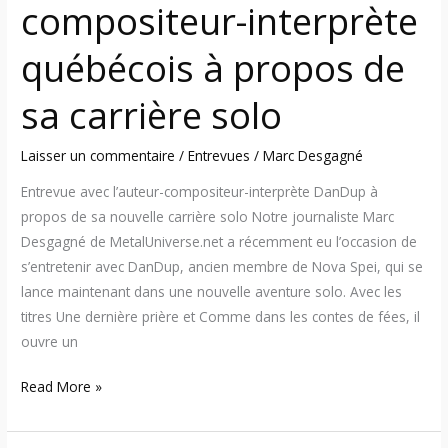
compositeur-interprète
québécois à propos de
sa carrière solo
Laisser un commentaire
/
Entrevues
/
Marc Desgagné
Entrevue avec l’auteur-compositeur-interprète DanDup à
propos de sa nouvelle carrière solo Notre journaliste Marc
Desgagné de MetalUniverse.net a récemment eu l’occasion de
s’entretenir avec DanDup, ancien membre de Nova Spei, qui se
lance maintenant dans une nouvelle aventure solo. Avec les
titres Une dernière prière et Comme dans les contes de fées, il
ouvre un
Read More »