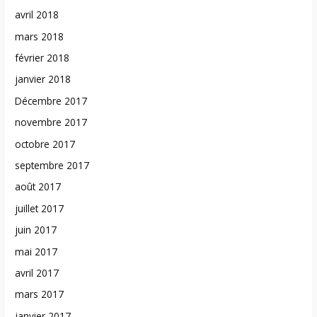
avril 2018
mars 2018
février 2018
janvier 2018
Décembre 2017
novembre 2017
octobre 2017
septembre 2017
août 2017
juillet 2017
juin 2017
mai 2017
avril 2017
mars 2017
janvier 2017