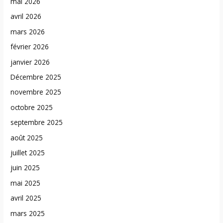
mai 2026
avril 2026
mars 2026
février 2026
janvier 2026
Décembre 2025
novembre 2025
octobre 2025
septembre 2025
août 2025
juillet 2025
juin 2025
mai 2025
avril 2025
mars 2025