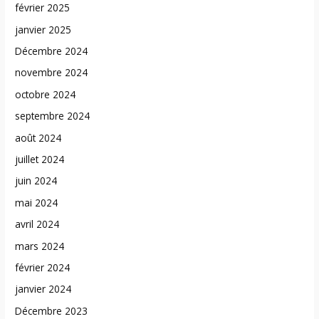
février 2025
janvier 2025
Décembre 2024
novembre 2024
octobre 2024
septembre 2024
août 2024
juillet 2024
juin 2024
mai 2024
avril 2024
mars 2024
février 2024
janvier 2024
Décembre 2023