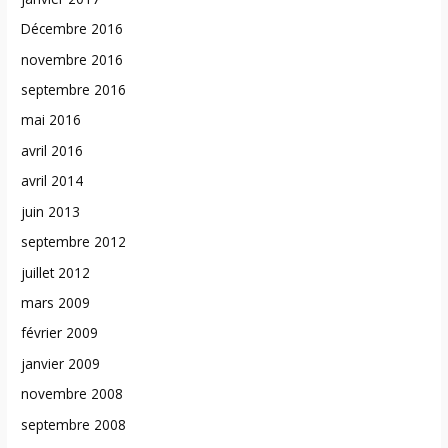
Décembre 2016
novembre 2016
septembre 2016
mai 2016
avril 2016
avril 2014
juin 2013
septembre 2012
juillet 2012
mars 2009
février 2009
janvier 2009
novembre 2008
septembre 2008