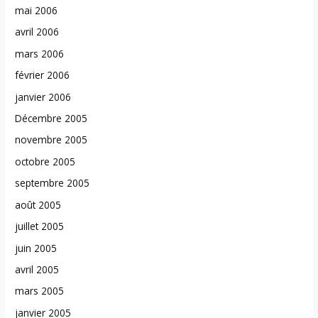
mai 2006
avril 2006
mars 2006
février 2006
janvier 2006
Décembre 2005
novembre 2005
octobre 2005
septembre 2005
août 2005
juillet 2005
juin 2005
avril 2005
mars 2005
janvier 2005