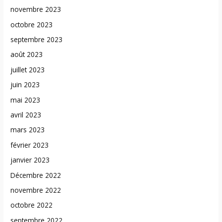
novembre 2023
octobre 2023
septembre 2023
août 2023
juillet 2023
juin 2023
mai 2023
avril 2023
mars 2023
février 2023
janvier 2023
Décembre 2022
novembre 2022
octobre 2022
septembre 2022