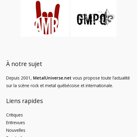
À notre sujet
Depuis 2001,
MetalUniverse.net
vous propose toute l’actualité
sur la scène rock et metal québécoise et internationale.
Liens rapides
Critiques
Entrevues
Nouvelles