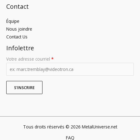
Contact
Équipe
Nous joindre
Contact Us
Infolettre
Votre adresse courriel
*
Tous droits réservés © 2026 MetalUniverse.net
FAQ