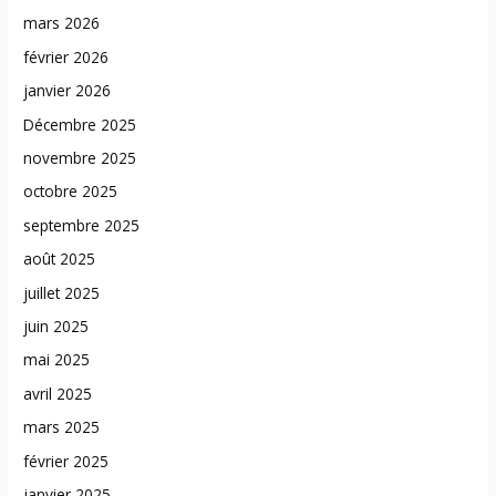
mars 2026
février 2026
janvier 2026
Décembre 2025
novembre 2025
octobre 2025
septembre 2025
août 2025
juillet 2025
juin 2025
mai 2025
avril 2025
mars 2025
février 2025
janvier 2025