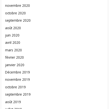
novembre 2020
octobre 2020
septembre 2020
août 2020
juin 2020
avril 2020
mars 2020
février 2020
janvier 2020
Décembre 2019
novembre 2019
octobre 2019
septembre 2019
août 2019