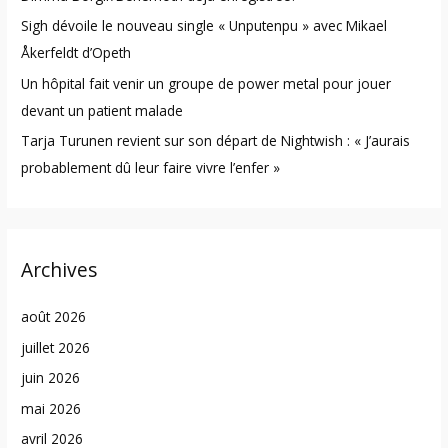
Sigh dévoile le nouveau single « Unputenpu » avec Mikael
Åkerfeldt d’Opeth
Un hôpital fait venir un groupe de power metal pour jouer
devant un patient malade
Tarja Turunen revient sur son départ de Nightwish : « J’aurais
probablement dû leur faire vivre l’enfer »
Archives
août 2026
juillet 2026
juin 2026
mai 2026
avril 2026