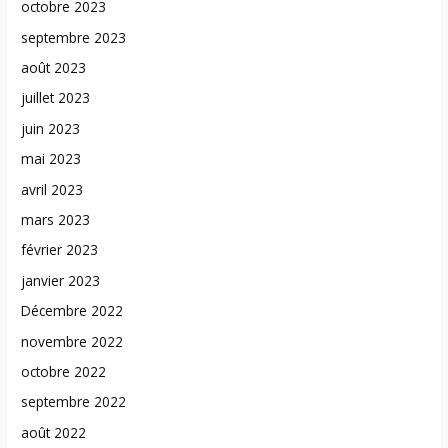
octobre 2023
septembre 2023
août 2023
juillet 2023
juin 2023
mai 2023
avril 2023
mars 2023
février 2023
janvier 2023
Décembre 2022
novembre 2022
octobre 2022
septembre 2022
août 2022