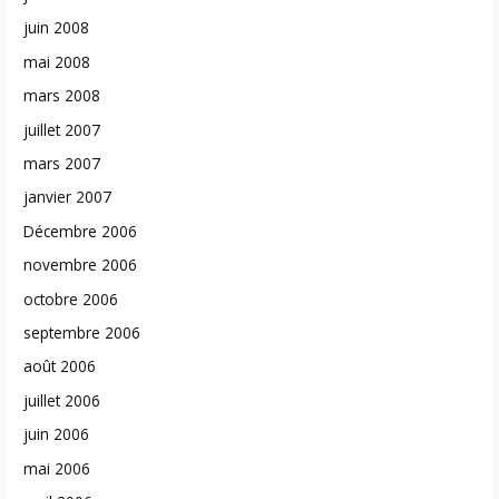
juin 2008
mai 2008
mars 2008
juillet 2007
mars 2007
janvier 2007
Décembre 2006
novembre 2006
octobre 2006
septembre 2006
août 2006
juillet 2006
juin 2006
mai 2006