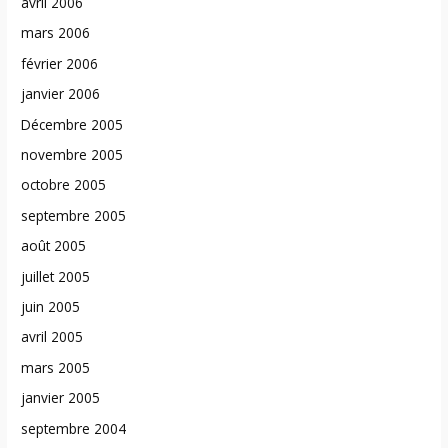
avril 2006
mars 2006
février 2006
janvier 2006
Décembre 2005
novembre 2005
octobre 2005
septembre 2005
août 2005
juillet 2005
juin 2005
avril 2005
mars 2005
janvier 2005
septembre 2004