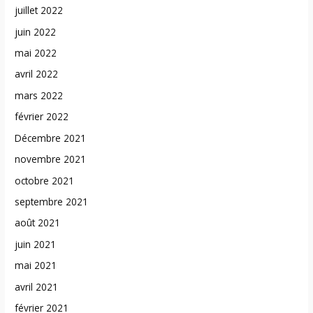
juillet 2022
juin 2022
mai 2022
avril 2022
mars 2022
février 2022
Décembre 2021
novembre 2021
octobre 2021
septembre 2021
août 2021
juin 2021
mai 2021
avril 2021
février 2021