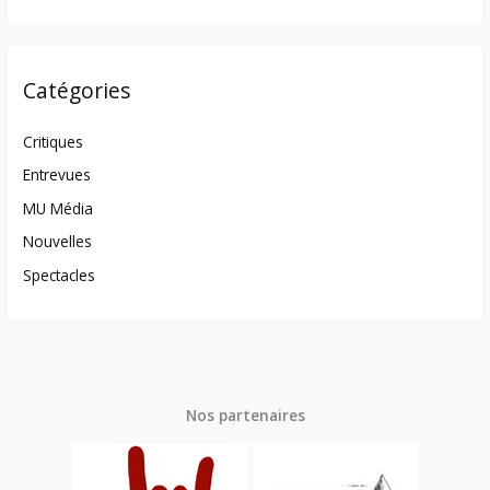
Catégories
Critiques
Entrevues
MU Média
Nouvelles
Spectacles
Nos partenaires