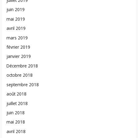
juillet 2019
juin 2019
mai 2019
avril 2019
mars 2019
février 2019
janvier 2019
Décembre 2018
octobre 2018
septembre 2018
août 2018
juillet 2018
juin 2018
mai 2018
avril 2018