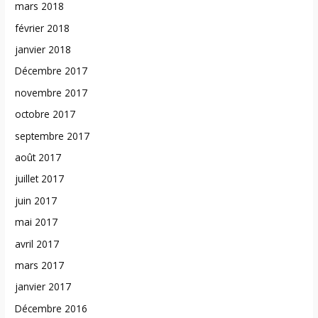
mars 2018
février 2018
janvier 2018
Décembre 2017
novembre 2017
octobre 2017
septembre 2017
août 2017
juillet 2017
juin 2017
mai 2017
avril 2017
mars 2017
janvier 2017
Décembre 2016