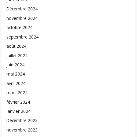
Décembre 2024
novembre 2024
octobre 2024
septembre 2024
août 2024
juillet 2024
juin 2024
mai 2024
avril 2024
mars 2024
février 2024
janvier 2024
Décembre 2023
novembre 2023