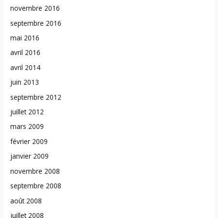
novembre 2016
septembre 2016
mai 2016
avril 2016
avril 2014
juin 2013
septembre 2012
juillet 2012
mars 2009
février 2009
janvier 2009
novembre 2008
septembre 2008
août 2008
juillet 2008