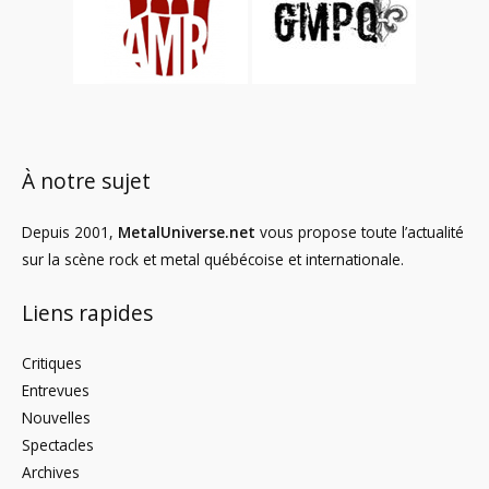
À notre sujet
Depuis 2001,
MetalUniverse.net
vous propose toute l’actualité
sur la scène rock et metal québécoise et internationale.
Liens rapides
Critiques
Entrevues
Nouvelles
Spectacles
Archives