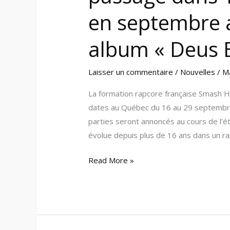
en septembre 
album « Deus 
Laisser un commentaire
/
Nouvelles
/
M
La formation rapcore française Smash H
dates au Québec du 16 au 29 septembre
parties seront annoncés au cours de l’é
évolue depuis plus de 16 ans dans un ra
Read More »