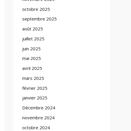
octobre 2025
septembre 2025
août 2025
juillet 2025
juin 2025
mai 2025
avril 2025
mars 2025
février 2025
janvier 2025
Décembre 2024
novembre 2024
octobre 2024