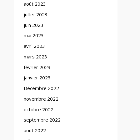
août 2023
juillet 2023
juin 2023
mai 2023
avril 2023
mars 2023
février 2023
janvier 2023
Décembre 2022
novembre 2022
octobre 2022
septembre 2022
août 2022