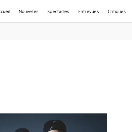
ccueil
Nouvelles
Spectacles
Entrevues
Critiques