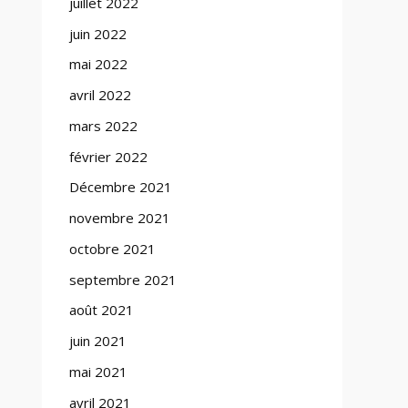
juillet 2022
juin 2022
mai 2022
avril 2022
mars 2022
février 2022
Décembre 2021
novembre 2021
octobre 2021
septembre 2021
août 2021
juin 2021
mai 2021
avril 2021