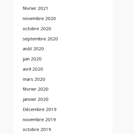
février 2021
novembre 2020
octobre 2020
septembre 2020
août 2020
juin 2020
avril 2020
mars 2020
février 2020
janvier 2020
Décembre 2019
novembre 2019
octobre 2019