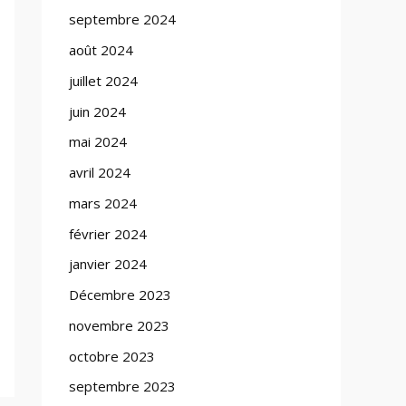
septembre 2024
août 2024
juillet 2024
juin 2024
mai 2024
avril 2024
mars 2024
février 2024
janvier 2024
Décembre 2023
novembre 2023
octobre 2023
septembre 2023