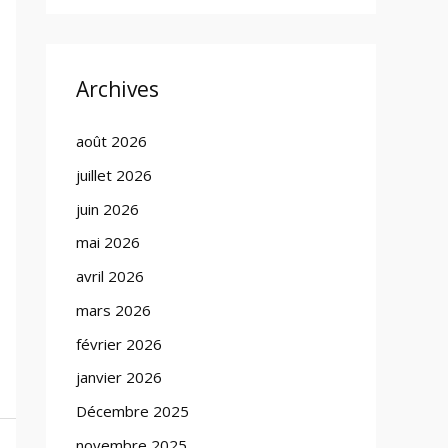
Archives
août 2026
juillet 2026
juin 2026
mai 2026
avril 2026
mars 2026
février 2026
janvier 2026
Décembre 2025
novembre 2025