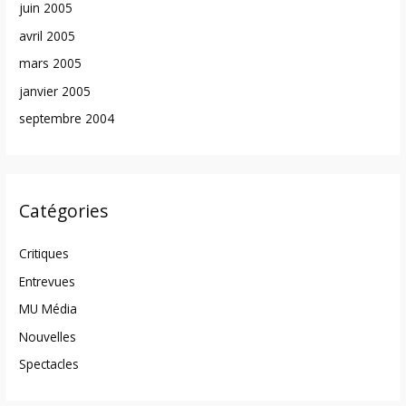
juin 2005
avril 2005
mars 2005
janvier 2005
septembre 2004
Catégories
Critiques
Entrevues
MU Média
Nouvelles
Spectacles