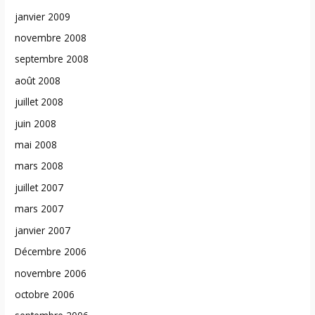
janvier 2009
novembre 2008
septembre 2008
août 2008
juillet 2008
juin 2008
mai 2008
mars 2008
juillet 2007
mars 2007
janvier 2007
Décembre 2006
novembre 2006
octobre 2006