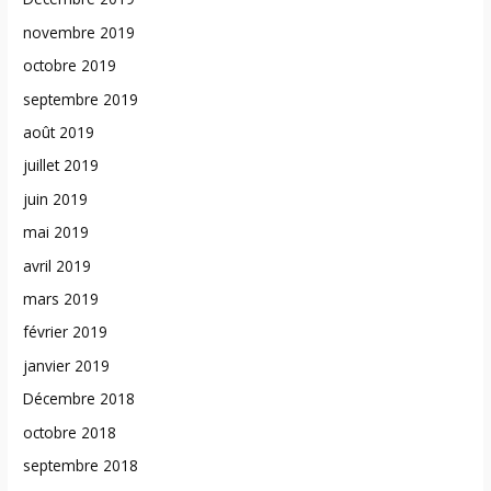
novembre 2019
octobre 2019
septembre 2019
août 2019
juillet 2019
juin 2019
mai 2019
avril 2019
mars 2019
février 2019
janvier 2019
Décembre 2018
octobre 2018
septembre 2018