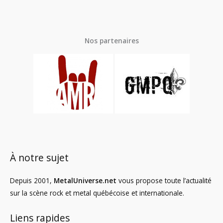
Nos partenaires
À notre sujet
Depuis 2001,
MetalUniverse.net
vous propose toute l’actualité
sur la scène rock et metal québécoise et internationale.
Liens rapides