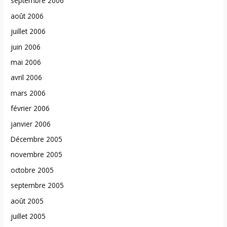
septembre 2006
août 2006
juillet 2006
juin 2006
mai 2006
avril 2006
mars 2006
février 2006
janvier 2006
Décembre 2005
novembre 2005
octobre 2005
septembre 2005
août 2005
juillet 2005