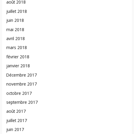
août 2018
juillet 2018
juin 2018
mai 2018
avril 2018
mars 2018
février 2018
janvier 2018
Décembre 2017
novembre 2017
octobre 2017
septembre 2017
août 2017
juillet 2017
juin 2017