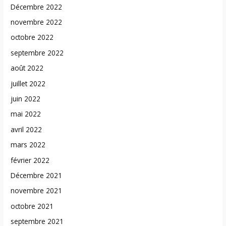
Décembre 2022
novembre 2022
octobre 2022
septembre 2022
août 2022
juillet 2022
juin 2022
mai 2022
avril 2022
mars 2022
février 2022
Décembre 2021
novembre 2021
octobre 2021
septembre 2021