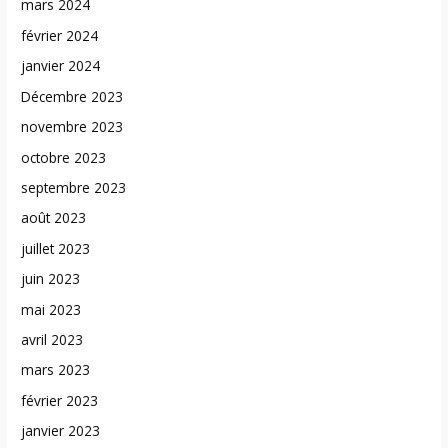
mars 2024
février 2024
janvier 2024
Décembre 2023
novembre 2023
octobre 2023
septembre 2023
août 2023
juillet 2023
juin 2023
mai 2023
avril 2023
mars 2023
février 2023
janvier 2023