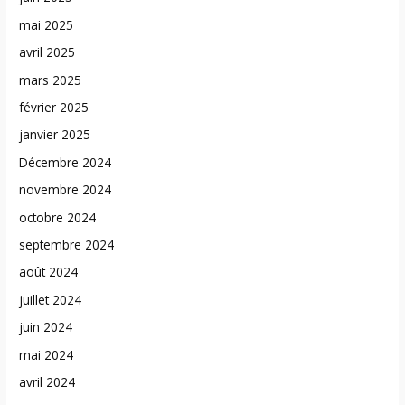
mai 2025
avril 2025
mars 2025
février 2025
janvier 2025
Décembre 2024
novembre 2024
octobre 2024
septembre 2024
août 2024
juillet 2024
juin 2024
mai 2024
avril 2024