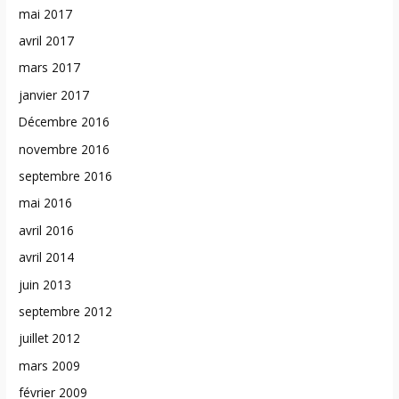
mai 2017
avril 2017
mars 2017
janvier 2017
Décembre 2016
novembre 2016
septembre 2016
mai 2016
avril 2016
avril 2014
juin 2013
septembre 2012
juillet 2012
mars 2009
février 2009