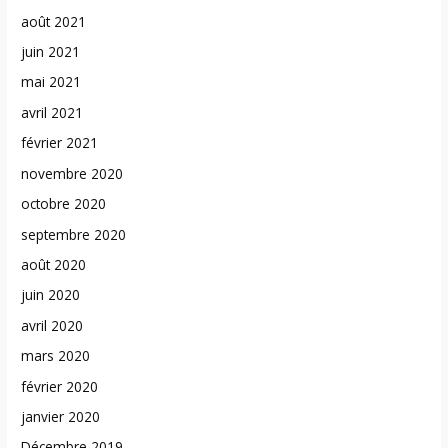
août 2021
juin 2021
mai 2021
avril 2021
février 2021
novembre 2020
octobre 2020
septembre 2020
août 2020
juin 2020
avril 2020
mars 2020
février 2020
janvier 2020
Décembre 2019