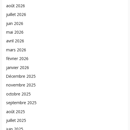
août 2026
juillet 2026
juin 2026
mai 2026
avril 2026
mars 2026
février 2026
janvier 2026
Décembre 2025
novembre 2025
octobre 2025
septembre 2025
août 2025
juillet 2025
juin 2025