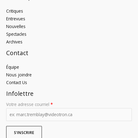
Critiques
Entrevues
Nouvelles
Spectacles
Archives
Contact
Équipe
Nous joindre
Contact Us
Infolettre
Votre adresse courriel
*