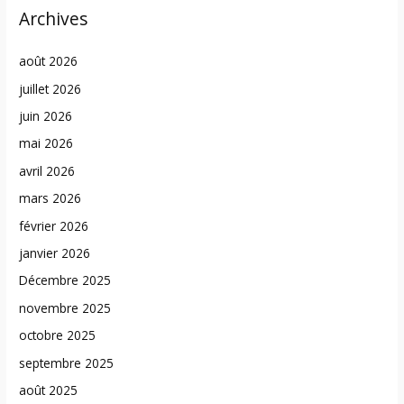
Archives
août 2026
juillet 2026
juin 2026
mai 2026
avril 2026
mars 2026
février 2026
janvier 2026
Décembre 2025
novembre 2025
octobre 2025
septembre 2025
août 2025