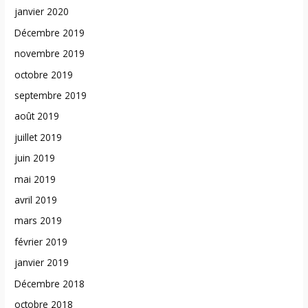
janvier 2020
Décembre 2019
novembre 2019
octobre 2019
septembre 2019
août 2019
juillet 2019
juin 2019
mai 2019
avril 2019
mars 2019
février 2019
janvier 2019
Décembre 2018
octobre 2018