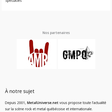
Spectacles
Nos partenaires
À notre sujet
Depuis 2001,
MetalUniverse.net
vous propose toute l’actualité
sur la scène rock et metal québécoise et internationale.