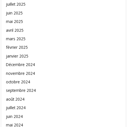
juillet 2025
juin 2025
mai 2025
avril 2025
mars 2025
février 2025
janvier 2025
Décembre 2024
novembre 2024
octobre 2024
septembre 2024
août 2024
juillet 2024
juin 2024
mai 2024