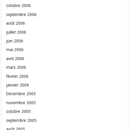
octobre 2006
septembre 2006
août 2006
juillet 2006
juin 2006
mai 2006
avril 2006
mars 2006
février 2006
janvier 2006
Décembre 2005
novembre 2005
octobre 2005
septembre 2005
août 2005