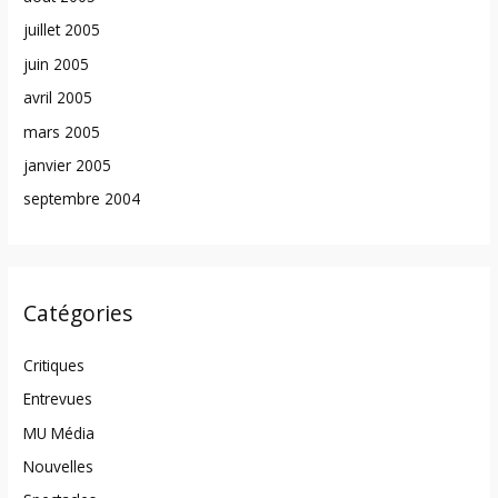
juillet 2005
juin 2005
avril 2005
mars 2005
janvier 2005
septembre 2004
Catégories
Critiques
Entrevues
MU Média
Nouvelles