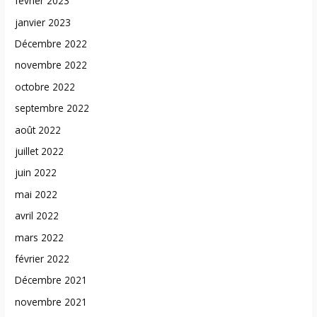
février 2023
janvier 2023
Décembre 2022
novembre 2022
octobre 2022
septembre 2022
août 2022
juillet 2022
juin 2022
mai 2022
avril 2022
mars 2022
février 2022
Décembre 2021
novembre 2021