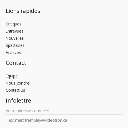
Liens rapides
Critiques
Entrevues
Nouvelles
Spectacles
Archives
Contact
Équipe
Nous joindre
Contact Us
Infolettre
Votre adresse courriel
*