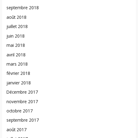
septembre 2018
août 2018
juillet 2018
juin 2018
mai 2018
avril 2018
mars 2018
février 2018
janvier 2018
Décembre 2017
novembre 2017
octobre 2017
septembre 2017
août 2017