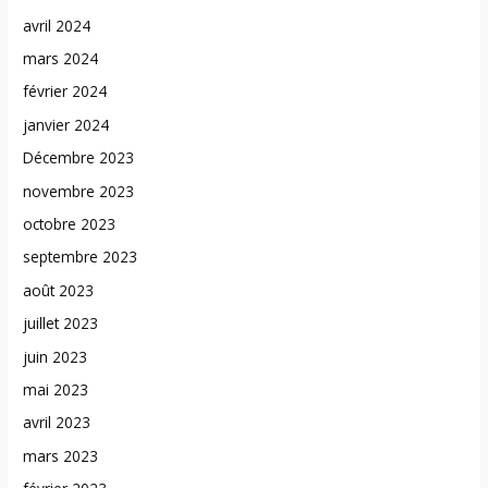
avril 2024
mars 2024
février 2024
janvier 2024
Décembre 2023
novembre 2023
octobre 2023
septembre 2023
août 2023
juillet 2023
juin 2023
mai 2023
avril 2023
mars 2023