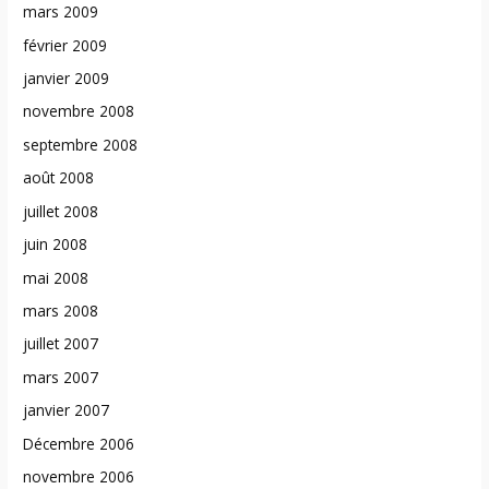
mars 2009
février 2009
janvier 2009
novembre 2008
septembre 2008
août 2008
juillet 2008
juin 2008
mai 2008
mars 2008
juillet 2007
mars 2007
janvier 2007
Décembre 2006
novembre 2006