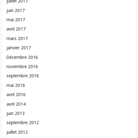
juillet 2017
juin 2017
mai 2017
avril 2017
mars 2017
janvier 2017
Décembre 2016
novembre 2016
septembre 2016
mai 2016
avril 2016
avril 2014
juin 2013
septembre 2012
juillet 2012