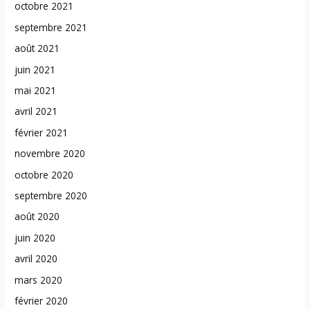
octobre 2021
septembre 2021
août 2021
juin 2021
mai 2021
avril 2021
février 2021
novembre 2020
octobre 2020
septembre 2020
août 2020
juin 2020
avril 2020
mars 2020
février 2020