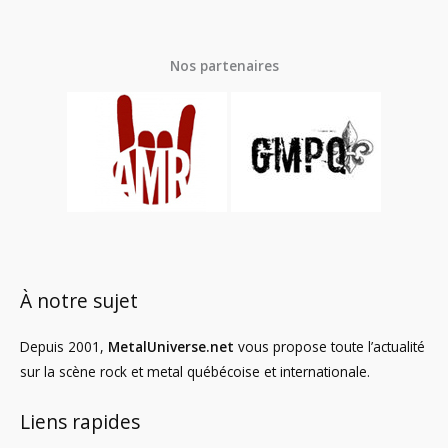
Nos partenaires
À notre sujet
Depuis 2001,
MetalUniverse.net
vous propose toute l’actualité
sur la scène rock et metal québécoise et internationale.
Liens rapides