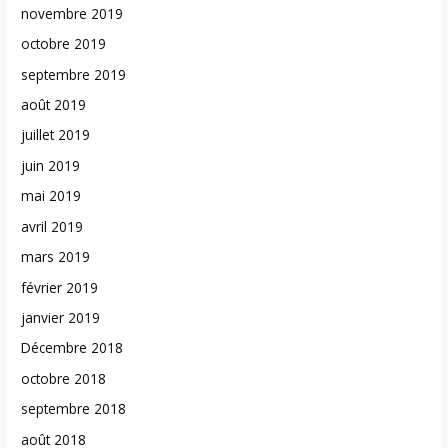
novembre 2019
octobre 2019
septembre 2019
août 2019
juillet 2019
juin 2019
mai 2019
avril 2019
mars 2019
février 2019
janvier 2019
Décembre 2018
octobre 2018
septembre 2018
août 2018