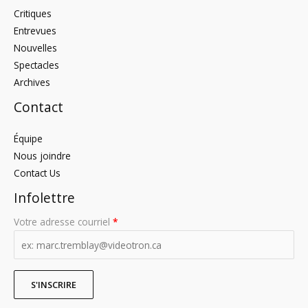
Critiques
Entrevues
Nouvelles
Spectacles
Archives
Contact
Équipe
Nous joindre
Contact Us
Infolettre
Votre adresse courriel
*