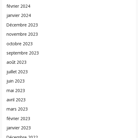
février 2024
janvier 2024
Décembre 2023
novembre 2023
octobre 2023
septembre 2023
août 2023
juillet 2023
juin 2023
mai 2023
avril 2023
mars 2023
février 2023
janvier 2023
Décembre 2022