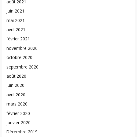
août 2021
juin 2021
mai 2021
avril 2021
février 2021
novembre 2020
octobre 2020
septembre 2020
août 2020
juin 2020
avril 2020
mars 2020
février 2020
janvier 2020
Décembre 2019