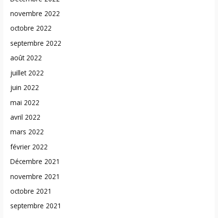
novembre 2022
octobre 2022
septembre 2022
août 2022
juillet 2022
juin 2022
mai 2022
avril 2022
mars 2022
février 2022
Décembre 2021
novembre 2021
octobre 2021
septembre 2021