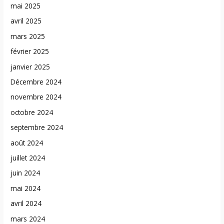
mai 2025
avril 2025
mars 2025
février 2025
janvier 2025
Décembre 2024
novembre 2024
octobre 2024
septembre 2024
août 2024
juillet 2024
juin 2024
mai 2024
avril 2024
mars 2024