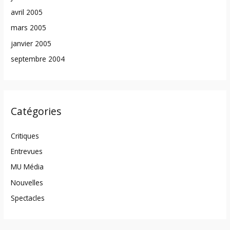
avril 2005
mars 2005
janvier 2005
septembre 2004
Catégories
Critiques
Entrevues
MU Média
Nouvelles
Spectacles