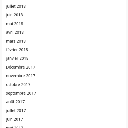
juillet 2018
juin 2018
mai 2018
avril 2018
mars 2018
février 2018
janvier 2018
Décembre 2017
novembre 2017
octobre 2017
septembre 2017
août 2017
juillet 2017
juin 2017
mai 2017