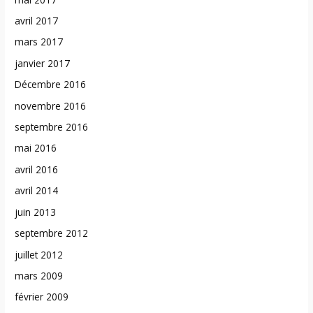
avril 2017
mars 2017
janvier 2017
Décembre 2016
novembre 2016
septembre 2016
mai 2016
avril 2016
avril 2014
juin 2013
septembre 2012
juillet 2012
mars 2009
février 2009