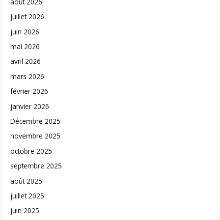
août 2026
juillet 2026
juin 2026
mai 2026
avril 2026
mars 2026
février 2026
janvier 2026
Décembre 2025
novembre 2025
octobre 2025
septembre 2025
août 2025
juillet 2025
juin 2025