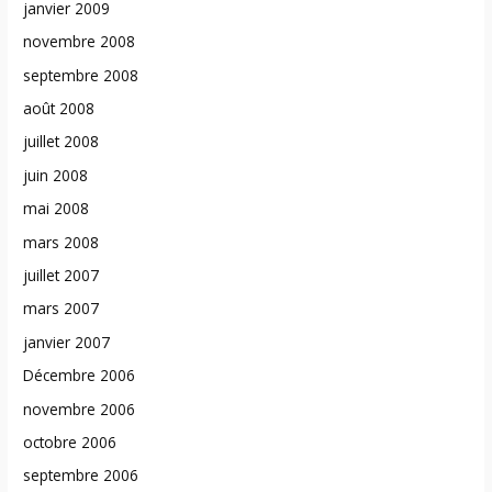
janvier 2009
novembre 2008
septembre 2008
août 2008
juillet 2008
juin 2008
mai 2008
mars 2008
juillet 2007
mars 2007
janvier 2007
Décembre 2006
novembre 2006
octobre 2006
septembre 2006