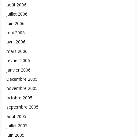
août 2006
juillet 2006
juin 2006
mai 2006
avril 2006
mars 2006
février 2006
janvier 2006
Décembre 2005
novembre 2005
octobre 2005
septembre 2005
août 2005
juillet 2005
juin 2005