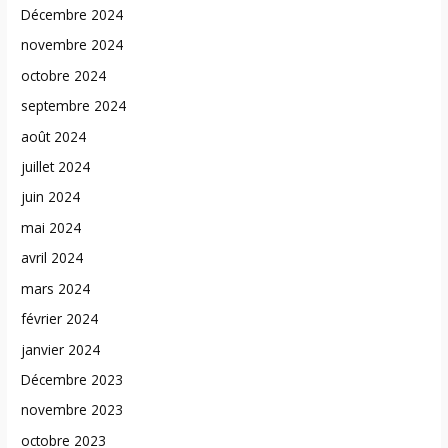
Décembre 2024
novembre 2024
octobre 2024
septembre 2024
août 2024
juillet 2024
juin 2024
mai 2024
avril 2024
mars 2024
février 2024
janvier 2024
Décembre 2023
novembre 2023
octobre 2023