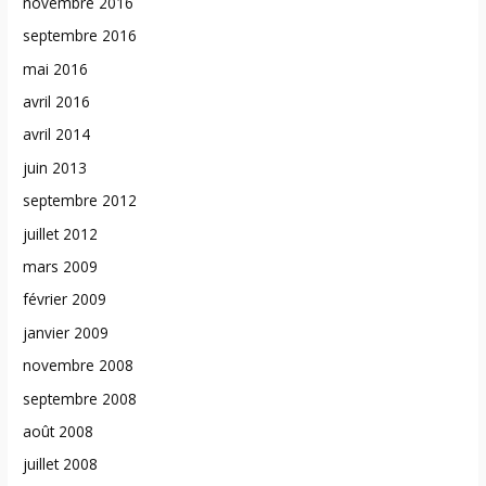
novembre 2016
septembre 2016
mai 2016
avril 2016
avril 2014
juin 2013
septembre 2012
juillet 2012
mars 2009
février 2009
janvier 2009
novembre 2008
septembre 2008
août 2008
juillet 2008