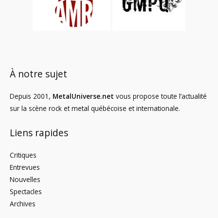
À notre sujet
Depuis 2001,
MetalUniverse.net
vous propose toute l’actualité
sur la scène rock et metal québécoise et internationale.
Liens rapides
Critiques
Entrevues
Nouvelles
Spectacles
Archives