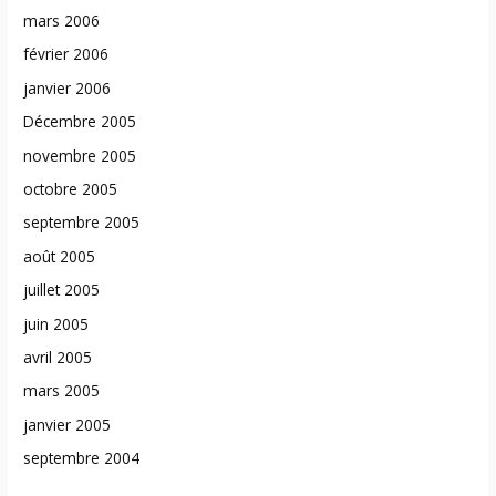
mars 2006
février 2006
janvier 2006
Décembre 2005
novembre 2005
octobre 2005
septembre 2005
août 2005
juillet 2005
juin 2005
avril 2005
mars 2005
janvier 2005
septembre 2004