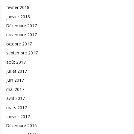
février 2018
janvier 2018
Décembre 2017
novembre 2017
octobre 2017
septembre 2017
août 2017
juillet 2017
juin 2017
mai 2017
avril 2017
mars 2017
janvier 2017
Décembre 2016