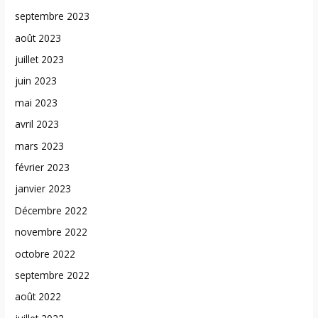
septembre 2023
août 2023
juillet 2023
juin 2023
mai 2023
avril 2023
mars 2023
février 2023
janvier 2023
Décembre 2022
novembre 2022
octobre 2022
septembre 2022
août 2022