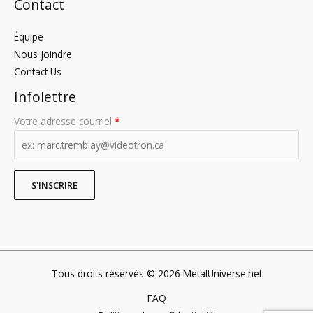
Contact
Équipe
Nous joindre
Contact Us
Infolettre
Votre adresse courriel
*
Tous droits réservés © 2026 MetalUniverse.net
FAQ