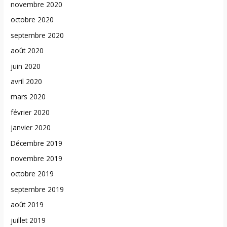
novembre 2020
octobre 2020
septembre 2020
août 2020
juin 2020
avril 2020
mars 2020
février 2020
janvier 2020
Décembre 2019
novembre 2019
octobre 2019
septembre 2019
août 2019
juillet 2019