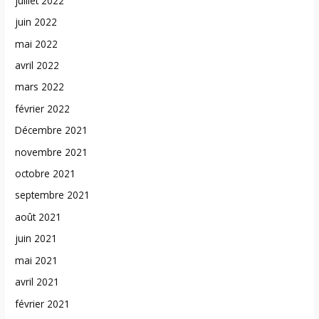
juillet 2022
juin 2022
mai 2022
avril 2022
mars 2022
février 2022
Décembre 2021
novembre 2021
octobre 2021
septembre 2021
août 2021
juin 2021
mai 2021
avril 2021
février 2021