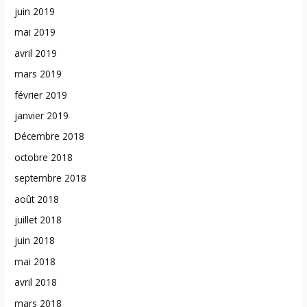
juin 2019
mai 2019
avril 2019
mars 2019
février 2019
janvier 2019
Décembre 2018
octobre 2018
septembre 2018
août 2018
juillet 2018
juin 2018
mai 2018
avril 2018
mars 2018