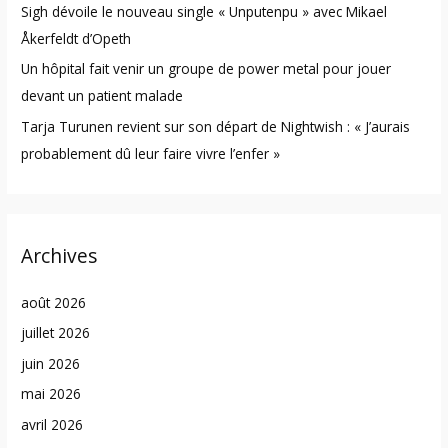
Sigh dévoile le nouveau single « Unputenpu » avec Mikael
Åkerfeldt d’Opeth
Un hôpital fait venir un groupe de power metal pour jouer
devant un patient malade
Tarja Turunen revient sur son départ de Nightwish : « J’aurais
probablement dû leur faire vivre l’enfer »
Archives
août 2026
juillet 2026
juin 2026
mai 2026
avril 2026