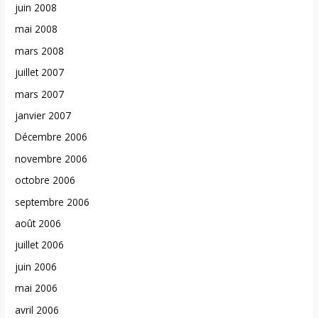
juin 2008
mai 2008
mars 2008
juillet 2007
mars 2007
janvier 2007
Décembre 2006
novembre 2006
octobre 2006
septembre 2006
août 2006
juillet 2006
juin 2006
mai 2006
avril 2006