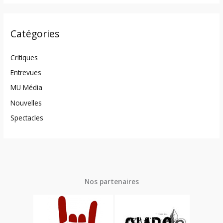
Catégories
Critiques
Entrevues
MU Média
Nouvelles
Spectacles
Nos partenaires