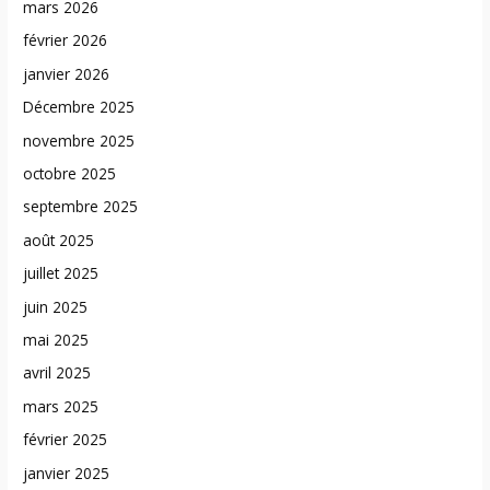
mars 2026
février 2026
janvier 2026
Décembre 2025
novembre 2025
octobre 2025
septembre 2025
août 2025
juillet 2025
juin 2025
mai 2025
avril 2025
mars 2025
février 2025
janvier 2025