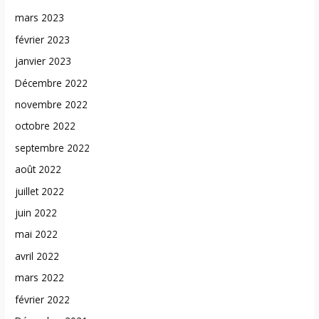
mars 2023
février 2023
janvier 2023
Décembre 2022
novembre 2022
octobre 2022
septembre 2022
août 2022
juillet 2022
juin 2022
mai 2022
avril 2022
mars 2022
février 2022