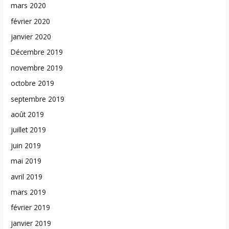
mars 2020
février 2020
janvier 2020
Décembre 2019
novembre 2019
octobre 2019
septembre 2019
août 2019
juillet 2019
juin 2019
mai 2019
avril 2019
mars 2019
février 2019
janvier 2019