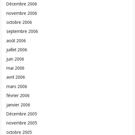
Décembre 2006
novembre 2006
octobre 2006
septembre 2006
août 2006
juillet 2006
juin 2006
mai 2006
avril 2006
mars 2006
février 2006
janvier 2006
Décembre 2005
novembre 2005
octobre 2005