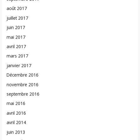
août 2017
juillet 2017
juin 2017
mai 2017
avril 2017
mars 2017
janvier 2017
Décembre 2016
novembre 2016
septembre 2016
mai 2016
avril 2016
avril 2014
juin 2013