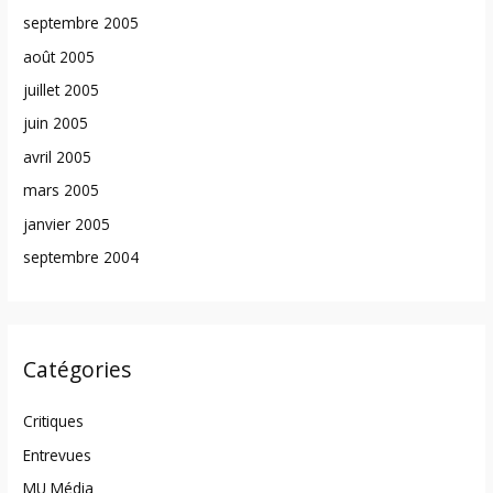
septembre 2005
août 2005
juillet 2005
juin 2005
avril 2005
mars 2005
janvier 2005
septembre 2004
Catégories
Critiques
Entrevues
MU Média