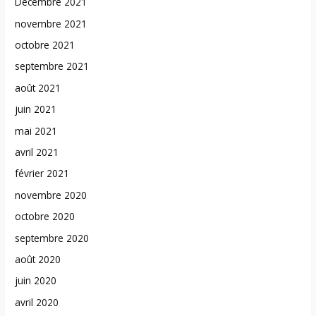
Décembre 2021
novembre 2021
octobre 2021
septembre 2021
août 2021
juin 2021
mai 2021
avril 2021
février 2021
novembre 2020
octobre 2020
septembre 2020
août 2020
juin 2020
avril 2020