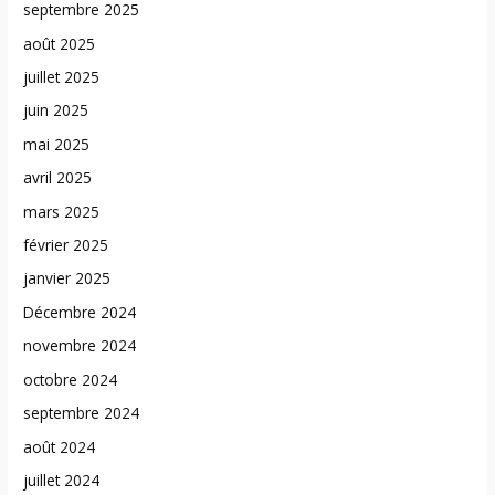
septembre 2025
août 2025
juillet 2025
juin 2025
mai 2025
avril 2025
mars 2025
février 2025
janvier 2025
Décembre 2024
novembre 2024
octobre 2024
septembre 2024
août 2024
juillet 2024