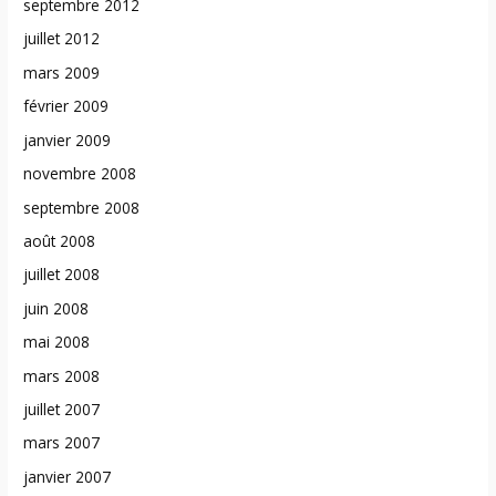
septembre 2012
juillet 2012
mars 2009
février 2009
janvier 2009
novembre 2008
septembre 2008
août 2008
juillet 2008
juin 2008
mai 2008
mars 2008
juillet 2007
mars 2007
janvier 2007