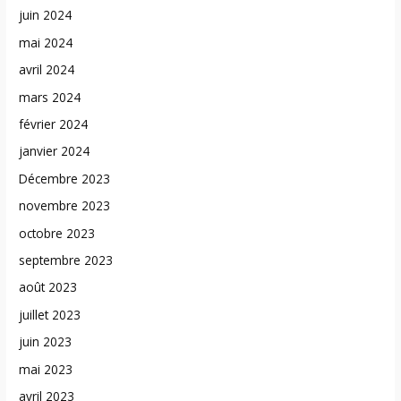
juin 2024
mai 2024
avril 2024
mars 2024
février 2024
janvier 2024
Décembre 2023
novembre 2023
octobre 2023
septembre 2023
août 2023
juillet 2023
juin 2023
mai 2023
avril 2023