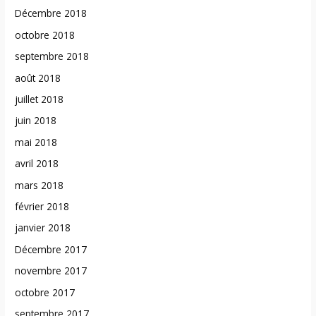
Décembre 2018
octobre 2018
septembre 2018
août 2018
juillet 2018
juin 2018
mai 2018
avril 2018
mars 2018
février 2018
janvier 2018
Décembre 2017
novembre 2017
octobre 2017
septembre 2017