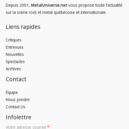
Depuis 2001,
MetalUniverse.net
vous propose toute l’actualité
sur la scène rock et metal québécoise et internationale.
Liens rapides
Critiques
Entrevues
Nouvelles
Spectacles
Archives
Contact
Équipe
Nous joindre
Contact Us
Infolettre
Votre adresse courriel
*