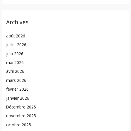
Archives
août 2026
juillet 2026
juin 2026
mai 2026
avril 2026
mars 2026
février 2026
janvier 2026
Décembre 2025
novembre 2025
octobre 2025