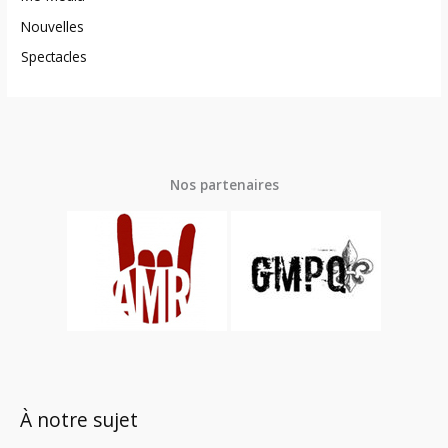
Nouvelles
Spectacles
Nos partenaires
À notre sujet