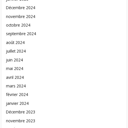
Décembre 2024
novembre 2024
octobre 2024
septembre 2024
août 2024
juillet 2024
juin 2024
mai 2024
avril 2024
mars 2024
février 2024
janvier 2024
Décembre 2023
novembre 2023