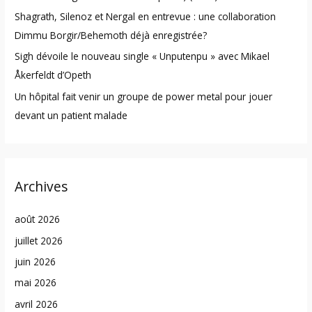
Shagrath, Silenoz et Nergal en entrevue : une collaboration
Dimmu Borgir/Behemoth déjà enregistrée?
Sigh dévoile le nouveau single « Unputenpu » avec Mikael
Åkerfeldt d’Opeth
Un hôpital fait venir un groupe de power metal pour jouer
devant un patient malade
Archives
août 2026
juillet 2026
juin 2026
mai 2026
avril 2026