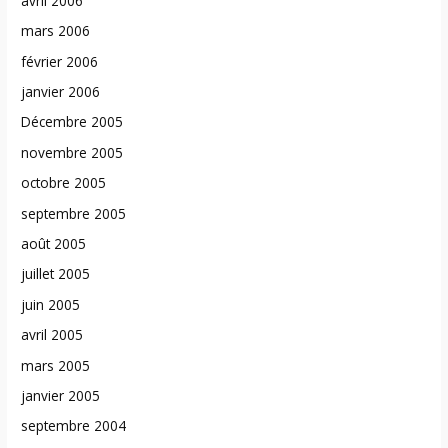
avril 2006
mars 2006
février 2006
janvier 2006
Décembre 2005
novembre 2005
octobre 2005
septembre 2005
août 2005
juillet 2005
juin 2005
avril 2005
mars 2005
janvier 2005
septembre 2004