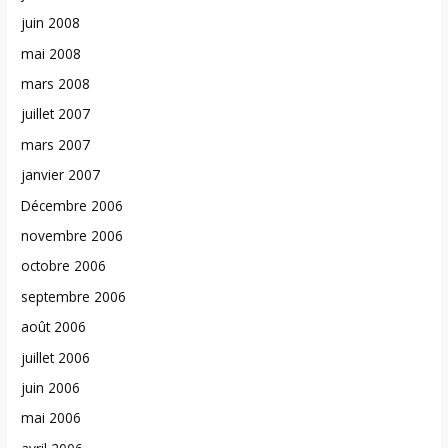
juin 2008
mai 2008
mars 2008
juillet 2007
mars 2007
janvier 2007
Décembre 2006
novembre 2006
octobre 2006
septembre 2006
août 2006
juillet 2006
juin 2006
mai 2006