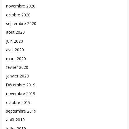
novembre 2020
octobre 2020
septembre 2020
août 2020
juin 2020
avril 2020
mars 2020
février 2020
janvier 2020
Décembre 2019
novembre 2019
octobre 2019
septembre 2019
août 2019
juillet 2019