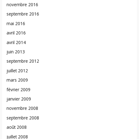
novembre 2016
septembre 2016
mai 2016
avril 2016
avril 2014
juin 2013
septembre 2012
juillet 2012
mars 2009
février 2009
janvier 2009
novembre 2008
septembre 2008
août 2008
juillet 2008