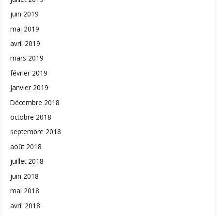
juin 2019
mai 2019
avril 2019
mars 2019
février 2019
janvier 2019
Décembre 2018
octobre 2018
septembre 2018
août 2018
juillet 2018
juin 2018
mai 2018
avril 2018