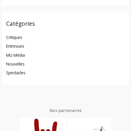
Catégories
Critiques
Entrevues
MU Média
Nouvelles
Spectacles
Nos partenaires