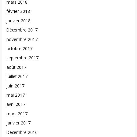
mars 2018
février 2018
janvier 2018
Décembre 2017
novembre 2017
octobre 2017
septembre 2017
août 2017
juillet 2017
juin 2017
mai 2017
avril 2017
mars 2017
janvier 2017
Décembre 2016