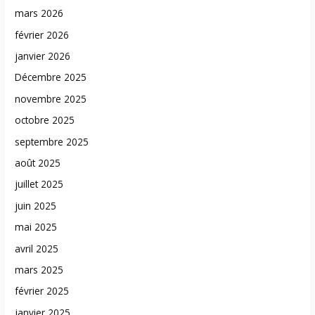
mars 2026
février 2026
janvier 2026
Décembre 2025
novembre 2025
octobre 2025
septembre 2025
août 2025
juillet 2025
juin 2025
mai 2025
avril 2025
mars 2025
février 2025
janvier 2025