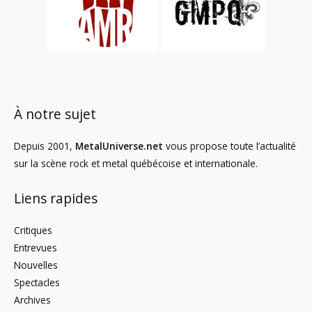
À notre sujet
Depuis 2001,
MetalUniverse.net
vous propose toute l’actualité
sur la scène rock et metal québécoise et internationale.
Liens rapides
Critiques
Entrevues
Nouvelles
Spectacles
Archives