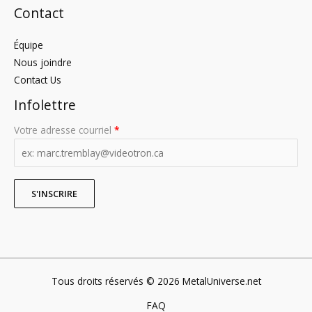
Contact
Équipe
Nous joindre
Contact Us
Infolettre
Votre adresse courriel
*
Tous droits réservés © 2026 MetalUniverse.net
FAQ