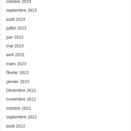
octobre 2023
septembre 2023
août 2023
juillet 2023
juin 2023
mai 2023
avril 2023
mars 2023
février 2023
janvier 2023
Décembre 2022
novembre 2022
octobre 2022
septembre 2022
août 2022