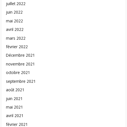
juillet 2022
juin 2022
mai 2022
avril 2022
mars 2022
février 2022
Décembre 2021
novembre 2021
octobre 2021
septembre 2021
août 2021
juin 2021
mai 2021
avril 2021
février 2021