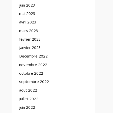
juin 2023
mai 2023
avril 2023
mars 2023
février 2023
janvier 2023
Décembre 2022
novembre 2022
octobre 2022
septembre 2022
août 2022
juillet 2022
juin 2022