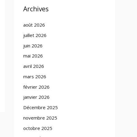
Archives
août 2026
juillet 2026
juin 2026
mai 2026
avril 2026
mars 2026
février 2026
janvier 2026
Décembre 2025
novembre 2025
octobre 2025