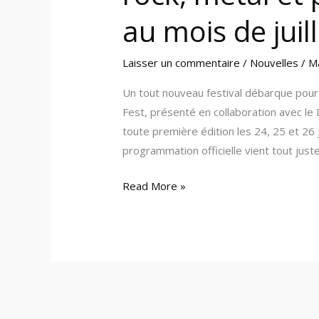
au mois de juil
Laisser un commentaire
/
Nouvelles
/
M
Un tout nouveau festival débarque pour 
Fest, présenté en collaboration avec l
toute première édition les 24, 25 et 26 
programmation officielle vient tout just
Read More »