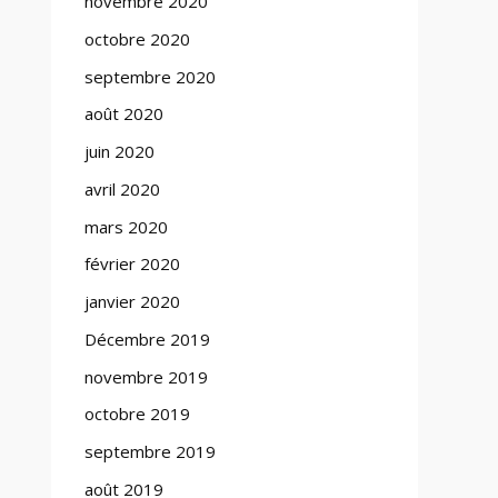
novembre 2020
octobre 2020
septembre 2020
août 2020
juin 2020
avril 2020
mars 2020
février 2020
janvier 2020
Décembre 2019
novembre 2019
octobre 2019
septembre 2019
août 2019