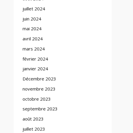
juillet 2024
juin 2024
mai 2024
avril 2024
mars 2024
février 2024
janvier 2024
Décembre 2023
novembre 2023
octobre 2023
septembre 2023
août 2023
juillet 2023