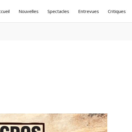
ccueil
Nouvelles
Spectacles
Entrevues
Critiques