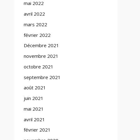
mai 2022
avril 2022
mars 2022
février 2022
Décembre 2021
novembre 2021
octobre 2021
septembre 2021
août 2021
juin 2021
mai 2021
avril 2021
février 2021