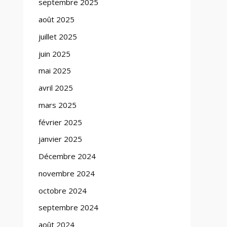
septembre 2025
août 2025
juillet 2025
juin 2025
mai 2025
avril 2025
mars 2025
février 2025
janvier 2025
Décembre 2024
novembre 2024
octobre 2024
septembre 2024
août 2024