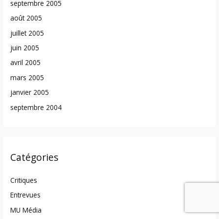
septembre 2005
août 2005
juillet 2005
juin 2005
avril 2005
mars 2005
janvier 2005
septembre 2004
Catégories
Critiques
Entrevues
MU Média