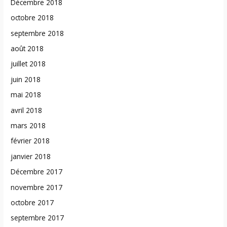
Décembre 2018
octobre 2018
septembre 2018
août 2018
juillet 2018
juin 2018
mai 2018
avril 2018
mars 2018
février 2018
janvier 2018
Décembre 2017
novembre 2017
octobre 2017
septembre 2017