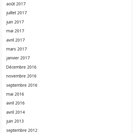
août 2017
juillet 2017
juin 2017
mai 2017
avril 2017
mars 2017
janvier 2017
Décembre 2016
novembre 2016
septembre 2016
mai 2016
avril 2016
avril 2014
juin 2013
septembre 2012