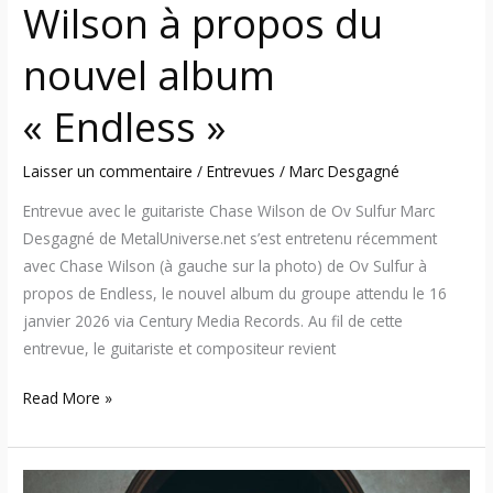
Wilson à propos du
nouvel album
« Endless »
Laisser un commentaire
/
Entrevues
/
Marc Desgagné
Entrevue avec le guitariste Chase Wilson de Ov Sulfur Marc
Desgagné de MetalUniverse.net s’est entretenu récemment
avec Chase Wilson (à gauche sur la photo) de Ov Sulfur à
propos de Endless, le nouvel album du groupe attendu le 16
janvier 2026 via Century Media Records. Au fil de cette
entrevue, le guitariste et compositeur revient
Read More »
Ov