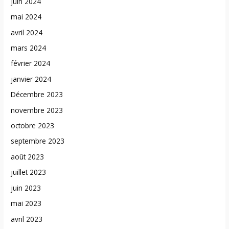
juin 2024
mai 2024
avril 2024
mars 2024
février 2024
janvier 2024
Décembre 2023
novembre 2023
octobre 2023
septembre 2023
août 2023
juillet 2023
juin 2023
mai 2023
avril 2023