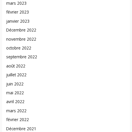
mars 2023
février 2023
janvier 2023
Décembre 2022
novembre 2022
octobre 2022
septembre 2022
août 2022
juillet 2022
juin 2022
mai 2022
avril 2022
mars 2022
février 2022
Décembre 2021