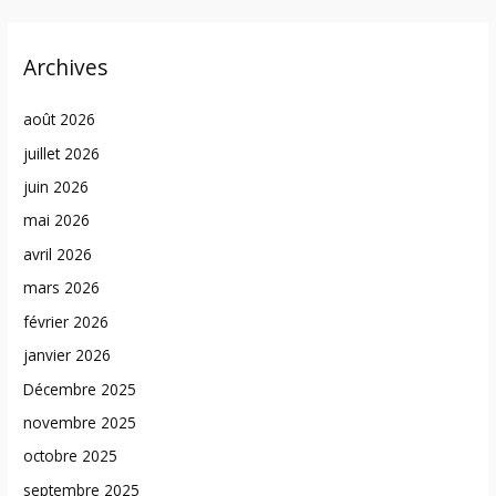
Archives
août 2026
juillet 2026
juin 2026
mai 2026
avril 2026
mars 2026
février 2026
janvier 2026
Décembre 2025
novembre 2025
octobre 2025
septembre 2025