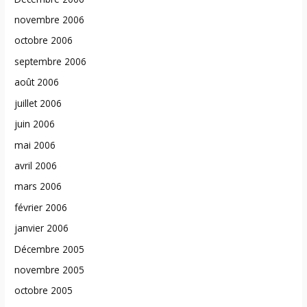
novembre 2006
octobre 2006
septembre 2006
août 2006
juillet 2006
juin 2006
mai 2006
avril 2006
mars 2006
février 2006
janvier 2006
Décembre 2005
novembre 2005
octobre 2005