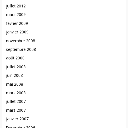
juillet 2012
mars 2009
février 2009
janvier 2009
novembre 2008
septembre 2008
août 2008
juillet 2008
juin 2008
mai 2008
mars 2008
juillet 2007
mars 2007
janvier 2007
Décembre 2006