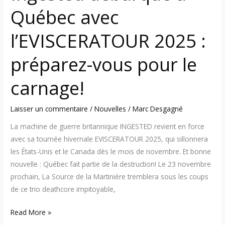
Québec avec
l’EVISCERATOUR 2025 :
préparez-vous pour le
carnage!
Laisser un commentaire
/
Nouvelles
/
Marc Desgagné
La machine de guerre britannique INGESTED revient en force
avec sa tournée hivernale EVISCERATOUR 2025, qui sillonnera
les États-Unis et le Canada dès le mois de novembre. Et bonne
nouvelle : Québec fait partie de la destruction! Le 23 novembre
prochain, La Source de la Martinière tremblera sous les coups
de ce trio deathcore impitoyable,
Read More »