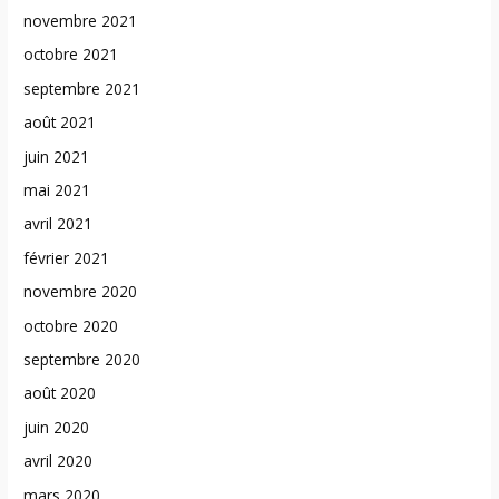
novembre 2021
octobre 2021
septembre 2021
août 2021
juin 2021
mai 2021
avril 2021
février 2021
novembre 2020
octobre 2020
septembre 2020
août 2020
juin 2020
avril 2020
mars 2020