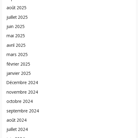
août 2025
juillet 2025
juin 2025
mai 2025
avril 2025
mars 2025
février 2025
janvier 2025
Décembre 2024
novembre 2024
octobre 2024
septembre 2024
août 2024
juillet 2024