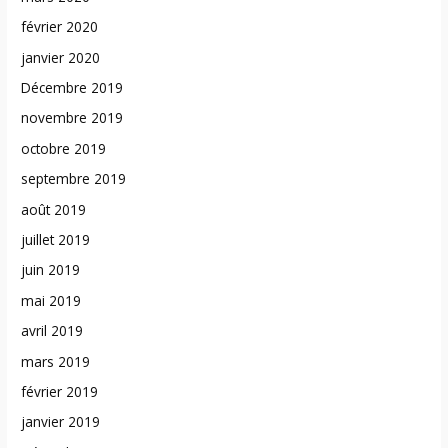
février 2020
janvier 2020
Décembre 2019
novembre 2019
octobre 2019
septembre 2019
août 2019
juillet 2019
juin 2019
mai 2019
avril 2019
mars 2019
février 2019
janvier 2019