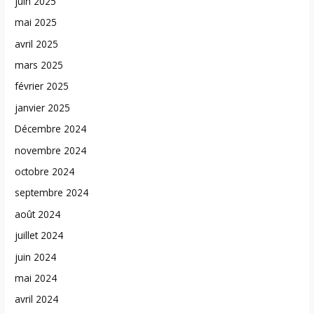
juin 2025
mai 2025
avril 2025
mars 2025
février 2025
janvier 2025
Décembre 2024
novembre 2024
octobre 2024
septembre 2024
août 2024
juillet 2024
juin 2024
mai 2024
avril 2024