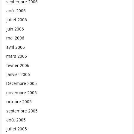
septembre 2006
août 2006
juillet 2006
juin 2006
mai 2006
avril 2006
mars 2006
février 2006
janvier 2006
Décembre 2005
novembre 2005
octobre 2005
septembre 2005
août 2005
juillet 2005