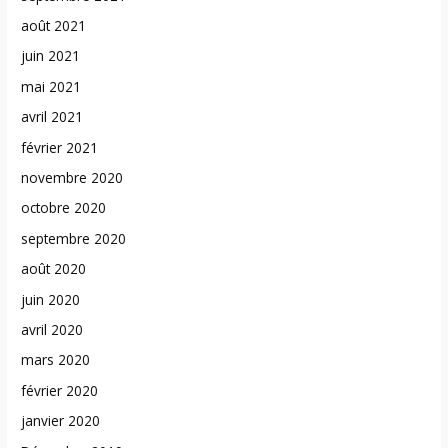
août 2021
juin 2021
mai 2021
avril 2021
février 2021
novembre 2020
octobre 2020
septembre 2020
août 2020
juin 2020
avril 2020
mars 2020
février 2020
janvier 2020