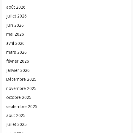
août 2026
juillet 2026
juin 2026
mai 2026
avril 2026
mars 2026
février 2026
janvier 2026
Décembre 2025
novembre 2025
octobre 2025
septembre 2025
août 2025
juillet 2025