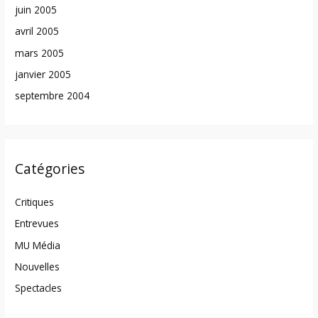
juin 2005
avril 2005
mars 2005
janvier 2005
septembre 2004
Catégories
Critiques
Entrevues
MU Média
Nouvelles
Spectacles