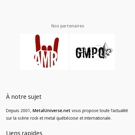
Nos partenaires
À notre sujet
Depuis 2001,
MetalUniverse.net
vous propose toute l’actualité
sur la scène rock et metal québécoise et internationale.
Liens rapides