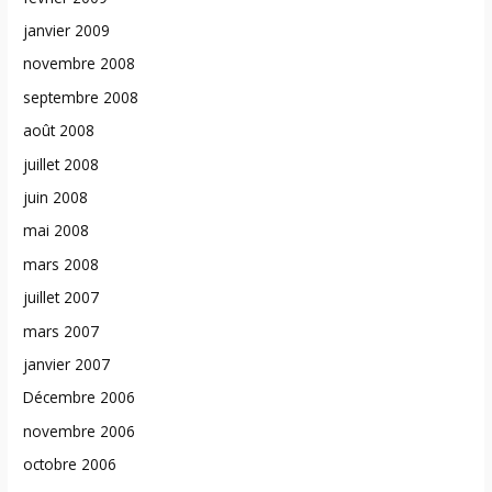
janvier 2009
novembre 2008
septembre 2008
août 2008
juillet 2008
juin 2008
mai 2008
mars 2008
juillet 2007
mars 2007
janvier 2007
Décembre 2006
novembre 2006
octobre 2006