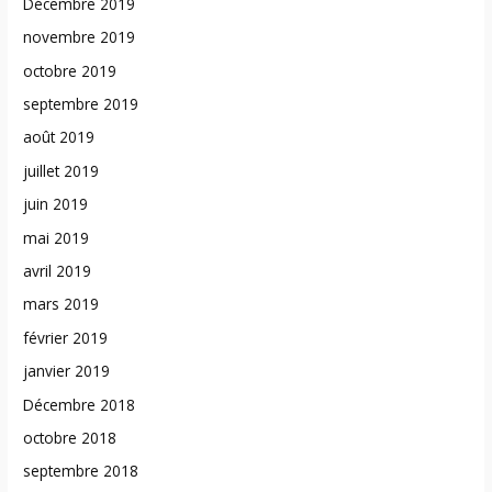
Décembre 2019
novembre 2019
octobre 2019
septembre 2019
août 2019
juillet 2019
juin 2019
mai 2019
avril 2019
mars 2019
février 2019
janvier 2019
Décembre 2018
octobre 2018
septembre 2018