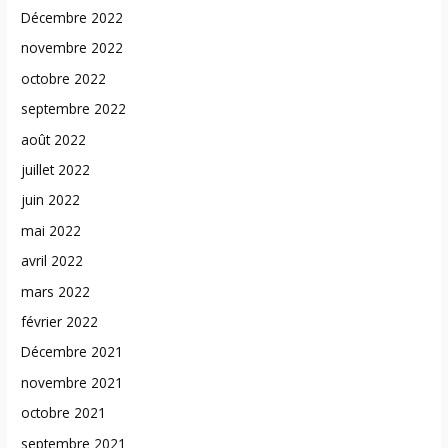
Décembre 2022
novembre 2022
octobre 2022
septembre 2022
août 2022
juillet 2022
juin 2022
mai 2022
avril 2022
mars 2022
février 2022
Décembre 2021
novembre 2021
octobre 2021
septembre 2021