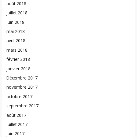
août 2018
juillet 2018
juin 2018
mai 2018
avril 2018
mars 2018
février 2018
janvier 2018
Décembre 2017
novembre 2017
octobre 2017
septembre 2017
août 2017
juillet 2017
juin 2017