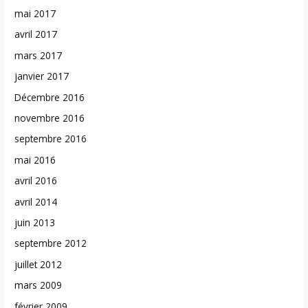
mai 2017
avril 2017
mars 2017
janvier 2017
Décembre 2016
novembre 2016
septembre 2016
mai 2016
avril 2016
avril 2014
juin 2013
septembre 2012
juillet 2012
mars 2009
février 2009