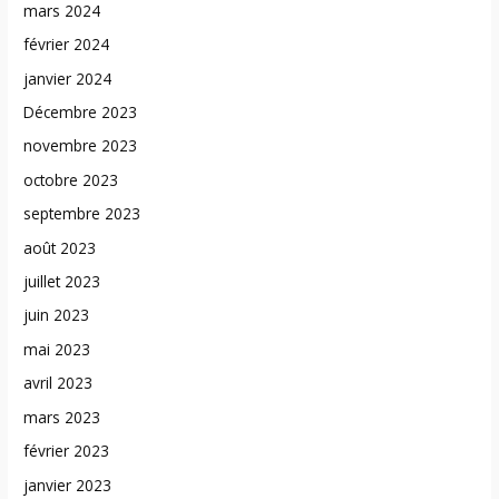
mars 2024
février 2024
janvier 2024
Décembre 2023
novembre 2023
octobre 2023
septembre 2023
août 2023
juillet 2023
juin 2023
mai 2023
avril 2023
mars 2023
février 2023
janvier 2023