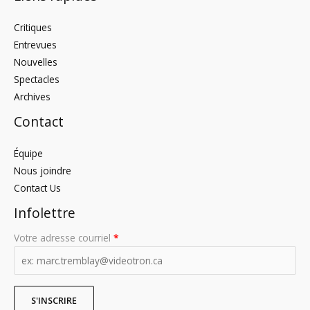
Critiques
Entrevues
Nouvelles
Spectacles
Archives
Contact
Équipe
Nous joindre
Contact Us
Infolettre
Votre adresse courriel
*