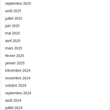
septembre 2025
août 2025
juillet 2025
juin 2025
mai 2025
avril 2025
mars 2025
février 2025
janvier 2025
Décembre 2024
novembre 2024
octobre 2024
septembre 2024
août 2024
juillet 2024