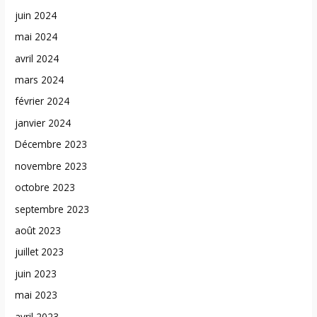
juin 2024
mai 2024
avril 2024
mars 2024
février 2024
janvier 2024
Décembre 2023
novembre 2023
octobre 2023
septembre 2023
août 2023
juillet 2023
juin 2023
mai 2023
avril 2023