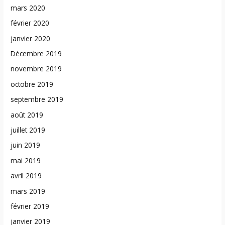
mars 2020
février 2020
janvier 2020
Décembre 2019
novembre 2019
octobre 2019
septembre 2019
août 2019
juillet 2019
juin 2019
mai 2019
avril 2019
mars 2019
février 2019
janvier 2019