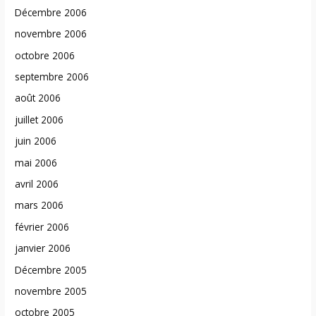
Décembre 2006
novembre 2006
octobre 2006
septembre 2006
août 2006
juillet 2006
juin 2006
mai 2006
avril 2006
mars 2006
février 2006
janvier 2006
Décembre 2005
novembre 2005
octobre 2005