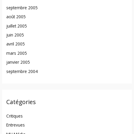
septembre 2005
août 2005
juillet 2005
juin 2005
avril 2005
mars 2005
janvier 2005
septembre 2004
Catégories
Critiques
Entrevues