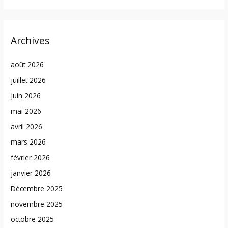
Archives
août 2026
juillet 2026
juin 2026
mai 2026
avril 2026
mars 2026
février 2026
janvier 2026
Décembre 2025
novembre 2025
octobre 2025