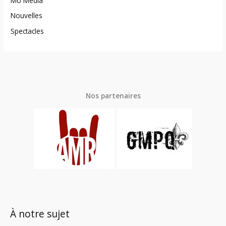
MU Média
Nouvelles
Spectacles
Nos partenaires
À notre sujet