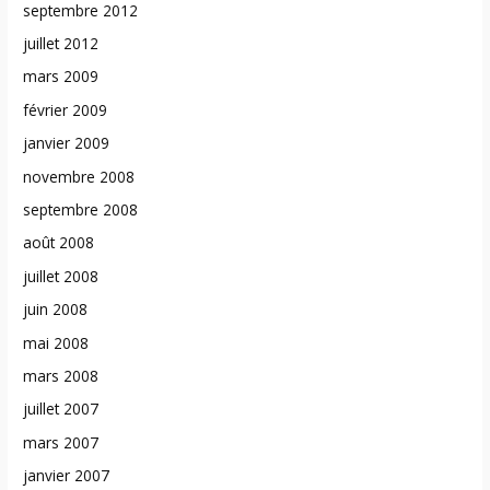
septembre 2012
juillet 2012
mars 2009
février 2009
janvier 2009
novembre 2008
septembre 2008
août 2008
juillet 2008
juin 2008
mai 2008
mars 2008
juillet 2007
mars 2007
janvier 2007