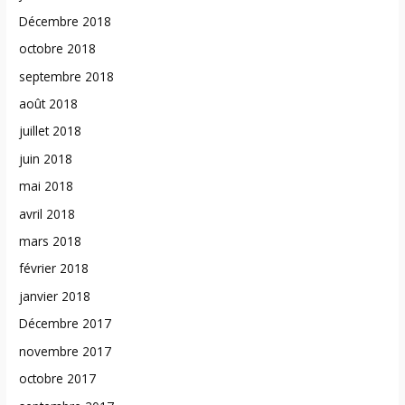
Décembre 2018
octobre 2018
septembre 2018
août 2018
juillet 2018
juin 2018
mai 2018
avril 2018
mars 2018
février 2018
janvier 2018
Décembre 2017
novembre 2017
octobre 2017