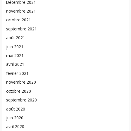
Décembre 2021
novembre 2021
octobre 2021
septembre 2021
août 2021
juin 2021
mai 2021
avril 2021
février 2021
novembre 2020
octobre 2020
septembre 2020
août 2020
juin 2020
avril 2020