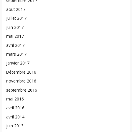
septembre 2017
août 2017
juillet 2017
juin 2017
mai 2017
avril 2017
mars 2017
janvier 2017
Décembre 2016
novembre 2016
septembre 2016
mai 2016
avril 2016
avril 2014
juin 2013