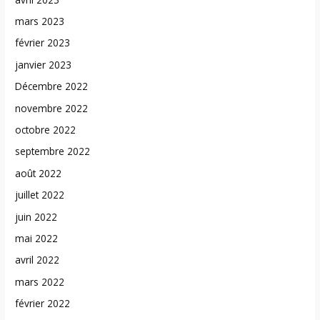
mars 2023
février 2023
janvier 2023
Décembre 2022
novembre 2022
octobre 2022
septembre 2022
août 2022
juillet 2022
juin 2022
mai 2022
avril 2022
mars 2022
février 2022