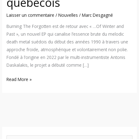
québécois
Laisser un commentaire
/
Nouvelles
/
Marc Desgagné
Burning The Forgotten est de retour avec « …Of Winter and
Past », un nouvel EP qui canalise l’essence brute du melodic
death metal suédois du début des années 1990 à travers une
approche froide, atmosphérique et volontairement non polie.
Fondé à l’origine en 2022 par le multi-instrumentiste Antonis
Daskalakis, le projet a débuté comme […]
Read More »