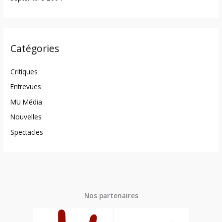
Catégories
Critiques
Entrevues
MU Média
Nouvelles
Spectacles
Nos partenaires