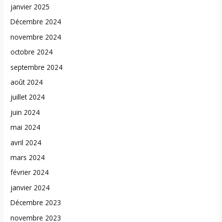
janvier 2025
Décembre 2024
novembre 2024
octobre 2024
septembre 2024
août 2024
juillet 2024
juin 2024
mai 2024
avril 2024
mars 2024
février 2024
janvier 2024
Décembre 2023
novembre 2023