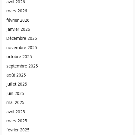
avril 2026
mars 2026
février 2026
janvier 2026
Décembre 2025
novembre 2025
octobre 2025
septembre 2025
août 2025
juillet 2025
juin 2025
mai 2025
avril 2025
mars 2025
février 2025