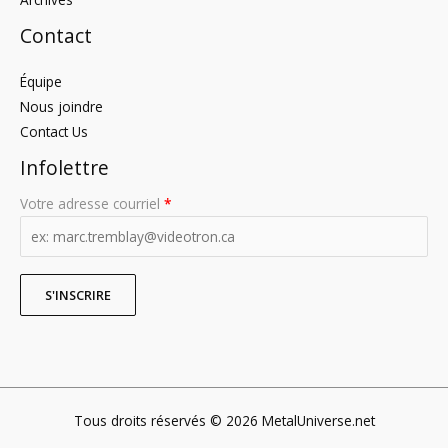
Contact
Équipe
Nous joindre
Contact Us
Infolettre
Votre adresse courriel
*
Tous droits réservés © 2026 MetalUniverse.net