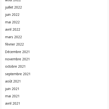
juillet 2022
juin 2022
mai 2022
avril 2022
mars 2022
février 2022
Décembre 2021
novembre 2021
octobre 2021
septembre 2021
août 2021
juin 2021
mai 2021
avril 2021