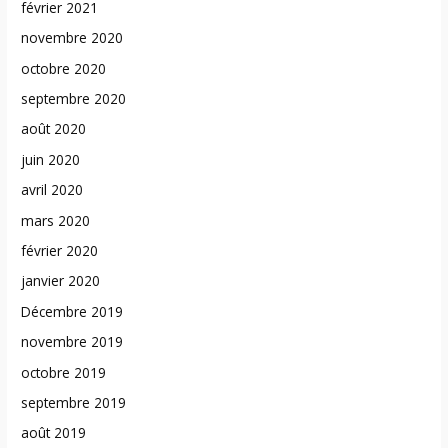
février 2021
novembre 2020
octobre 2020
septembre 2020
août 2020
juin 2020
avril 2020
mars 2020
février 2020
janvier 2020
Décembre 2019
novembre 2019
octobre 2019
septembre 2019
août 2019