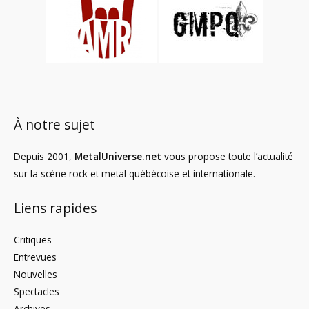
À notre sujet
Depuis 2001,
MetalUniverse.net
vous propose toute l’actualité
sur la scène rock et metal québécoise et internationale.
Liens rapides
Critiques
Entrevues
Nouvelles
Spectacles
Archives