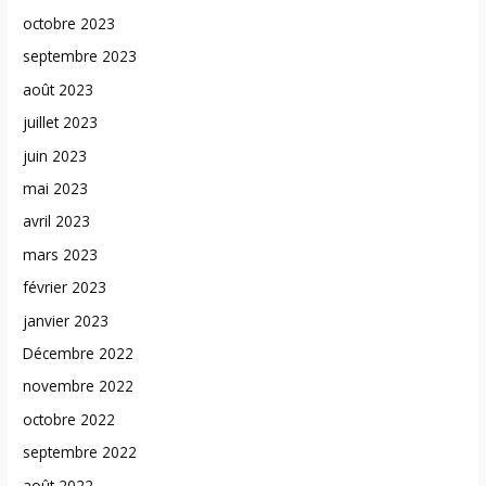
octobre 2023
septembre 2023
août 2023
juillet 2023
juin 2023
mai 2023
avril 2023
mars 2023
février 2023
janvier 2023
Décembre 2022
novembre 2022
octobre 2022
septembre 2022
août 2022