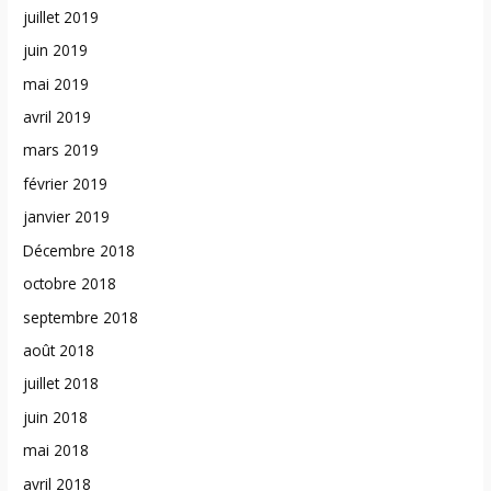
juillet 2019
juin 2019
mai 2019
avril 2019
mars 2019
février 2019
janvier 2019
Décembre 2018
octobre 2018
septembre 2018
août 2018
juillet 2018
juin 2018
mai 2018
avril 2018