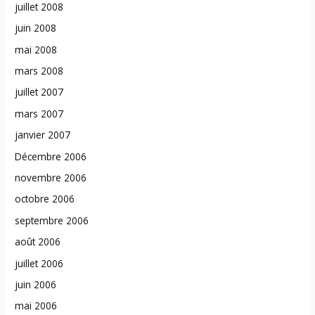
juillet 2008
juin 2008
mai 2008
mars 2008
juillet 2007
mars 2007
janvier 2007
Décembre 2006
novembre 2006
octobre 2006
septembre 2006
août 2006
juillet 2006
juin 2006
mai 2006