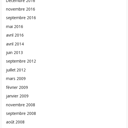
Décembre 2016
novembre 2016
septembre 2016
mai 2016
avril 2016
avril 2014
juin 2013
septembre 2012
juillet 2012
mars 2009
février 2009
janvier 2009
novembre 2008
septembre 2008
août 2008