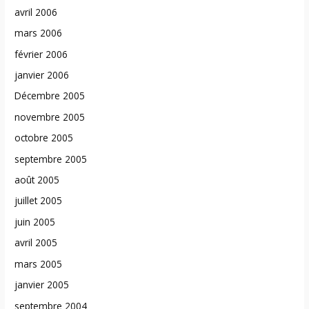
avril 2006
mars 2006
février 2006
janvier 2006
Décembre 2005
novembre 2005
octobre 2005
septembre 2005
août 2005
juillet 2005
juin 2005
avril 2005
mars 2005
janvier 2005
septembre 2004