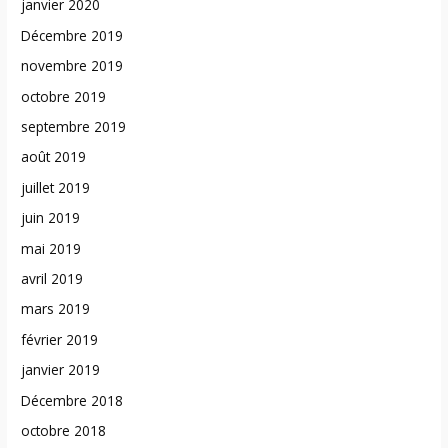
janvier 2020
Décembre 2019
novembre 2019
octobre 2019
septembre 2019
août 2019
juillet 2019
juin 2019
mai 2019
avril 2019
mars 2019
février 2019
janvier 2019
Décembre 2018
octobre 2018