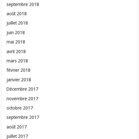
septembre 2018
août 2018
juillet 2018
juin 2018
mai 2018
avril 2018
mars 2018
février 2018
janvier 2018
Décembre 2017
novembre 2017
octobre 2017
septembre 2017
août 2017
juillet 2017