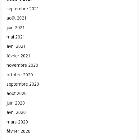
septembre 2021
août 2021
juin 2021
mai 2021
avril 2021
février 2021
novembre 2020
octobre 2020
septembre 2020
août 2020
juin 2020
avril 2020
mars 2020
février 2020