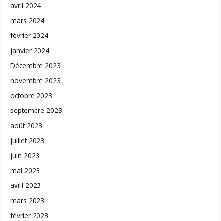
avril 2024
mars 2024
février 2024
janvier 2024
Décembre 2023
novembre 2023
octobre 2023
septembre 2023
août 2023
juillet 2023
juin 2023
mai 2023
avril 2023
mars 2023
février 2023