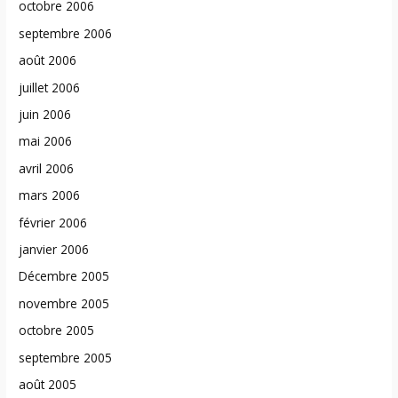
octobre 2006
septembre 2006
août 2006
juillet 2006
juin 2006
mai 2006
avril 2006
mars 2006
février 2006
janvier 2006
Décembre 2005
novembre 2005
octobre 2005
septembre 2005
août 2005