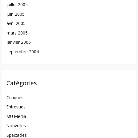
juillet 2005
juin 2005
avril 2005
mars 2005
janvier 2005
septembre 2004
Catégories
Critiques
Entrevues
MU Média
Nouvelles
Spectacles