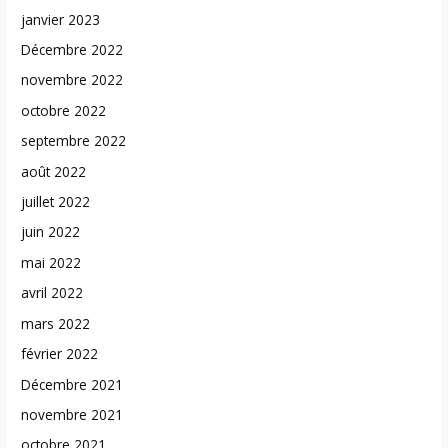
janvier 2023
Décembre 2022
novembre 2022
octobre 2022
septembre 2022
août 2022
juillet 2022
juin 2022
mai 2022
avril 2022
mars 2022
février 2022
Décembre 2021
novembre 2021
octobre 2021