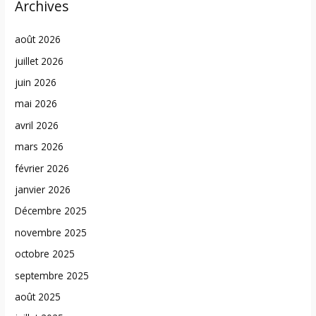
Archives
août 2026
juillet 2026
juin 2026
mai 2026
avril 2026
mars 2026
février 2026
janvier 2026
Décembre 2025
novembre 2025
octobre 2025
septembre 2025
août 2025