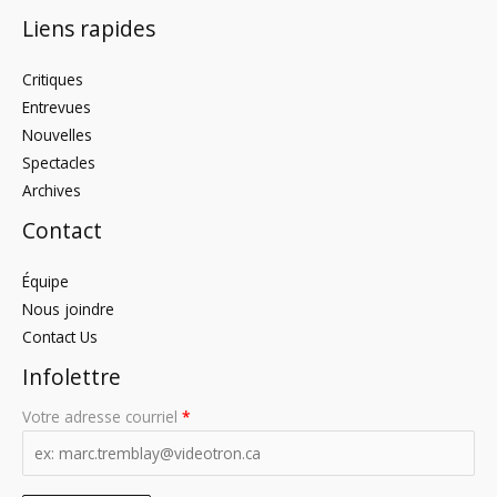
Liens rapides
Critiques
Entrevues
Nouvelles
Spectacles
Archives
Contact
Équipe
Nous joindre
Contact Us
Infolettre
Votre adresse courriel
*