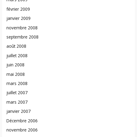
février 2009
janvier 2009
novembre 2008
septembre 2008
août 2008
juillet 2008
juin 2008
mai 2008
mars 2008
juillet 2007
mars 2007
janvier 2007
Décembre 2006
novembre 2006