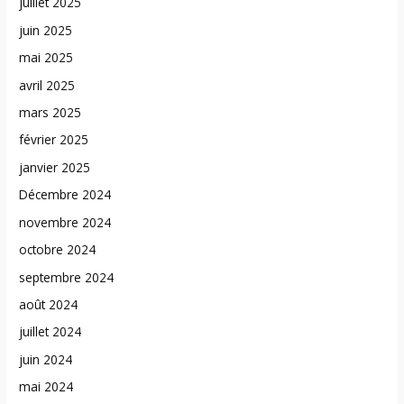
juillet 2025
juin 2025
mai 2025
avril 2025
mars 2025
février 2025
janvier 2025
Décembre 2024
novembre 2024
octobre 2024
septembre 2024
août 2024
juillet 2024
juin 2024
mai 2024