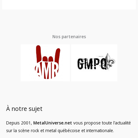
Nos partenaires
À notre sujet
Depuis 2001,
MetalUniverse.net
vous propose toute l’actualité
sur la scène rock et metal québécoise et internationale.