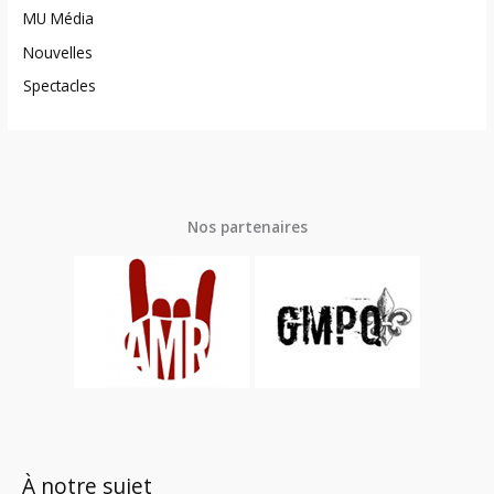
MU Média
Nouvelles
Spectacles
Nos partenaires
À notre sujet