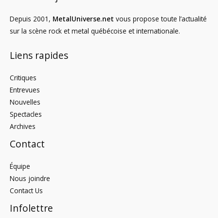
Depuis 2001,
MetalUniverse.net
vous propose toute l’actualité
sur la scène rock et metal québécoise et internationale.
Liens rapides
Critiques
Entrevues
Nouvelles
Spectacles
Archives
Contact
Équipe
Nous joindre
Contact Us
Infolettre