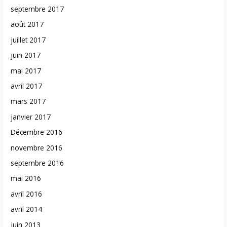
septembre 2017
août 2017
juillet 2017
juin 2017
mai 2017
avril 2017
mars 2017
janvier 2017
Décembre 2016
novembre 2016
septembre 2016
mai 2016
avril 2016
avril 2014
juin 2013