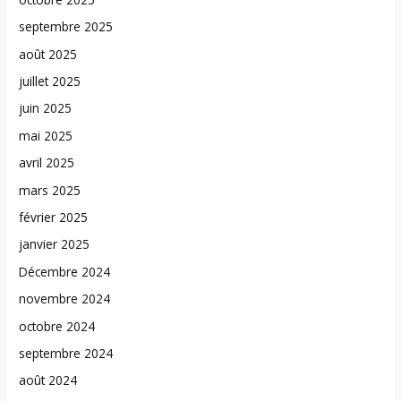
septembre 2025
août 2025
juillet 2025
juin 2025
mai 2025
avril 2025
mars 2025
février 2025
janvier 2025
Décembre 2024
novembre 2024
octobre 2024
septembre 2024
août 2024