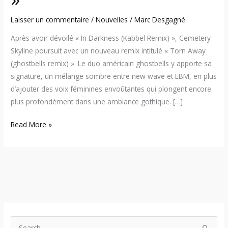
Laisser un commentaire
/
Nouvelles
/
Marc Desgagné
Après avoir dévoilé « In Darkness (Kabbel Remix) », Cemetery
Skyline poursuit avec un nouveau remix intitulé « Torn Away
(ghostbells remix) ». Le duo américain ghostbells y apporte sa
signature, un mélange sombre entre new wave et EBM, en plus
d’ajouter des voix féminines envoûtantes qui plongent encore
plus profondément dans une ambiance gothique. […]
Read More »