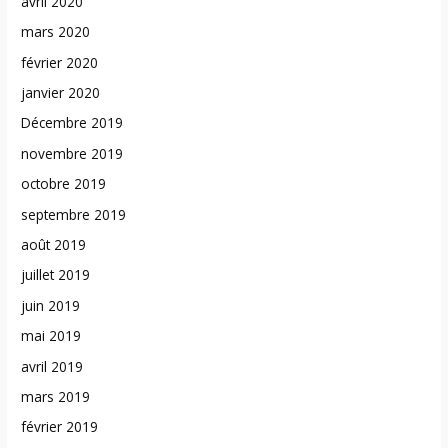
avril 2020
mars 2020
février 2020
janvier 2020
Décembre 2019
novembre 2019
octobre 2019
septembre 2019
août 2019
juillet 2019
juin 2019
mai 2019
avril 2019
mars 2019
février 2019