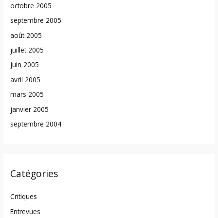
octobre 2005
septembre 2005
août 2005
juillet 2005
juin 2005
avril 2005
mars 2005
janvier 2005
septembre 2004
Catégories
Critiques
Entrevues