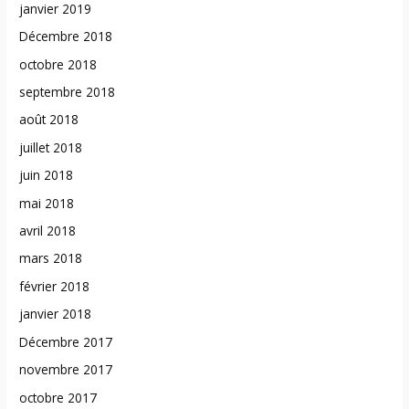
janvier 2019
Décembre 2018
octobre 2018
septembre 2018
août 2018
juillet 2018
juin 2018
mai 2018
avril 2018
mars 2018
février 2018
janvier 2018
Décembre 2017
novembre 2017
octobre 2017