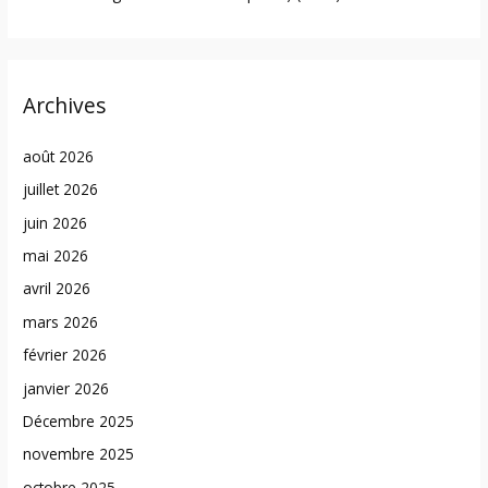
Archives
août 2026
juillet 2026
juin 2026
mai 2026
avril 2026
mars 2026
février 2026
janvier 2026
Décembre 2025
novembre 2025
octobre 2025