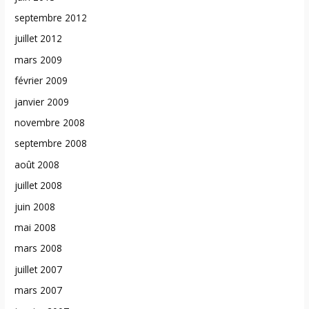
septembre 2012
juillet 2012
mars 2009
février 2009
janvier 2009
novembre 2008
septembre 2008
août 2008
juillet 2008
juin 2008
mai 2008
mars 2008
juillet 2007
mars 2007