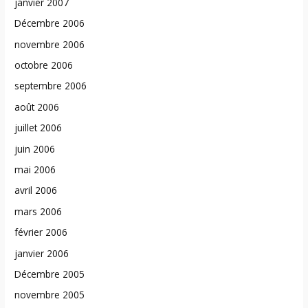
janvier 2007
Décembre 2006
novembre 2006
octobre 2006
septembre 2006
août 2006
juillet 2006
juin 2006
mai 2006
avril 2006
mars 2006
février 2006
janvier 2006
Décembre 2005
novembre 2005