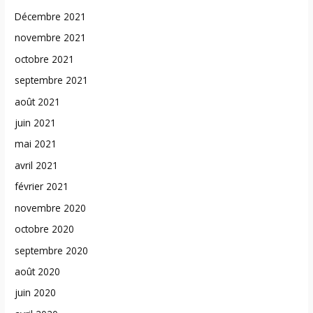
Décembre 2021
novembre 2021
octobre 2021
septembre 2021
août 2021
juin 2021
mai 2021
avril 2021
février 2021
novembre 2020
octobre 2020
septembre 2020
août 2020
juin 2020