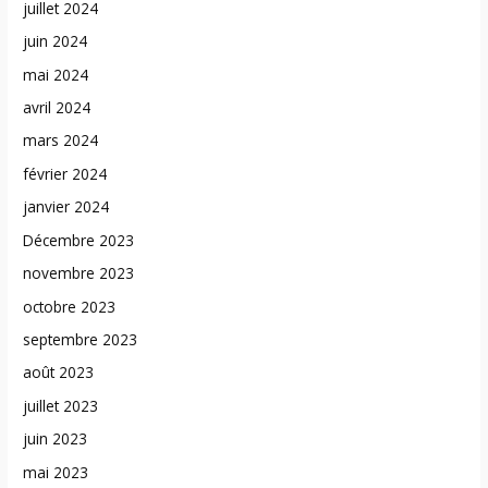
juillet 2024
juin 2024
mai 2024
avril 2024
mars 2024
février 2024
janvier 2024
Décembre 2023
novembre 2023
octobre 2023
septembre 2023
août 2023
juillet 2023
juin 2023
mai 2023