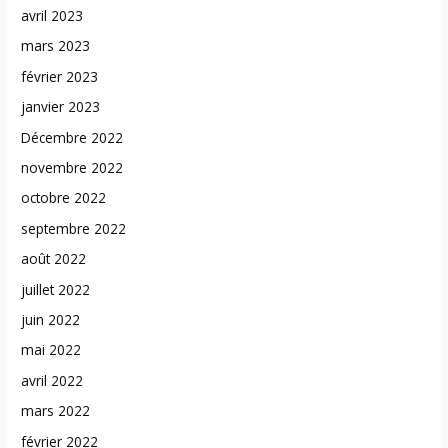
avril 2023
mars 2023
février 2023
janvier 2023
Décembre 2022
novembre 2022
octobre 2022
septembre 2022
août 2022
juillet 2022
juin 2022
mai 2022
avril 2022
mars 2022
février 2022