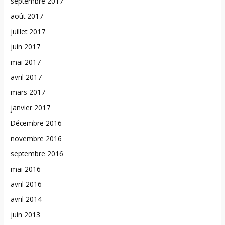
septembre 2017
août 2017
juillet 2017
juin 2017
mai 2017
avril 2017
mars 2017
janvier 2017
Décembre 2016
novembre 2016
septembre 2016
mai 2016
avril 2016
avril 2014
juin 2013