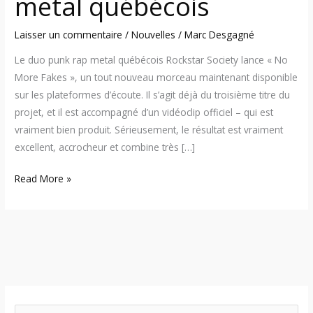
metal québécois
Laisser un commentaire
/
Nouvelles
/
Marc Desgagné
Le duo punk rap metal québécois Rockstar Society lance « No
More Fakes », un tout nouveau morceau maintenant disponible
sur les plateformes d’écoute. Il s’agit déjà du troisième titre du
projet, et il est accompagné d’un vidéoclip officiel – qui est
vraiment bien produit. Sérieusement, le résultat est vraiment
excellent, accrocheur et combine très […]
Read More »