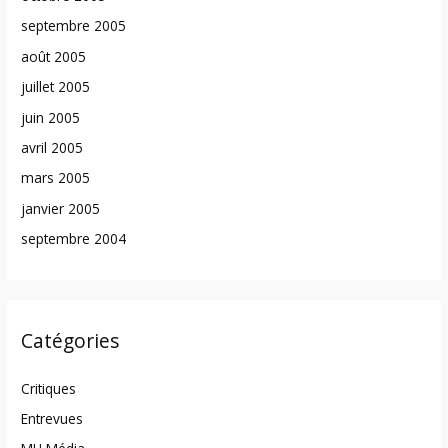
septembre 2005
août 2005
juillet 2005
juin 2005
avril 2005
mars 2005
janvier 2005
septembre 2004
Catégories
Critiques
Entrevues