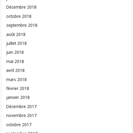
Décembre 2018
octobre 2018
septembre 2018
août 2018
juillet 2018
juin 2018
mai 2018
avril 2018
mars 2018
février 2018
janvier 2018
Décembre 2017
novembre 2017
octobre 2017