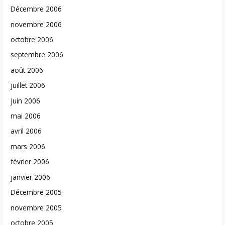
Décembre 2006
novembre 2006
octobre 2006
septembre 2006
août 2006
juillet 2006
juin 2006
mai 2006
avril 2006
mars 2006
février 2006
janvier 2006
Décembre 2005
novembre 2005
octobre 2005