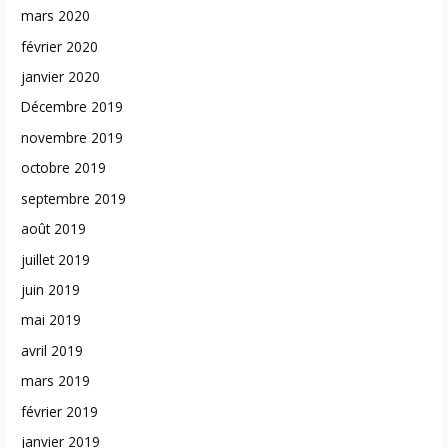
mars 2020
février 2020
janvier 2020
Décembre 2019
novembre 2019
octobre 2019
septembre 2019
août 2019
juillet 2019
juin 2019
mai 2019
avril 2019
mars 2019
février 2019
janvier 2019