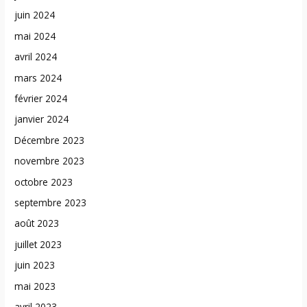
juin 2024
mai 2024
avril 2024
mars 2024
février 2024
janvier 2024
Décembre 2023
novembre 2023
octobre 2023
septembre 2023
août 2023
juillet 2023
juin 2023
mai 2023
avril 2023