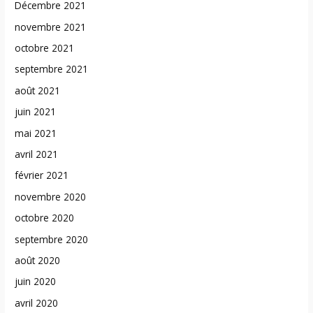
Décembre 2021
novembre 2021
octobre 2021
septembre 2021
août 2021
juin 2021
mai 2021
avril 2021
février 2021
novembre 2020
octobre 2020
septembre 2020
août 2020
juin 2020
avril 2020