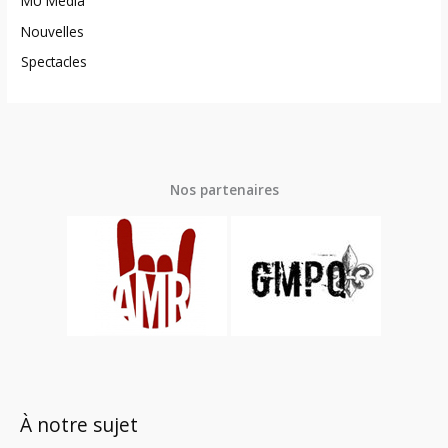
MU Média
Nouvelles
Spectacles
Nos partenaires
À notre sujet