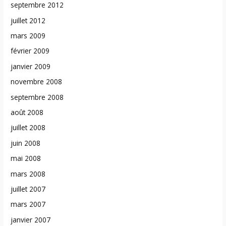
septembre 2012
juillet 2012
mars 2009
février 2009
janvier 2009
novembre 2008
septembre 2008
août 2008
juillet 2008
juin 2008
mai 2008
mars 2008
juillet 2007
mars 2007
janvier 2007