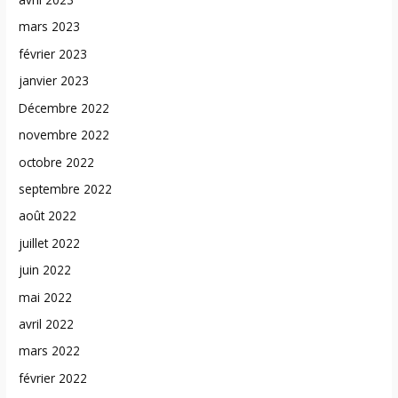
mars 2023
février 2023
janvier 2023
Décembre 2022
novembre 2022
octobre 2022
septembre 2022
août 2022
juillet 2022
juin 2022
mai 2022
avril 2022
mars 2022
février 2022