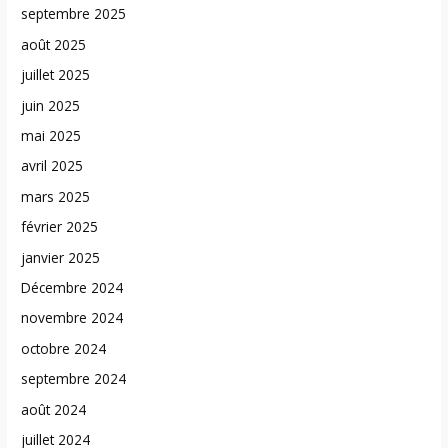
septembre 2025
août 2025
juillet 2025
juin 2025
mai 2025
avril 2025
mars 2025
février 2025
janvier 2025
Décembre 2024
novembre 2024
octobre 2024
septembre 2024
août 2024
juillet 2024