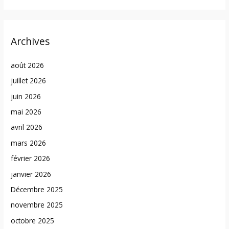
Archives
août 2026
juillet 2026
juin 2026
mai 2026
avril 2026
mars 2026
février 2026
janvier 2026
Décembre 2025
novembre 2025
octobre 2025