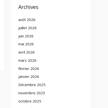
Archives
août 2026
juillet 2026
juin 2026
mai 2026
avril 2026
mars 2026
février 2026
janvier 2026
Décembre 2025
novembre 2025
octobre 2025