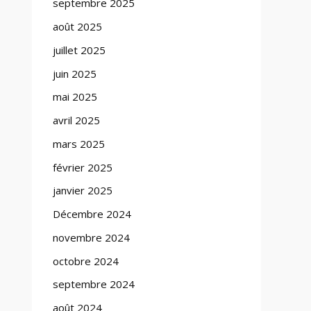
septembre 2025
août 2025
juillet 2025
juin 2025
mai 2025
avril 2025
mars 2025
février 2025
janvier 2025
Décembre 2024
novembre 2024
octobre 2024
septembre 2024
août 2024