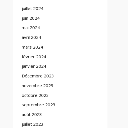
juillet 2024
juin 2024
mai 2024
avril 2024
mars 2024
février 2024
janvier 2024
Décembre 2023
novembre 2023
octobre 2023
septembre 2023
août 2023
juillet 2023