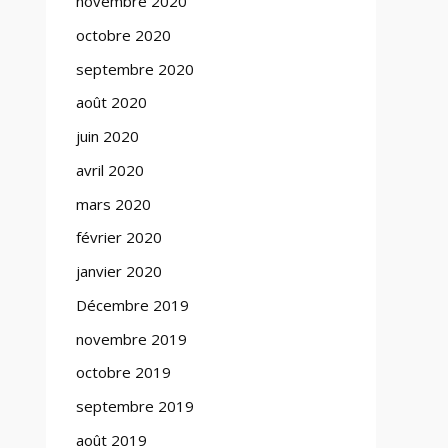
novembre 2020
octobre 2020
septembre 2020
août 2020
juin 2020
avril 2020
mars 2020
février 2020
janvier 2020
Décembre 2019
novembre 2019
octobre 2019
septembre 2019
août 2019