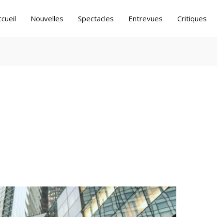
ccueil
Nouvelles
Spectacles
Entrevues
Critiques