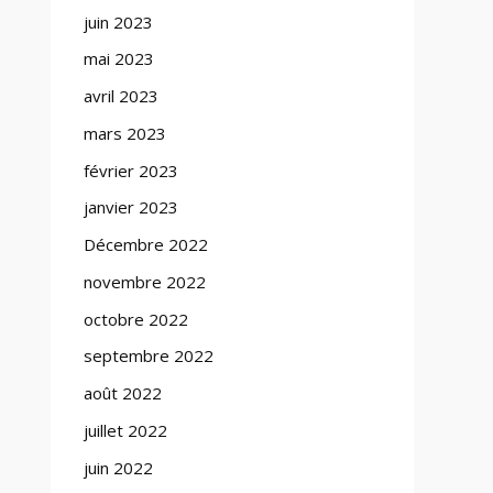
juin 2023
mai 2023
avril 2023
mars 2023
février 2023
janvier 2023
Décembre 2022
novembre 2022
octobre 2022
septembre 2022
août 2022
juillet 2022
juin 2022