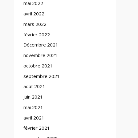
mai 2022
avril 2022
mars 2022
février 2022
Décembre 2021
novembre 2021
octobre 2021
septembre 2021
août 2021
juin 2021
mai 2021
avril 2021
février 2021