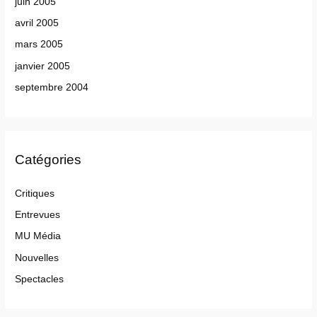
juin 2005
avril 2005
mars 2005
janvier 2005
septembre 2004
Catégories
Critiques
Entrevues
MU Média
Nouvelles
Spectacles