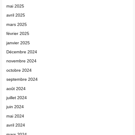
mai 2025
avril 2025
mars 2025
février 2025
janvier 2025
Décembre 2024
novembre 2024
octobre 2024
septembre 2024
août 2024
juillet 2024
juin 2024
mai 2024
avril 2024
mars 2024