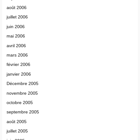
août 2006
juillet 2006
juin 2006
mai 2006
avril 2006
mars 2006
février 2006
janvier 2006
Décembre 2005
novembre 2005
octobre 2005
septembre 2005
août 2005
juillet 2005