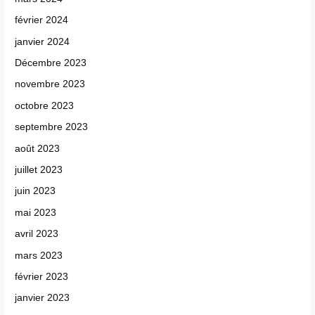
février 2024
janvier 2024
Décembre 2023
novembre 2023
octobre 2023
septembre 2023
août 2023
juillet 2023
juin 2023
mai 2023
avril 2023
mars 2023
février 2023
janvier 2023