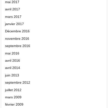
mai 2017
avril 2017
mars 2017
janvier 2017
Décembre 2016
novembre 2016
septembre 2016
mai 2016
avril 2016
avril 2014
juin 2013
septembre 2012
juillet 2012
mars 2009
février 2009