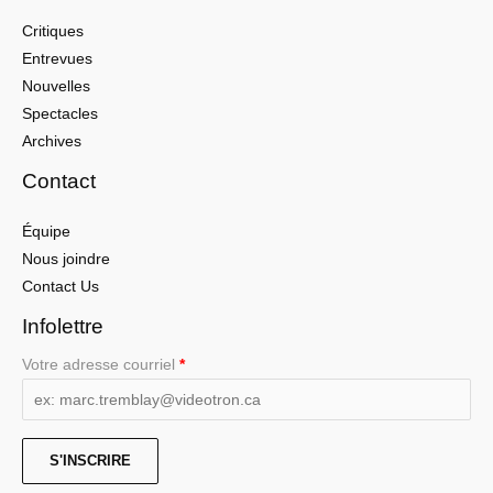
Critiques
Entrevues
Nouvelles
Spectacles
Archives
Contact
Équipe
Nous joindre
Contact Us
Infolettre
Votre adresse courriel
*