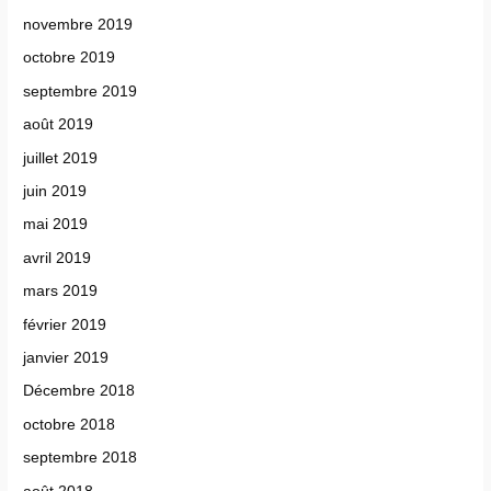
novembre 2019
octobre 2019
septembre 2019
août 2019
juillet 2019
juin 2019
mai 2019
avril 2019
mars 2019
février 2019
janvier 2019
Décembre 2018
octobre 2018
septembre 2018