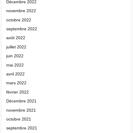
Décembre 2022
novembre 2022
octobre 2022
septembre 2022
août 2022
juillet 2022
juin 2022
mai 2022
avril 2022
mars 2022
février 2022
Décembre 2021
novembre 2021
octobre 2021
septembre 2021