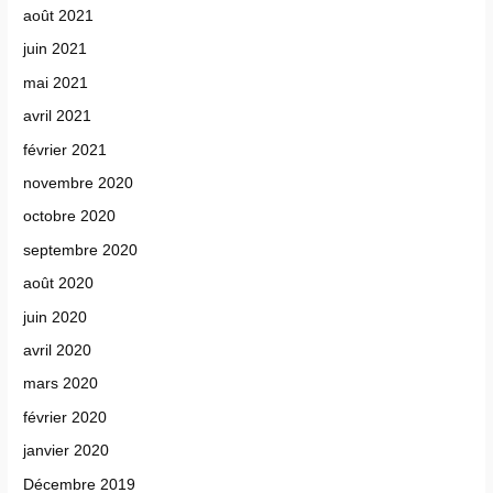
août 2021
juin 2021
mai 2021
avril 2021
février 2021
novembre 2020
octobre 2020
septembre 2020
août 2020
juin 2020
avril 2020
mars 2020
février 2020
janvier 2020
Décembre 2019