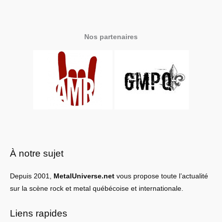
Nos partenaires
À notre sujet
Depuis 2001,
MetalUniverse.net
vous propose toute l’actualité
sur la scène rock et metal québécoise et internationale.
Liens rapides