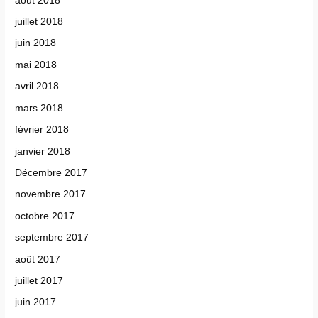
août 2018
juillet 2018
juin 2018
mai 2018
avril 2018
mars 2018
février 2018
janvier 2018
Décembre 2017
novembre 2017
octobre 2017
septembre 2017
août 2017
juillet 2017
juin 2017