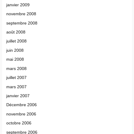
janvier 2009
novembre 2008
septembre 2008
août 2008
juillet 2008
juin 2008
mai 2008
mars 2008
juillet 2007
mars 2007
janvier 2007
Décembre 2006
novembre 2006
octobre 2006
septembre 2006