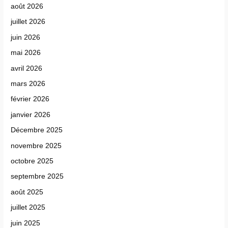
août 2026
juillet 2026
juin 2026
mai 2026
avril 2026
mars 2026
février 2026
janvier 2026
Décembre 2025
novembre 2025
octobre 2025
septembre 2025
août 2025
juillet 2025
juin 2025