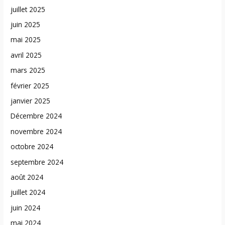
juillet 2025
juin 2025
mai 2025
avril 2025
mars 2025
février 2025
janvier 2025
Décembre 2024
novembre 2024
octobre 2024
septembre 2024
août 2024
juillet 2024
juin 2024
mai 2024