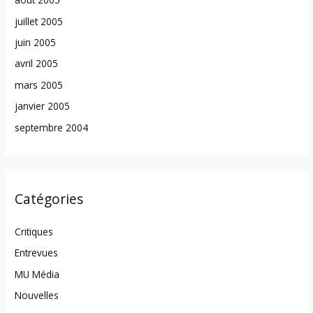
juillet 2005
juin 2005
avril 2005
mars 2005
janvier 2005
septembre 2004
Catégories
Critiques
Entrevues
MU Média
Nouvelles