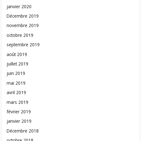
janvier 2020
Décembre 2019
novembre 2019
octobre 2019
septembre 2019
août 2019
juillet 2019
juin 2019
mai 2019
avril 2019
mars 2019
février 2019
janvier 2019
Décembre 2018
octobre 2018