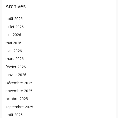
Archives
août 2026
juillet 2026
juin 2026
mai 2026
avril 2026
mars 2026
février 2026
janvier 2026
Décembre 2025
novembre 2025
octobre 2025
septembre 2025
août 2025