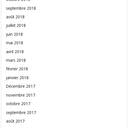
septembre 2018
août 2018
juillet 2018
juin 2018
mai 2018
avril 2018
mars 2018
février 2018
janvier 2018
Décembre 2017
novembre 2017
octobre 2017
septembre 2017
août 2017