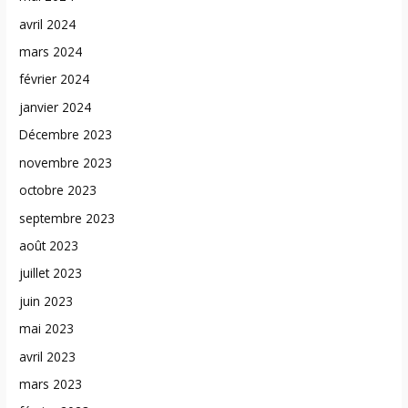
avril 2024
mars 2024
février 2024
janvier 2024
Décembre 2023
novembre 2023
octobre 2023
septembre 2023
août 2023
juillet 2023
juin 2023
mai 2023
avril 2023
mars 2023