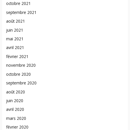
octobre 2021
septembre 2021
août 2021
juin 2021
mai 2021
avril 2021
février 2021
novembre 2020
octobre 2020
septembre 2020
août 2020
juin 2020
avril 2020
mars 2020
février 2020