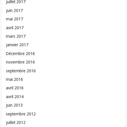
juillet 2017
juin 2017
mai 2017
avril 2017
mars 2017
janvier 2017
Décembre 2016
novembre 2016
septembre 2016
mai 2016
avril 2016
avril 2014
juin 2013
septembre 2012
juillet 2012