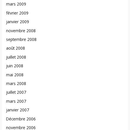
mars 2009
février 2009
janvier 2009
novembre 2008
septembre 2008
août 2008
juillet 2008
juin 2008
mai 2008
mars 2008
juillet 2007
mars 2007
janvier 2007
Décembre 2006
novembre 2006