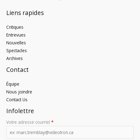
Liens rapides
Critiques
Entrevues
Nouvelles
Spectacles
Archives
Contact
Équipe
Nous joindre
Contact Us
Infolettre
Votre adresse courriel
*