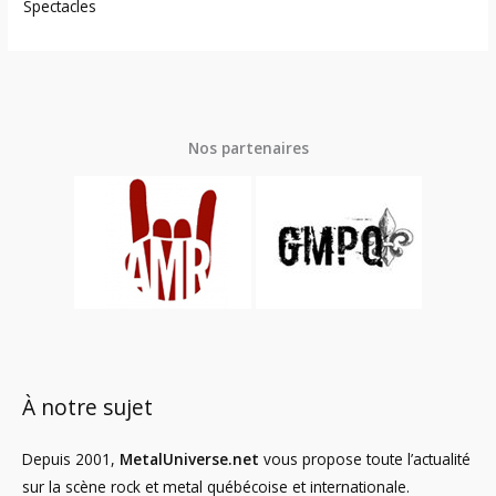
Spectacles
Nos partenaires
À notre sujet
Depuis 2001,
MetalUniverse.net
vous propose toute l’actualité
sur la scène rock et metal québécoise et internationale.