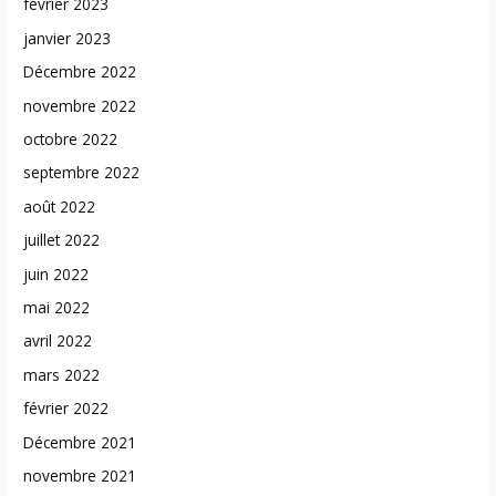
février 2023
janvier 2023
Décembre 2022
novembre 2022
octobre 2022
septembre 2022
août 2022
juillet 2022
juin 2022
mai 2022
avril 2022
mars 2022
février 2022
Décembre 2021
novembre 2021