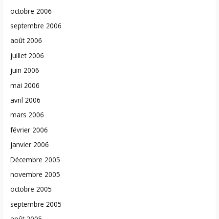
octobre 2006
septembre 2006
août 2006
juillet 2006
juin 2006
mai 2006
avril 2006
mars 2006
février 2006
janvier 2006
Décembre 2005
novembre 2005
octobre 2005
septembre 2005
août 2005