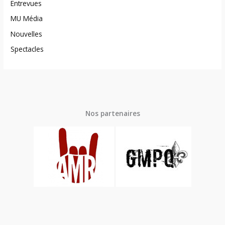
Entrevues
MU Média
Nouvelles
Spectacles
Nos partenaires