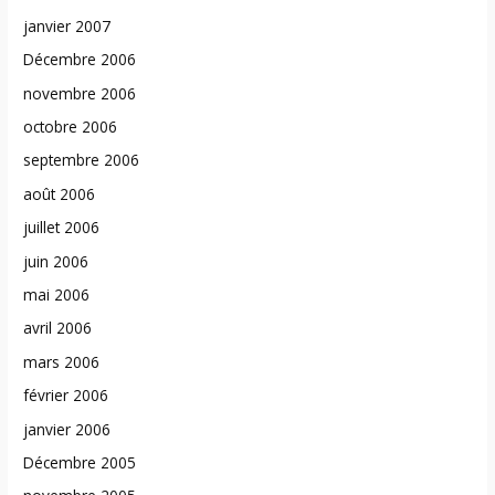
janvier 2007
Décembre 2006
novembre 2006
octobre 2006
septembre 2006
août 2006
juillet 2006
juin 2006
mai 2006
avril 2006
mars 2006
février 2006
janvier 2006
Décembre 2005