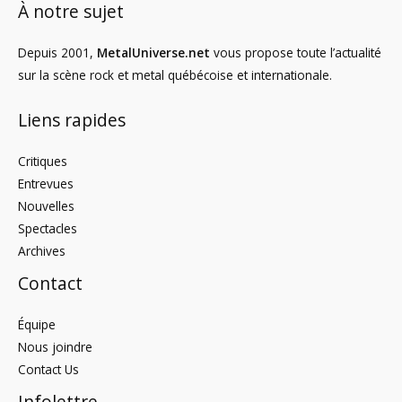
À notre sujet
Depuis 2001,
MetalUniverse.net
vous propose toute l’actualité
sur la scène rock et metal québécoise et internationale.
Liens rapides
Critiques
Entrevues
Nouvelles
Spectacles
Archives
Contact
Équipe
Nous joindre
Contact Us
Infolettre