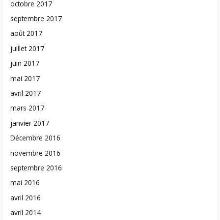
octobre 2017
septembre 2017
août 2017
juillet 2017
juin 2017
mai 2017
avril 2017
mars 2017
janvier 2017
Décembre 2016
novembre 2016
septembre 2016
mai 2016
avril 2016
avril 2014