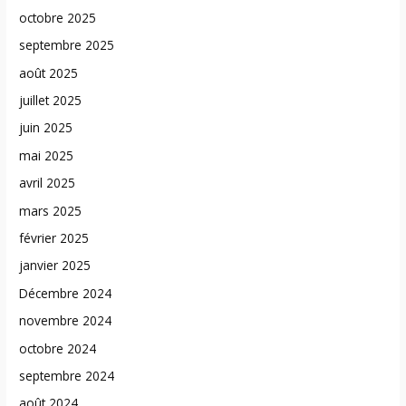
octobre 2025
septembre 2025
août 2025
juillet 2025
juin 2025
mai 2025
avril 2025
mars 2025
février 2025
janvier 2025
Décembre 2024
novembre 2024
octobre 2024
septembre 2024
août 2024