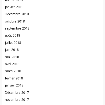
janvier 2019
Décembre 2018
octobre 2018
septembre 2018
août 2018
juillet 2018
juin 2018
mai 2018
avril 2018
mars 2018
février 2018
janvier 2018
Décembre 2017
novembre 2017