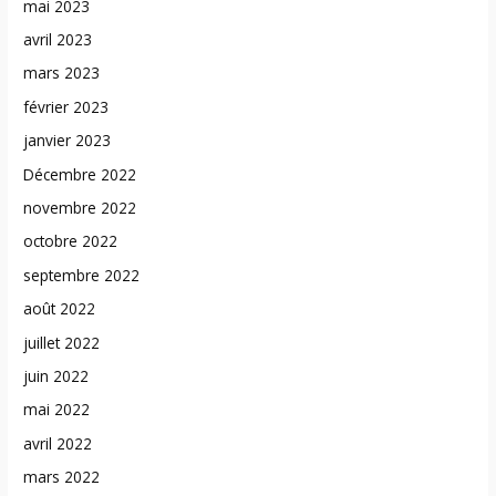
mai 2023
avril 2023
mars 2023
février 2023
janvier 2023
Décembre 2022
novembre 2022
octobre 2022
septembre 2022
août 2022
juillet 2022
juin 2022
mai 2022
avril 2022
mars 2022