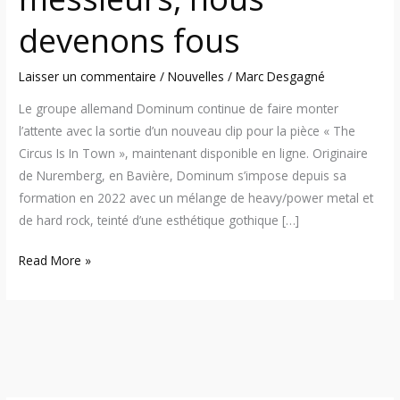
devenons fous
Laisser un commentaire
/
Nouvelles
/
Marc Desgagné
Le groupe allemand Dominum continue de faire monter
l’attente avec la sortie d’un nouveau clip pour la pièce « The
Circus Is In Town », maintenant disponible en ligne. Originaire
de Nuremberg, en Bavière, Dominum s’impose depuis sa
formation en 2022 avec un mélange de heavy/power metal et
de hard rock, teinté d’une esthétique gothique […]
Read More »