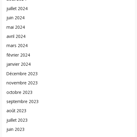
juillet 2024
juin 2024
mai 2024
avril 2024
mars 2024
février 2024
janvier 2024
Décembre 2023
novembre 2023
octobre 2023
septembre 2023
août 2023
juillet 2023
juin 2023