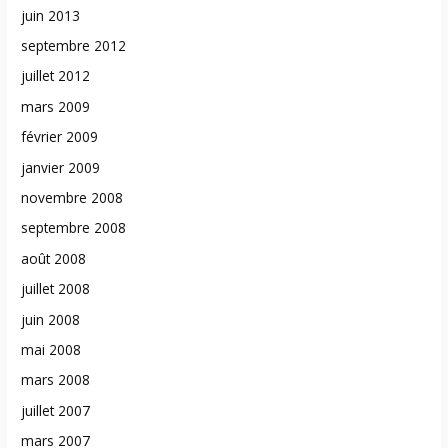
juin 2013
septembre 2012
juillet 2012
mars 2009
février 2009
janvier 2009
novembre 2008
septembre 2008
août 2008
juillet 2008
juin 2008
mai 2008
mars 2008
juillet 2007
mars 2007