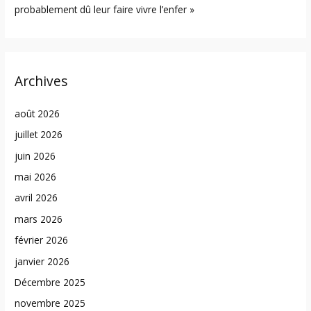
probablement dû leur faire vivre l’enfer »
Archives
août 2026
juillet 2026
juin 2026
mai 2026
avril 2026
mars 2026
février 2026
janvier 2026
Décembre 2025
novembre 2025