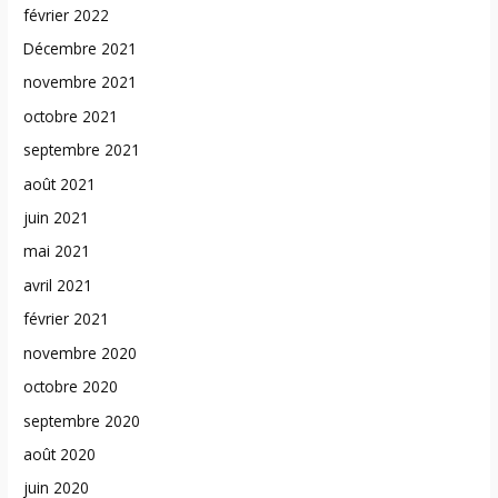
février 2022
Décembre 2021
novembre 2021
octobre 2021
septembre 2021
août 2021
juin 2021
mai 2021
avril 2021
février 2021
novembre 2020
octobre 2020
septembre 2020
août 2020
juin 2020