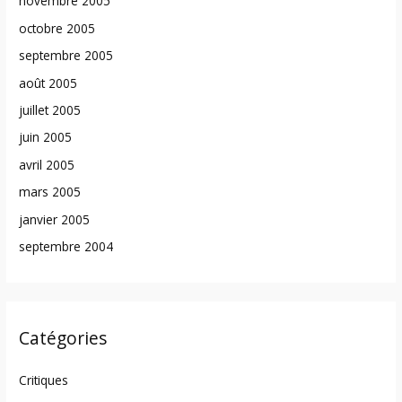
novembre 2005
octobre 2005
septembre 2005
août 2005
juillet 2005
juin 2005
avril 2005
mars 2005
janvier 2005
septembre 2004
Catégories
Critiques