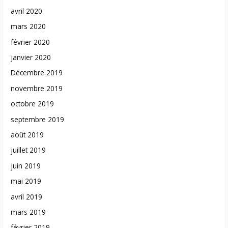
avril 2020
mars 2020
février 2020
janvier 2020
Décembre 2019
novembre 2019
octobre 2019
septembre 2019
août 2019
juillet 2019
juin 2019
mai 2019
avril 2019
mars 2019
février 2019