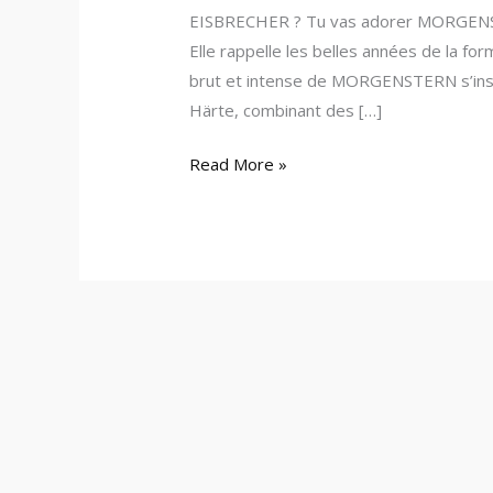
EISBRECHER ? Tu vas adorer MORGENSTE
Elle rappelle les belles années de la f
brut et intense de MORGENSTERN s’ins
Härte, combinant des […]
Read More »