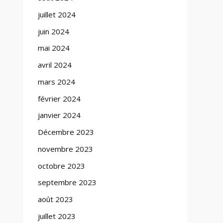
juillet 2024
juin 2024
mai 2024
avril 2024
mars 2024
février 2024
janvier 2024
Décembre 2023
novembre 2023
octobre 2023
septembre 2023
août 2023
juillet 2023