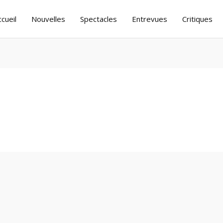
ccueil
Nouvelles
Spectacles
Entrevues
Critiques