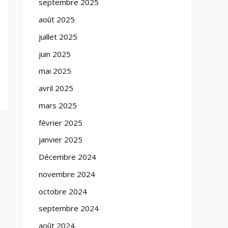
septembre 2025
août 2025
juillet 2025
juin 2025
mai 2025
avril 2025
mars 2025
février 2025
janvier 2025
Décembre 2024
novembre 2024
octobre 2024
septembre 2024
août 2024