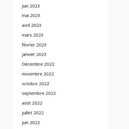
juin 2023
mai 2023
avril 2023
mars 2023
février 2023
janvier 2023
Décembre 2022
novembre 2022
octobre 2022
septembre 2022
août 2022
juillet 2022
juin 2022