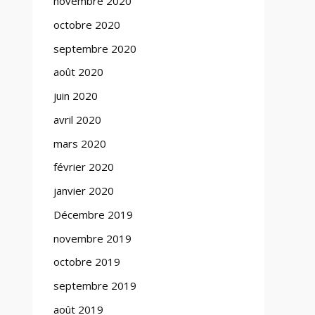
novembre 2020
octobre 2020
septembre 2020
août 2020
juin 2020
avril 2020
mars 2020
février 2020
janvier 2020
Décembre 2019
novembre 2019
octobre 2019
septembre 2019
août 2019