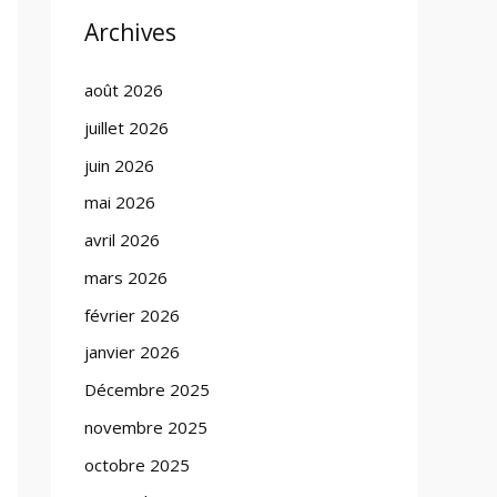
Archives
août 2026
juillet 2026
juin 2026
mai 2026
avril 2026
mars 2026
février 2026
janvier 2026
Décembre 2025
novembre 2025
octobre 2025