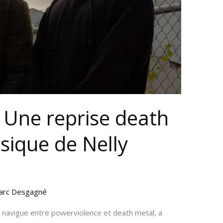
 Une reprise death
sique de Nelly
arc Desgagné
 navigue entre powerviolence et death metal, a