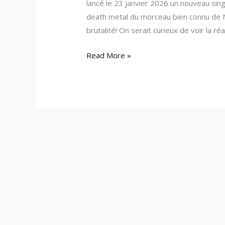
lancé le 23 janvier 2026 un nouveau singl
death metal du morceau bien connu de 
brutalité! On serait curieux de voir la ré
Read More »