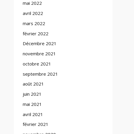
mai 2022
avril 2022
mars 2022
février 2022
Décembre 2021
novembre 2021
octobre 2021
septembre 2021
août 2021
juin 2021
mai 2021
avril 2021
février 2021