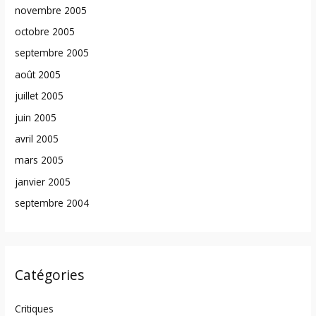
novembre 2005
octobre 2005
septembre 2005
août 2005
juillet 2005
juin 2005
avril 2005
mars 2005
janvier 2005
septembre 2004
Catégories
Critiques