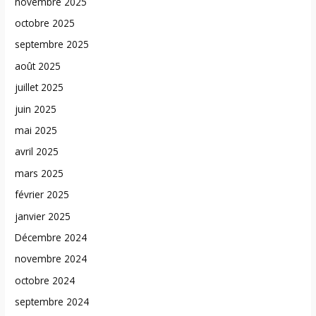
novembre 2025
octobre 2025
septembre 2025
août 2025
juillet 2025
juin 2025
mai 2025
avril 2025
mars 2025
février 2025
janvier 2025
Décembre 2024
novembre 2024
octobre 2024
septembre 2024