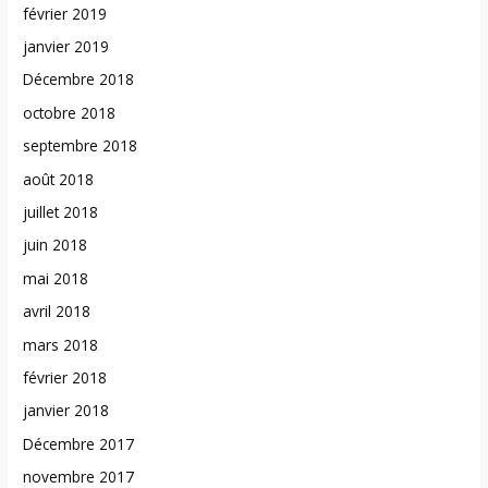
février 2019
janvier 2019
Décembre 2018
octobre 2018
septembre 2018
août 2018
juillet 2018
juin 2018
mai 2018
avril 2018
mars 2018
février 2018
janvier 2018
Décembre 2017
novembre 2017