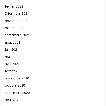
février 2022
Décembre 2021
novembre 2021
octobre 2021
septembre 2021
août 2021
juin 2021
mai 2021
avril 2021
février 2021
novembre 2020
octobre 2020
septembre 2020
août 2020