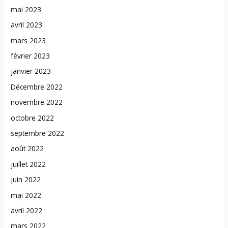
mai 2023
avril 2023
mars 2023
février 2023
janvier 2023
Décembre 2022
novembre 2022
octobre 2022
septembre 2022
août 2022
juillet 2022
juin 2022
mai 2022
avril 2022
mars 2022