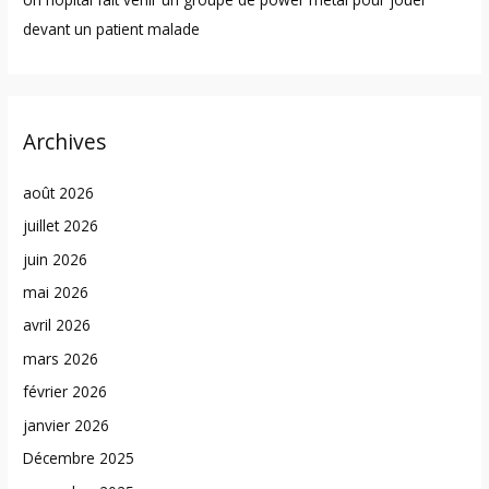
devant un patient malade
Archives
août 2026
juillet 2026
juin 2026
mai 2026
avril 2026
mars 2026
février 2026
janvier 2026
Décembre 2025