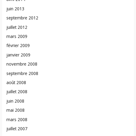
juin 2013
septembre 2012
juillet 2012
mars 2009
février 2009
janvier 2009
novembre 2008
septembre 2008
août 2008
juillet 2008
juin 2008
mai 2008
mars 2008
juillet 2007