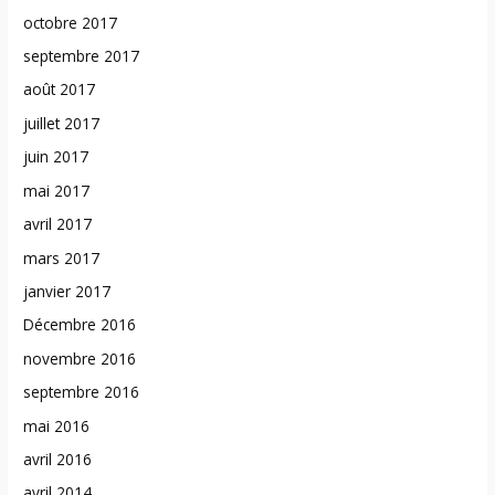
octobre 2017
septembre 2017
août 2017
juillet 2017
juin 2017
mai 2017
avril 2017
mars 2017
janvier 2017
Décembre 2016
novembre 2016
septembre 2016
mai 2016
avril 2016
avril 2014