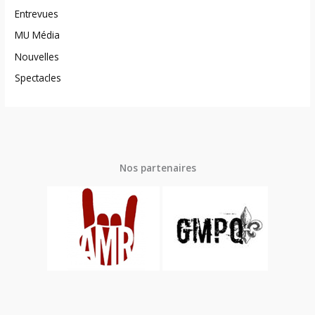
Entrevues
MU Média
Nouvelles
Spectacles
Nos partenaires