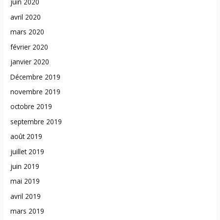
juin 2020
avril 2020
mars 2020
février 2020
janvier 2020
Décembre 2019
novembre 2019
octobre 2019
septembre 2019
août 2019
juillet 2019
juin 2019
mai 2019
avril 2019
mars 2019