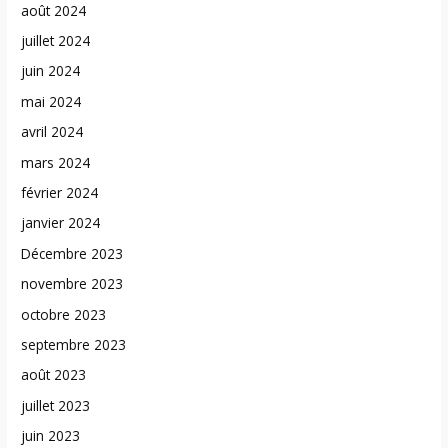
août 2024
juillet 2024
juin 2024
mai 2024
avril 2024
mars 2024
février 2024
janvier 2024
Décembre 2023
novembre 2023
octobre 2023
septembre 2023
août 2023
juillet 2023
juin 2023