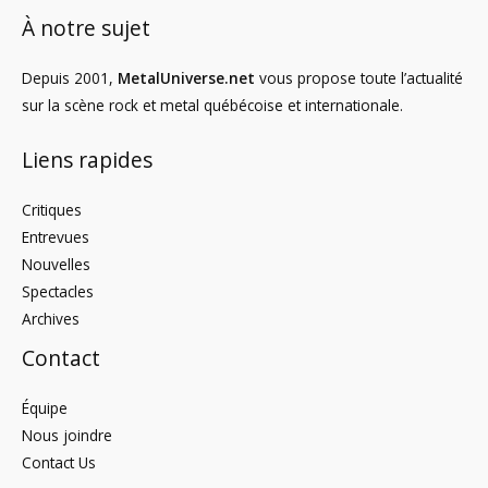
À notre sujet
Depuis 2001,
MetalUniverse.net
vous propose toute l’actualité
sur la scène rock et metal québécoise et internationale.
Liens rapides
Critiques
Entrevues
Nouvelles
Spectacles
Archives
Contact
Équipe
Nous joindre
Contact Us