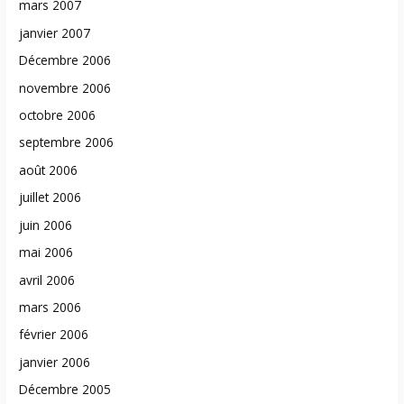
mars 2007
janvier 2007
Décembre 2006
novembre 2006
octobre 2006
septembre 2006
août 2006
juillet 2006
juin 2006
mai 2006
avril 2006
mars 2006
février 2006
janvier 2006
Décembre 2005