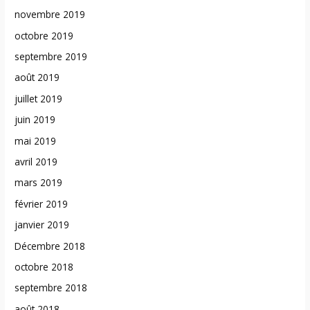
novembre 2019
octobre 2019
septembre 2019
août 2019
juillet 2019
juin 2019
mai 2019
avril 2019
mars 2019
février 2019
janvier 2019
Décembre 2018
octobre 2018
septembre 2018
août 2018