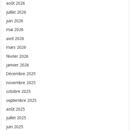
août 2026
juillet 2026
juin 2026
mai 2026
avril 2026
mars 2026
février 2026
janvier 2026
Décembre 2025
novembre 2025
octobre 2025
septembre 2025
août 2025
juillet 2025
juin 2025