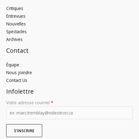
Critiques
Entrevues
Nouvelles
Spectacles
Archives
Contact
Équipe
Nous joindre
Contact Us
Infolettre
Votre adresse courriel
*