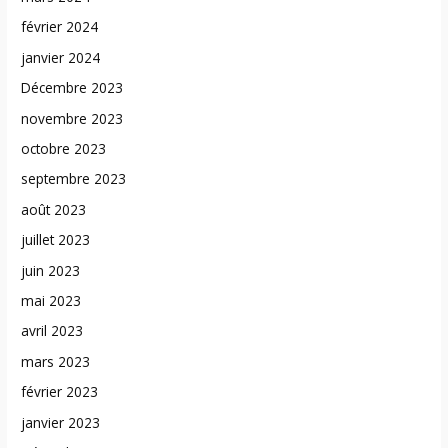
février 2024
janvier 2024
Décembre 2023
novembre 2023
octobre 2023
septembre 2023
août 2023
juillet 2023
juin 2023
mai 2023
avril 2023
mars 2023
février 2023
janvier 2023