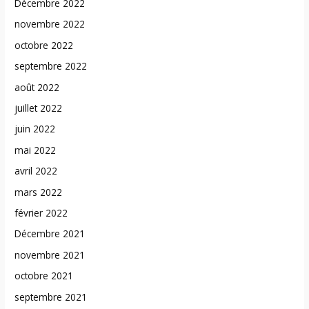
Décembre 2022
novembre 2022
octobre 2022
septembre 2022
août 2022
juillet 2022
juin 2022
mai 2022
avril 2022
mars 2022
février 2022
Décembre 2021
novembre 2021
octobre 2021
septembre 2021