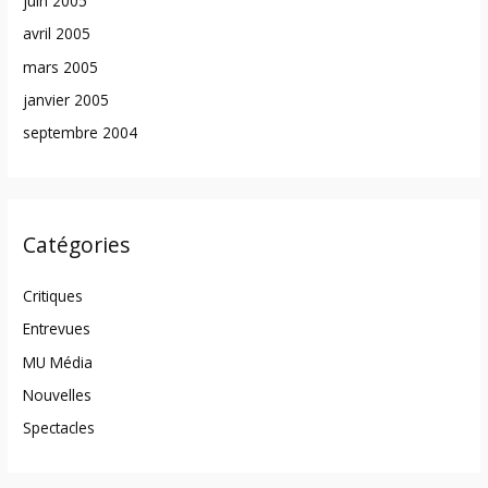
juin 2005
avril 2005
mars 2005
janvier 2005
septembre 2004
Catégories
Critiques
Entrevues
MU Média
Nouvelles
Spectacles