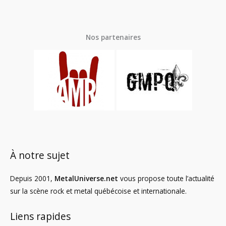
Nos partenaires
À notre sujet
Depuis 2001,
MetalUniverse.net
vous propose toute l’actualité
sur la scène rock et metal québécoise et internationale.
Liens rapides