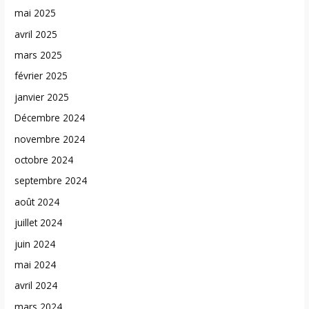
mai 2025
avril 2025
mars 2025
février 2025
janvier 2025
Décembre 2024
novembre 2024
octobre 2024
septembre 2024
août 2024
juillet 2024
juin 2024
mai 2024
avril 2024
mars 2024