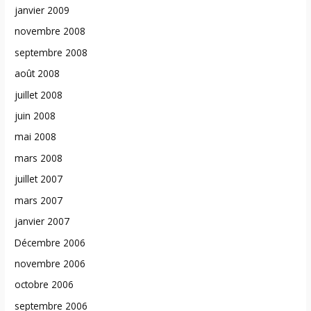
janvier 2009
novembre 2008
septembre 2008
août 2008
juillet 2008
juin 2008
mai 2008
mars 2008
juillet 2007
mars 2007
janvier 2007
Décembre 2006
novembre 2006
octobre 2006
septembre 2006