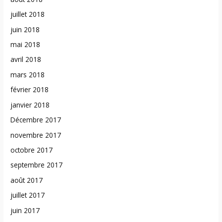
juillet 2018
juin 2018
mai 2018
avril 2018
mars 2018
février 2018
janvier 2018
Décembre 2017
novembre 2017
octobre 2017
septembre 2017
août 2017
juillet 2017
juin 2017