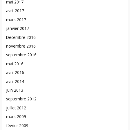
mai 2017
avril 2017
mars 2017
janvier 2017
Décembre 2016
novembre 2016
septembre 2016
mai 2016
avril 2016
avril 2014
juin 2013
septembre 2012
juillet 2012
mars 2009
février 2009