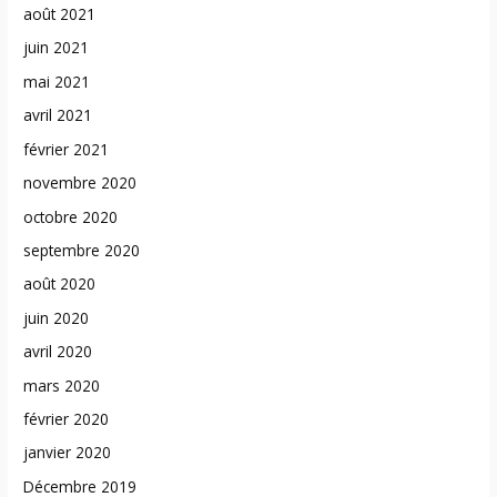
août 2021
juin 2021
mai 2021
avril 2021
février 2021
novembre 2020
octobre 2020
septembre 2020
août 2020
juin 2020
avril 2020
mars 2020
février 2020
janvier 2020
Décembre 2019