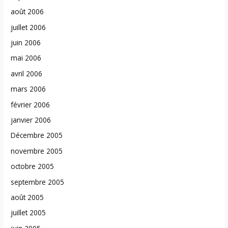
août 2006
juillet 2006
juin 2006
mai 2006
avril 2006
mars 2006
février 2006
janvier 2006
Décembre 2005
novembre 2005
octobre 2005
septembre 2005
août 2005
juillet 2005