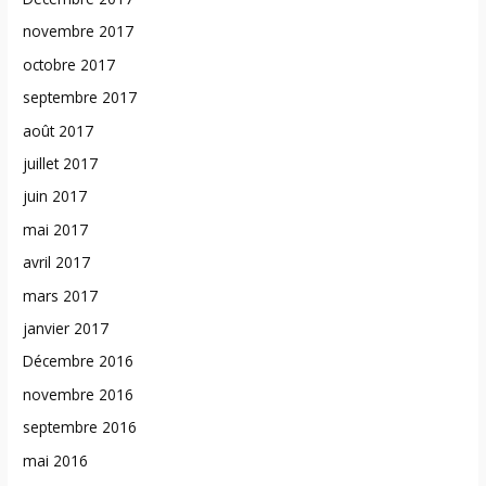
novembre 2017
octobre 2017
septembre 2017
août 2017
juillet 2017
juin 2017
mai 2017
avril 2017
mars 2017
janvier 2017
Décembre 2016
novembre 2016
septembre 2016
mai 2016