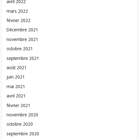
avril 2022
mars 2022
février 2022
Décembre 2021
novembre 2021
octobre 2021
septembre 2021
août 2021
juin 2021
mai 2021
avril 2021
février 2021
novembre 2020
octobre 2020
septembre 2020