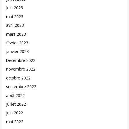
juin 2023
mai 2023
avril 2023
mars 2023
février 2023
janvier 2023
Décembre 2022
novembre 2022
octobre 2022
septembre 2022
août 2022
juillet 2022
juin 2022
mai 2022