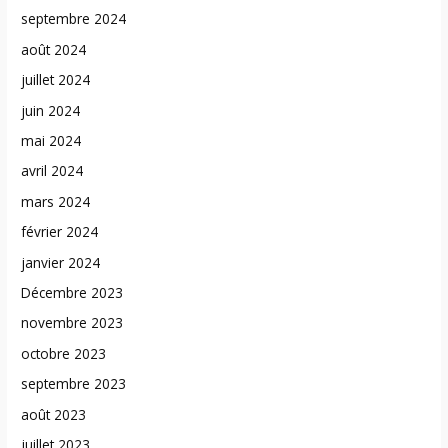
septembre 2024
août 2024
juillet 2024
juin 2024
mai 2024
avril 2024
mars 2024
février 2024
janvier 2024
Décembre 2023
novembre 2023
octobre 2023
septembre 2023
août 2023
juillet 2023