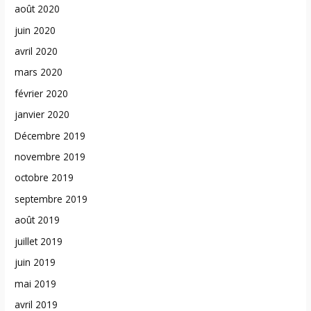
août 2020
juin 2020
avril 2020
mars 2020
février 2020
janvier 2020
Décembre 2019
novembre 2019
octobre 2019
septembre 2019
août 2019
juillet 2019
juin 2019
mai 2019
avril 2019