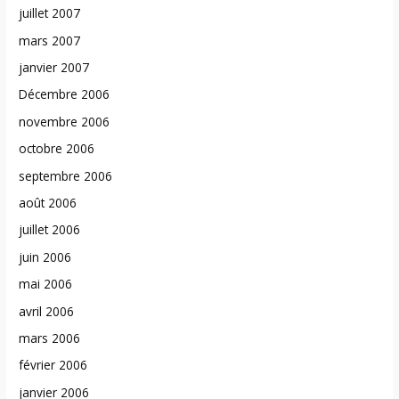
juillet 2007
mars 2007
janvier 2007
Décembre 2006
novembre 2006
octobre 2006
septembre 2006
août 2006
juillet 2006
juin 2006
mai 2006
avril 2006
mars 2006
février 2006
janvier 2006