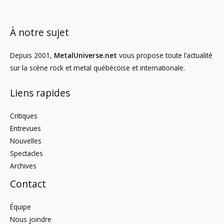
À notre sujet
Depuis 2001,
MetalUniverse.net
vous propose toute l’actualité
sur la scène rock et metal québécoise et internationale.
Liens rapides
Critiques
Entrevues
Nouvelles
Spectacles
Archives
Contact
Équipe
Nous joindre