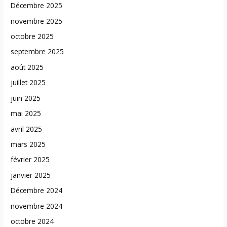
Décembre 2025
novembre 2025
octobre 2025
septembre 2025
août 2025
juillet 2025
juin 2025
mai 2025
avril 2025
mars 2025
février 2025
janvier 2025
Décembre 2024
novembre 2024
octobre 2024