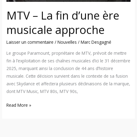
MTV – La fin d’une ère
musicale approche
Laisser un commentaire
/
Nouvelles
/
Marc Desgagné
Le groupe Paramount, propriétaire de MTV, prévoit de mettre
fin à l’exploitation de ses chaînes musicales d’ici le 31 décembre
2025, marquant ainsi la conclusion de 44 ans d’histoire
musicale. Cette décision survient dans le contexte de sa fusion
avec Skydance et affectera plusieurs déclinaisons de la marque,
dont MTV Music, MTV 80s, MTV 90s,
Read More »