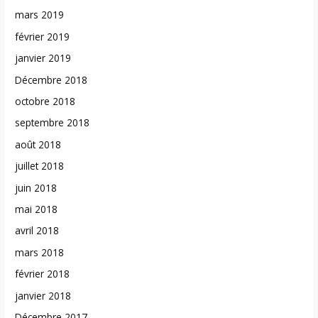
mars 2019
février 2019
janvier 2019
Décembre 2018
octobre 2018
septembre 2018
août 2018
juillet 2018
juin 2018
mai 2018
avril 2018
mars 2018
février 2018
janvier 2018
Décembre 2017