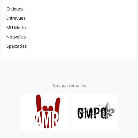
Critiques
Entrevues
MU Média
Nouvelles
Spectacles
Nos partenaires