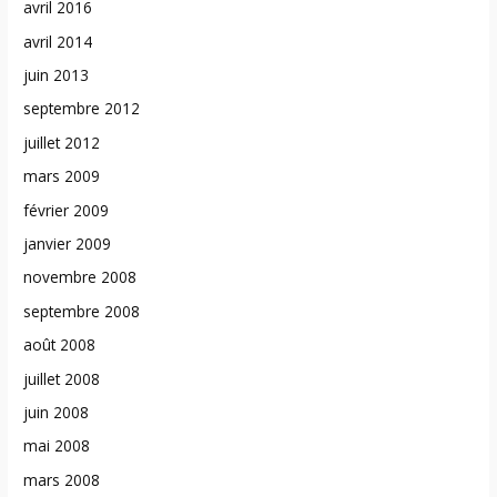
avril 2016
avril 2014
juin 2013
septembre 2012
juillet 2012
mars 2009
février 2009
janvier 2009
novembre 2008
septembre 2008
août 2008
juillet 2008
juin 2008
mai 2008
mars 2008