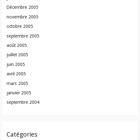
Décembre 2005
novembre 2005
octobre 2005
septembre 2005
août 2005
juillet 2005
juin 2005
avril 2005
mars 2005
janvier 2005
septembre 2004
Catégories