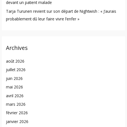
devant un patient malade
Tarja Turunen revient sur son départ de Nightwish : « J’aurais
probablement dû leur faire vivre l’enfer »
Archives
août 2026
juillet 2026
juin 2026
mai 2026
avril 2026
mars 2026
février 2026
janvier 2026