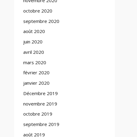
novembre 2020
octobre 2020
septembre 2020
août 2020
juin 2020
avril 2020
mars 2020
février 2020
janvier 2020
Décembre 2019
novembre 2019
octobre 2019
septembre 2019
août 2019