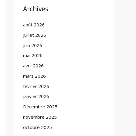
Archives
août 2026
juillet 2026
juin 2026
mai 2026
avril 2026
mars 2026
février 2026
janvier 2026
Décembre 2025
novembre 2025
octobre 2025