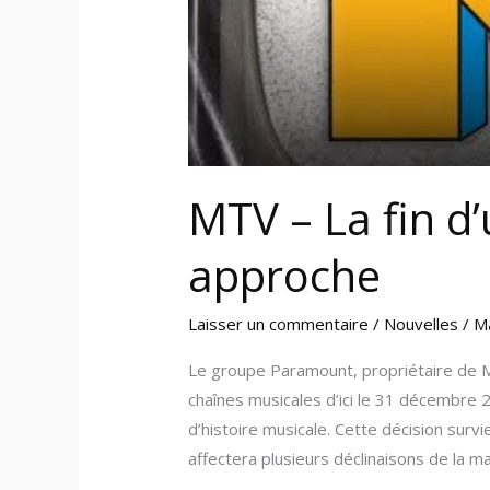
MTV – La fin d
approche
Laisser un commentaire
/
Nouvelles
/
M
Le groupe Paramount, propriétaire de MT
chaînes musicales d’ici le 31 décembre 
d’histoire musicale. Cette décision surv
affectera plusieurs déclinaisons de la