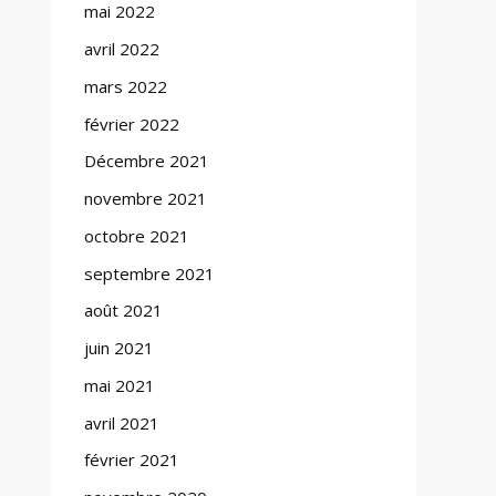
mai 2022
avril 2022
mars 2022
février 2022
Décembre 2021
novembre 2021
octobre 2021
septembre 2021
août 2021
juin 2021
mai 2021
avril 2021
février 2021