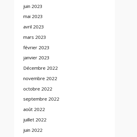
juin 2023
mai 2023
avril 2023
mars 2023
février 2023
janvier 2023
Décembre 2022
novembre 2022
octobre 2022
septembre 2022
août 2022
juillet 2022
juin 2022