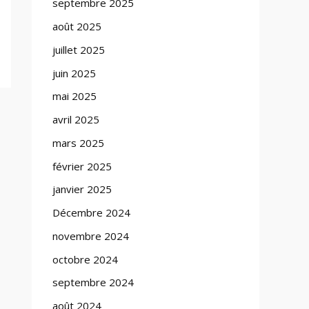
septembre 2025
août 2025
juillet 2025
juin 2025
mai 2025
avril 2025
mars 2025
février 2025
janvier 2025
Décembre 2024
novembre 2024
octobre 2024
septembre 2024
août 2024