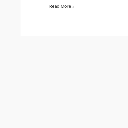
Read More »