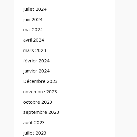
juillet 2024
juin 2024
mai 2024
avril 2024
mars 2024
février 2024
janvier 2024
Décembre 2023
novembre 2023
octobre 2023
septembre 2023
août 2023
juillet 2023