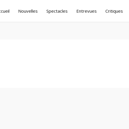
ccueil
Nouvelles
Spectacles
Entrevues
Critiques