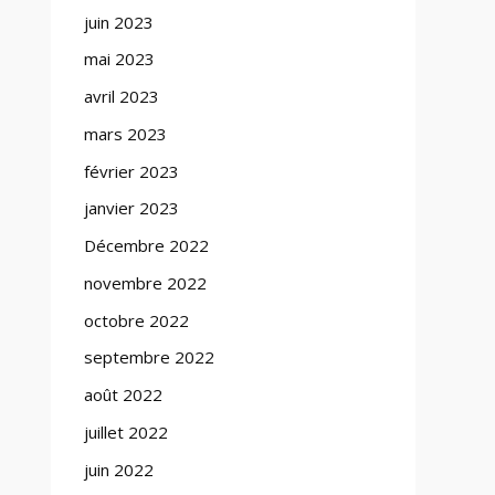
juin 2023
mai 2023
avril 2023
mars 2023
février 2023
janvier 2023
Décembre 2022
novembre 2022
octobre 2022
septembre 2022
août 2022
juillet 2022
juin 2022