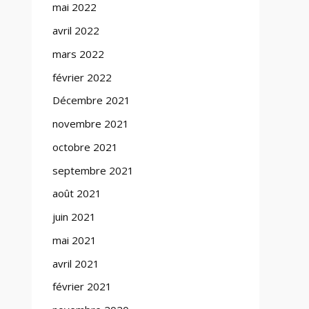
mai 2022
avril 2022
mars 2022
février 2022
Décembre 2021
novembre 2021
octobre 2021
septembre 2021
août 2021
juin 2021
mai 2021
avril 2021
février 2021