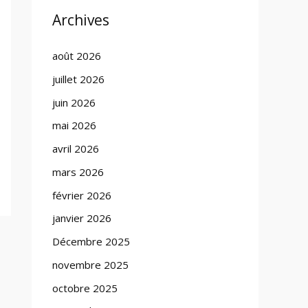
Archives
août 2026
juillet 2026
juin 2026
mai 2026
avril 2026
mars 2026
février 2026
janvier 2026
Décembre 2025
novembre 2025
octobre 2025