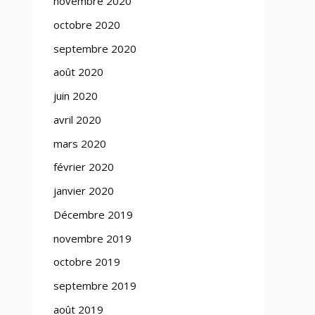
novembre 2020
octobre 2020
septembre 2020
août 2020
juin 2020
avril 2020
mars 2020
février 2020
janvier 2020
Décembre 2019
novembre 2019
octobre 2019
septembre 2019
août 2019