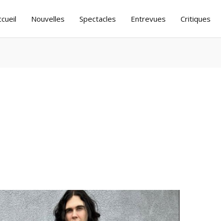
ccueil
Nouvelles
Spectacles
Entrevues
Critiques