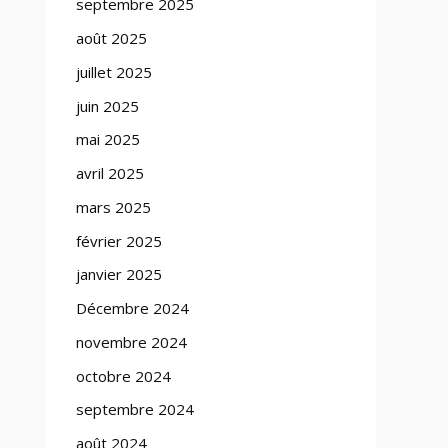
septembre 2025
août 2025
juillet 2025
juin 2025
mai 2025
avril 2025
mars 2025
février 2025
janvier 2025
Décembre 2024
novembre 2024
octobre 2024
septembre 2024
août 2024