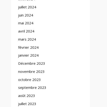
juillet 2024
juin 2024
mai 2024
avril 2024
mars 2024
février 2024
janvier 2024
Décembre 2023
novembre 2023
octobre 2023
septembre 2023
août 2023
juillet 2023