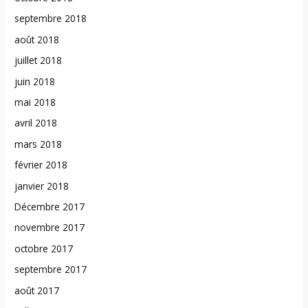
septembre 2018
août 2018
juillet 2018
juin 2018
mai 2018
avril 2018
mars 2018
février 2018
janvier 2018
Décembre 2017
novembre 2017
octobre 2017
septembre 2017
août 2017