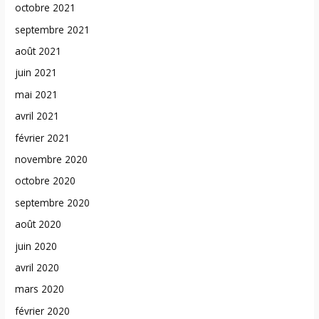
octobre 2021
septembre 2021
août 2021
juin 2021
mai 2021
avril 2021
février 2021
novembre 2020
octobre 2020
septembre 2020
août 2020
juin 2020
avril 2020
mars 2020
février 2020