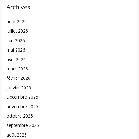
Archives
août 2026
juillet 2026
juin 2026
mai 2026
avril 2026
mars 2026
février 2026
janvier 2026
Décembre 2025
novembre 2025
octobre 2025
septembre 2025
août 2025