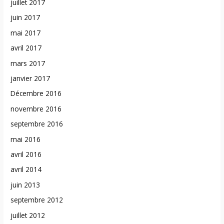
juillet 2017
juin 2017
mai 2017
avril 2017
mars 2017
janvier 2017
Décembre 2016
novembre 2016
septembre 2016
mai 2016
avril 2016
avril 2014
juin 2013
septembre 2012
juillet 2012