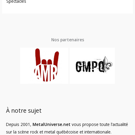
Spectacles
Nos partenaires
À notre sujet
Depuis 2001,
MetalUniverse.net
vous propose toute l’actualité
sur la scène rock et metal québécoise et internationale.