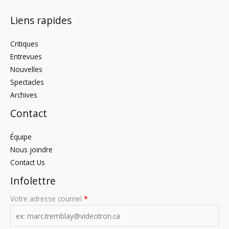
Liens rapides
Critiques
Entrevues
Nouvelles
Spectacles
Archives
Contact
Équipe
Nous joindre
Contact Us
Infolettre
Votre adresse courriel
*