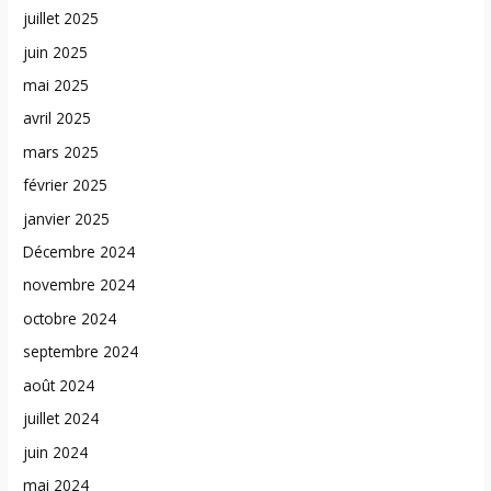
juillet 2025
juin 2025
mai 2025
avril 2025
mars 2025
février 2025
janvier 2025
Décembre 2024
novembre 2024
octobre 2024
septembre 2024
août 2024
juillet 2024
juin 2024
mai 2024