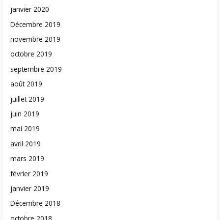
janvier 2020
Décembre 2019
novembre 2019
octobre 2019
septembre 2019
août 2019
juillet 2019
juin 2019
mai 2019
avril 2019
mars 2019
février 2019
janvier 2019
Décembre 2018
octobre 2018