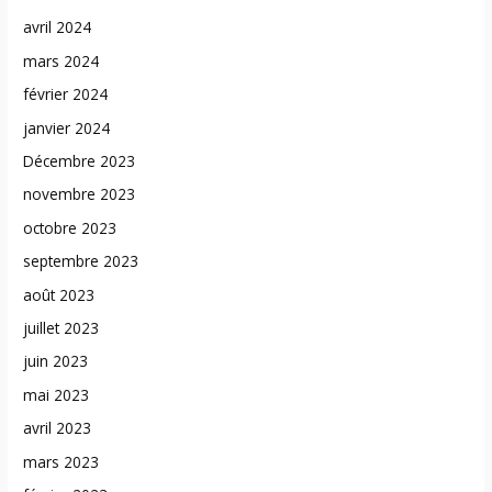
avril 2024
mars 2024
février 2024
janvier 2024
Décembre 2023
novembre 2023
octobre 2023
septembre 2023
août 2023
juillet 2023
juin 2023
mai 2023
avril 2023
mars 2023