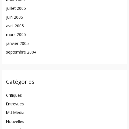
juillet 2005
juin 2005
avril 2005
mars 2005
janvier 2005
septembre 2004
Catégories
Critiques
Entrevues
MU Média
Nouvelles