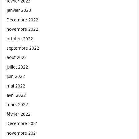
février 2023
janvier 2023
Décembre 2022
novembre 2022
octobre 2022
septembre 2022
août 2022
juillet 2022
juin 2022
mai 2022
avril 2022
mars 2022
février 2022
Décembre 2021
novembre 2021