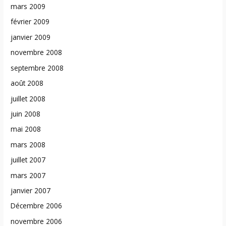
mars 2009
février 2009
janvier 2009
novembre 2008
septembre 2008
août 2008
juillet 2008
juin 2008
mai 2008
mars 2008
juillet 2007
mars 2007
janvier 2007
Décembre 2006
novembre 2006