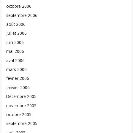
octobre 2006
septembre 2006
août 2006
juillet 2006
juin 2006
mai 2006
avril 2006
mars 2006
février 2006
janvier 2006
Décembre 2005
novembre 2005
octobre 2005
septembre 2005
août 2005