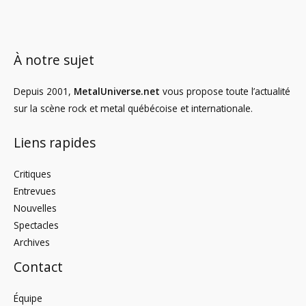
À notre sujet
Depuis 2001,
MetalUniverse.net
vous propose toute l’actualité
sur la scène rock et metal québécoise et internationale.
Liens rapides
Critiques
Entrevues
Nouvelles
Spectacles
Archives
Contact
Équipe