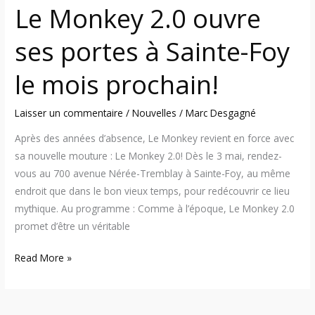
prochain!
Le Monkey 2.0 ouvre
ses portes à Sainte-Foy
le mois prochain!
Laisser un commentaire
/
Nouvelles
/
Marc Desgagné
Après des années d’absence, Le Monkey revient en force avec
sa nouvelle mouture : Le Monkey 2.0! Dès le 3 mai, rendez-
vous au 700 avenue Nérée-Tremblay à Sainte-Foy, au même
endroit que dans le bon vieux temps, pour redécouvrir ce lieu
mythique. Au programme : Comme à l’époque, Le Monkey 2.0
promet d’être un véritable
Read More »