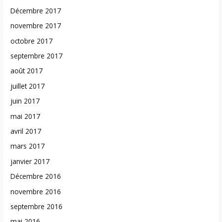
Décembre 2017
novembre 2017
octobre 2017
septembre 2017
août 2017
juillet 2017
juin 2017
mai 2017
avril 2017
mars 2017
janvier 2017
Décembre 2016
novembre 2016
septembre 2016
mai 2016