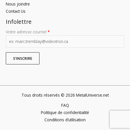
Nous joindre
Contact Us
Infolettre
Votre adresse courriel
*
Tous droits réservés © 2026 MetalUniverse.net
FAQ
Politique de confidentialité
Conditions d’utilisation