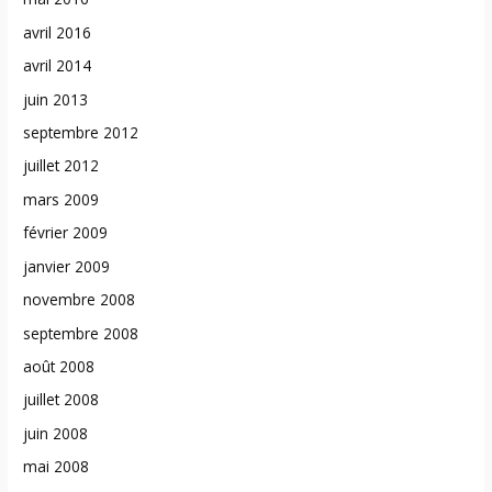
avril 2016
avril 2014
juin 2013
septembre 2012
juillet 2012
mars 2009
février 2009
janvier 2009
novembre 2008
septembre 2008
août 2008
juillet 2008
juin 2008
mai 2008