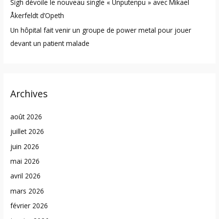
Sigh dévoile le nouveau single « Unputenpu » avec Mikael
Åkerfeldt d’Opeth
Un hôpital fait venir un groupe de power metal pour jouer
devant un patient malade
Archives
août 2026
juillet 2026
juin 2026
mai 2026
avril 2026
mars 2026
février 2026