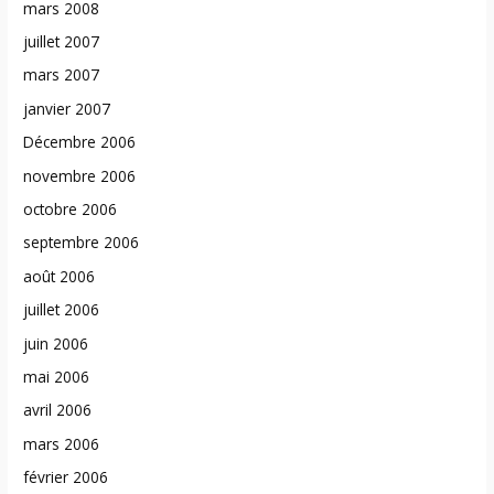
mars 2008
juillet 2007
mars 2007
janvier 2007
Décembre 2006
novembre 2006
octobre 2006
septembre 2006
août 2006
juillet 2006
juin 2006
mai 2006
avril 2006
mars 2006
février 2006