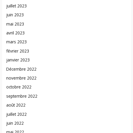
juillet 2023
juin 2023
mai 2023
avril 2023
mars 2023
février 2023
janvier 2023
Décembre 2022
novembre 2022
octobre 2022
septembre 2022
août 2022
juillet 2022
juin 2022
mai 2022