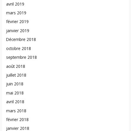
avril 2019
mars 2019
février 2019
janvier 2019
Décembre 2018
octobre 2018
septembre 2018
août 2018
juillet 2018
juin 2018
mai 2018
avril 2018
mars 2018
février 2018
janvier 2018