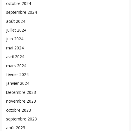
octobre 2024
septembre 2024
août 2024
juillet 2024
juin 2024
mai 2024
avril 2024
mars 2024
février 2024
janvier 2024
Décembre 2023
novembre 2023
octobre 2023
septembre 2023
août 2023