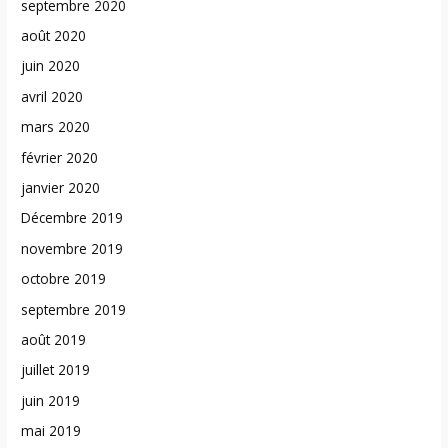
septembre 2020
août 2020
juin 2020
avril 2020
mars 2020
février 2020
janvier 2020
Décembre 2019
novembre 2019
octobre 2019
septembre 2019
août 2019
juillet 2019
juin 2019
mai 2019