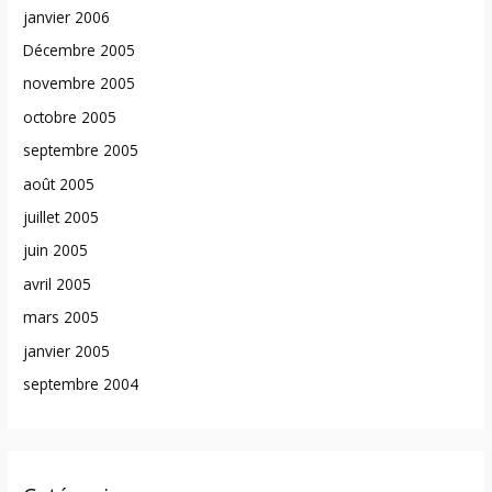
janvier 2006
Décembre 2005
novembre 2005
octobre 2005
septembre 2005
août 2005
juillet 2005
juin 2005
avril 2005
mars 2005
janvier 2005
septembre 2004