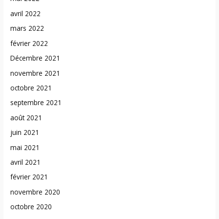
avril 2022
mars 2022
février 2022
Décembre 2021
novembre 2021
octobre 2021
septembre 2021
août 2021
juin 2021
mai 2021
avril 2021
février 2021
novembre 2020
octobre 2020