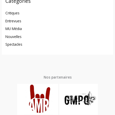
Catégories
Critiques
Entrevues
MU Média
Nouvelles
Spectacles
Nos partenaires