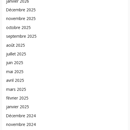
janvier 2026
Décembre 2025
novembre 2025
octobre 2025
septembre 2025
août 2025
juillet 2025
juin 2025
mai 2025
avril 2025
mars 2025
février 2025
janvier 2025
Décembre 2024
novembre 2024