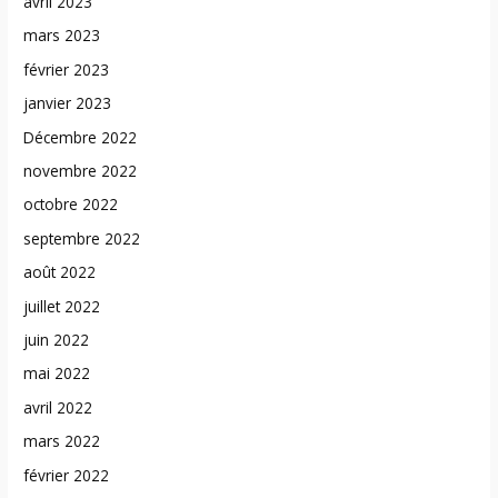
avril 2023
mars 2023
février 2023
janvier 2023
Décembre 2022
novembre 2022
octobre 2022
septembre 2022
août 2022
juillet 2022
juin 2022
mai 2022
avril 2022
mars 2022
février 2022