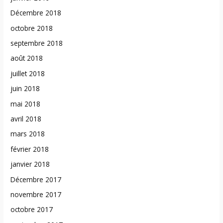
Décembre 2018
octobre 2018
septembre 2018
août 2018
juillet 2018
juin 2018
mai 2018
avril 2018
mars 2018
février 2018
janvier 2018
Décembre 2017
novembre 2017
octobre 2017