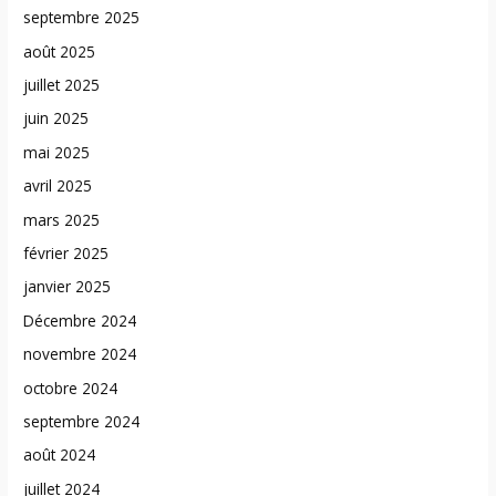
septembre 2025
août 2025
juillet 2025
juin 2025
mai 2025
avril 2025
mars 2025
février 2025
janvier 2025
Décembre 2024
novembre 2024
octobre 2024
septembre 2024
août 2024
juillet 2024