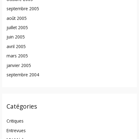
septembre 2005
août 2005
juillet 2005
juin 2005
avril 2005
mars 2005
janvier 2005
septembre 2004
Catégories
Critiques
Entrevues