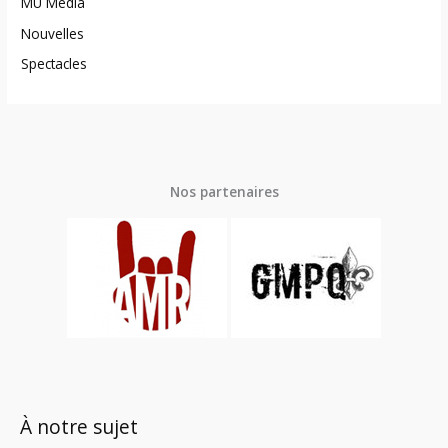
MU Média
Nouvelles
Spectacles
Nos partenaires
À notre sujet