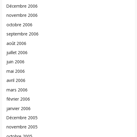
Décembre 2006
novembre 2006
octobre 2006
septembre 2006
août 2006
juillet 2006
juin 2006
mai 2006
avril 2006
mars 2006
février 2006
janvier 2006
Décembre 2005
novembre 2005
octobre 2005