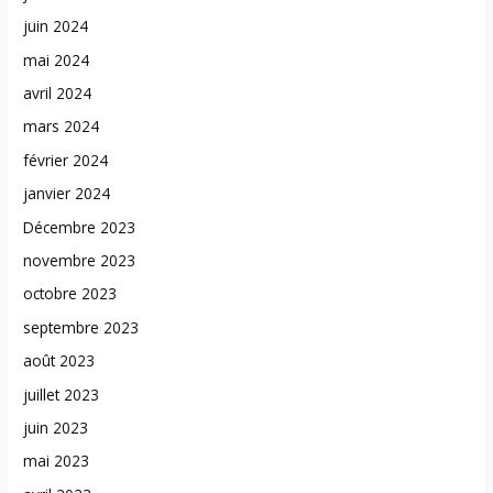
juin 2024
mai 2024
avril 2024
mars 2024
février 2024
janvier 2024
Décembre 2023
novembre 2023
octobre 2023
septembre 2023
août 2023
juillet 2023
juin 2023
mai 2023