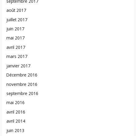
septembre 2017
août 2017
juillet 2017
juin 2017
mai 2017
avril 2017
mars 2017
janvier 2017
Décembre 2016
novembre 2016
septembre 2016
mai 2016
avril 2016
avril 2014
juin 2013