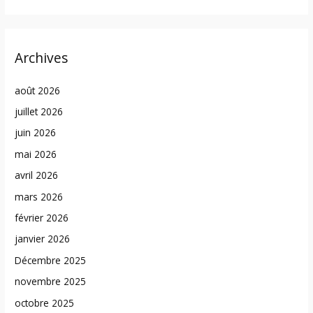
Archives
août 2026
juillet 2026
juin 2026
mai 2026
avril 2026
mars 2026
février 2026
janvier 2026
Décembre 2025
novembre 2025
octobre 2025