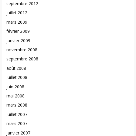
septembre 2012
juillet 2012
mars 2009
février 2009
janvier 2009
novembre 2008
septembre 2008
août 2008
juillet 2008
juin 2008
mai 2008
mars 2008
juillet 2007
mars 2007
janvier 2007