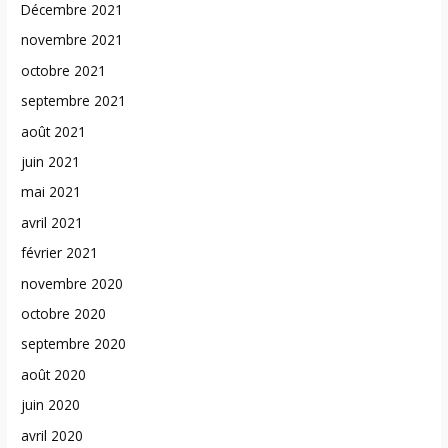
Décembre 2021
novembre 2021
octobre 2021
septembre 2021
août 2021
juin 2021
mai 2021
avril 2021
février 2021
novembre 2020
octobre 2020
septembre 2020
août 2020
juin 2020
avril 2020