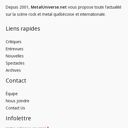
Depuis 2001,
MetalUniverse.net
vous propose toute l’actualité
sur la scène rock et metal québécoise et internationale.
Liens rapides
Critiques
Entrevues
Nouvelles
Spectacles
Archives
Contact
Équipe
Nous joindre
Contact Us
Infolettre