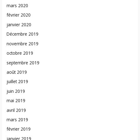
mars 2020
février 2020
janvier 2020
Décembre 2019
novembre 2019
octobre 2019
septembre 2019
août 2019
juillet 2019
juin 2019
mai 2019
avril 2019
mars 2019
février 2019
janvier 2019