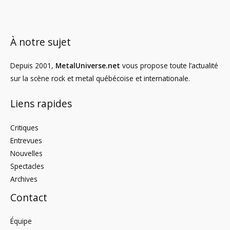
À notre sujet
Depuis 2001,
MetalUniverse.net
vous propose toute l’actualité
sur la scène rock et metal québécoise et internationale.
Liens rapides
Critiques
Entrevues
Nouvelles
Spectacles
Archives
Contact
Équipe