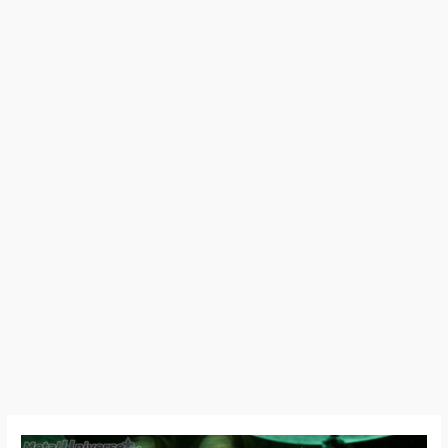
Michel