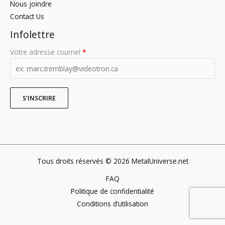
Nous joindre
Contact Us
Infolettre
Votre adresse courriel
*
Tous droits réservés © 2026 MetalUniverse.net
FAQ
Politique de confidentialité
Conditions d’utilisation