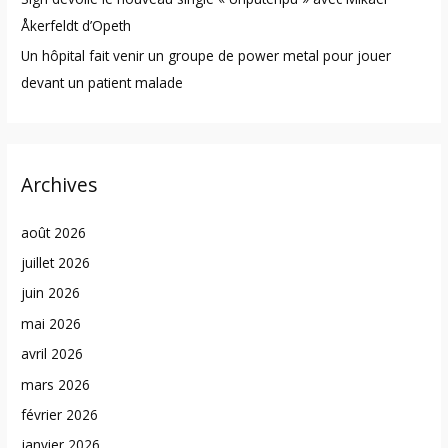
Åkerfeldt d’Opeth
Un hôpital fait venir un groupe de power metal pour jouer
devant un patient malade
Archives
août 2026
juillet 2026
juin 2026
mai 2026
avril 2026
mars 2026
février 2026
janvier 2026