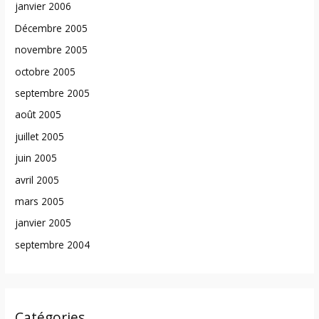
janvier 2006
Décembre 2005
novembre 2005
octobre 2005
septembre 2005
août 2005
juillet 2005
juin 2005
avril 2005
mars 2005
janvier 2005
septembre 2004
Catégories