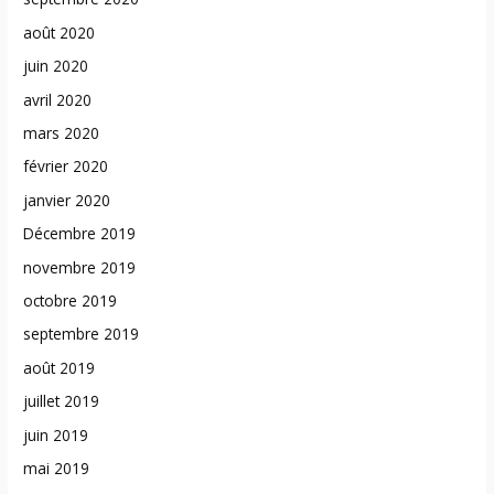
août 2020
juin 2020
avril 2020
mars 2020
février 2020
janvier 2020
Décembre 2019
novembre 2019
octobre 2019
septembre 2019
août 2019
juillet 2019
juin 2019
mai 2019