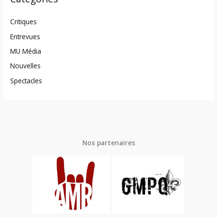
Critiques
Entrevues
MU Média
Nouvelles
Spectacles
Nos partenaires