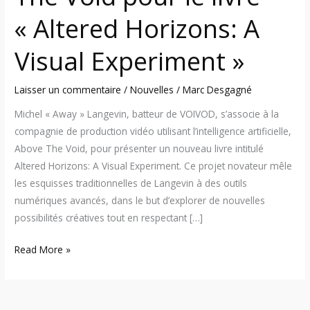
« Altered Horizons: A
Visual Experiment »
Laisser un commentaire
/
Nouvelles
/
Marc Desgagné
Michel « Away » Langevin, batteur de VOIVOD, s’associe à la
compagnie de production vidéo utilisant l’intelligence artificielle,
Above The Void, pour présenter un nouveau livre intitulé
Altered Horizons: A Visual Experiment. Ce projet novateur mêle
les esquisses traditionnelles de Langevin à des outils
numériques avancés, dans le but d’explorer de nouvelles
possibilités créatives tout en respectant […]
Read More »