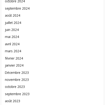
octobre 2024
septembre 2024
août 2024
juillet 2024
juin 2024
mai 2024
avril 2024
mars 2024
février 2024
janvier 2024
Décembre 2023
novembre 2023
octobre 2023
septembre 2023
août 2023