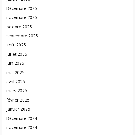
Décembre 2025
novembre 2025
octobre 2025
septembre 2025
août 2025
juillet 2025
juin 2025
mai 2025
avril 2025
mars 2025
février 2025
janvier 2025
Décembre 2024
novembre 2024