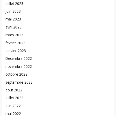
juillet 2023
juin 2023
mai 2023
avril 2023
mars 2023
février 2023
janvier 2023
Décembre 2022
novembre 2022
octobre 2022
septembre 2022
août 2022
juillet 2022
juin 2022
mai 2022