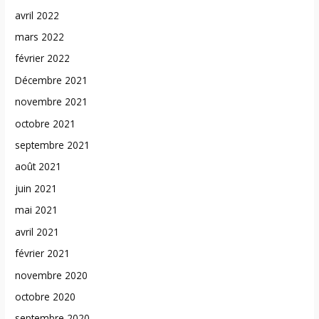
avril 2022
mars 2022
février 2022
Décembre 2021
novembre 2021
octobre 2021
septembre 2021
août 2021
juin 2021
mai 2021
avril 2021
février 2021
novembre 2020
octobre 2020
septembre 2020