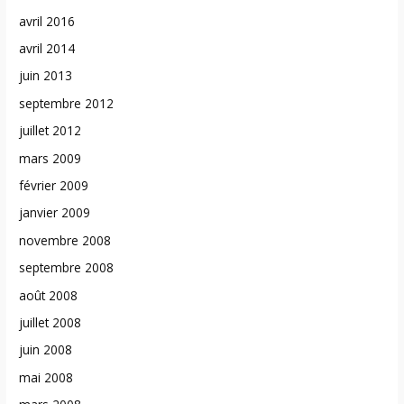
avril 2016
avril 2014
juin 2013
septembre 2012
juillet 2012
mars 2009
février 2009
janvier 2009
novembre 2008
septembre 2008
août 2008
juillet 2008
juin 2008
mai 2008