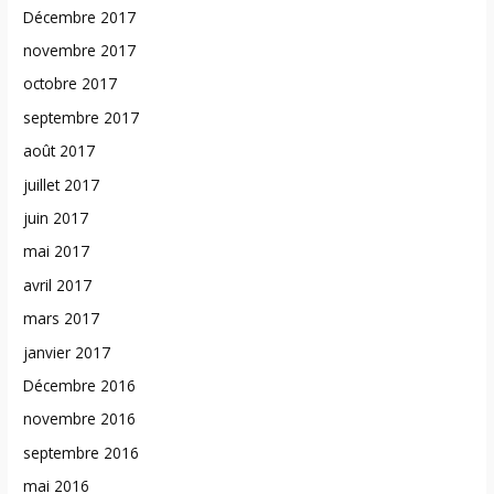
Décembre 2017
novembre 2017
octobre 2017
septembre 2017
août 2017
juillet 2017
juin 2017
mai 2017
avril 2017
mars 2017
janvier 2017
Décembre 2016
novembre 2016
septembre 2016
mai 2016