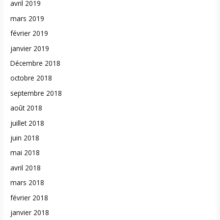
avril 2019
mars 2019
février 2019
janvier 2019
Décembre 2018
octobre 2018
septembre 2018
août 2018
juillet 2018
juin 2018
mai 2018
avril 2018
mars 2018
février 2018
janvier 2018