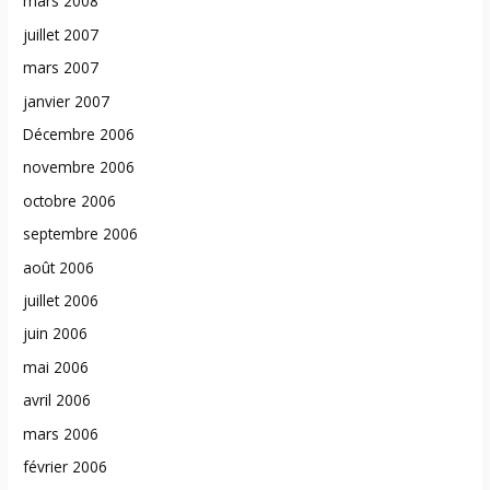
mars 2008
juillet 2007
mars 2007
janvier 2007
Décembre 2006
novembre 2006
octobre 2006
septembre 2006
août 2006
juillet 2006
juin 2006
mai 2006
avril 2006
mars 2006
février 2006