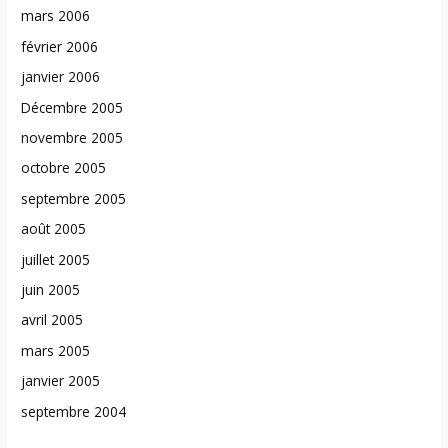
mars 2006
février 2006
janvier 2006
Décembre 2005
novembre 2005
octobre 2005
septembre 2005
août 2005
juillet 2005
juin 2005
avril 2005
mars 2005
janvier 2005
septembre 2004