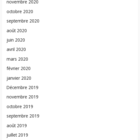
novembre 2020
octobre 2020
septembre 2020
août 2020
juin 2020
avril 2020
mars 2020
février 2020
janvier 2020
Décembre 2019
novembre 2019
octobre 2019
septembre 2019
août 2019
juillet 2019