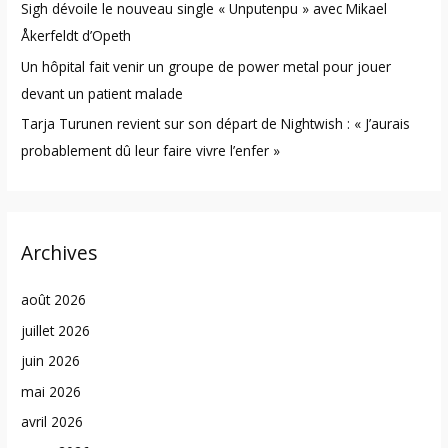
Sigh dévoile le nouveau single « Unputenpu » avec Mikael
Åkerfeldt d’Opeth
Un hôpital fait venir un groupe de power metal pour jouer
devant un patient malade
Tarja Turunen revient sur son départ de Nightwish : « J’aurais
probablement dû leur faire vivre l’enfer »
Archives
août 2026
juillet 2026
juin 2026
mai 2026
avril 2026