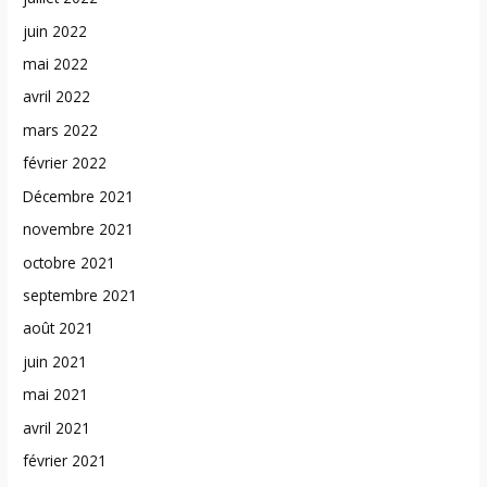
juin 2022
mai 2022
avril 2022
mars 2022
février 2022
Décembre 2021
novembre 2021
octobre 2021
septembre 2021
août 2021
juin 2021
mai 2021
avril 2021
février 2021