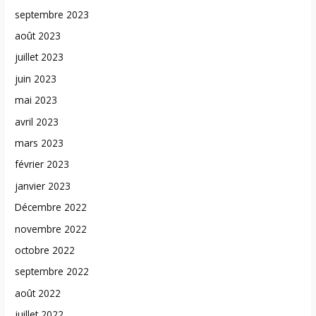
septembre 2023
août 2023
juillet 2023
juin 2023
mai 2023
avril 2023
mars 2023
février 2023
janvier 2023
Décembre 2022
novembre 2022
octobre 2022
septembre 2022
août 2022
juillet 2022