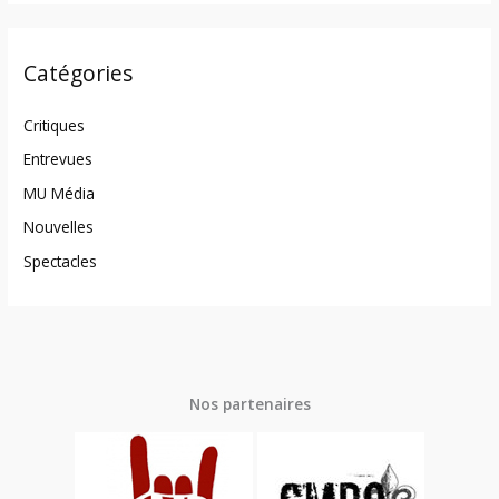
Catégories
Critiques
Entrevues
MU Média
Nouvelles
Spectacles
Nos partenaires