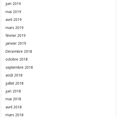
juin 2019
mai 2019
avril 2019
mars 2019
février 2019
janvier 2019
Décembre 2018
octobre 2018
septembre 2018
août 2018
juillet 2018
juin 2018
mai 2018
avril 2018
mars 2018