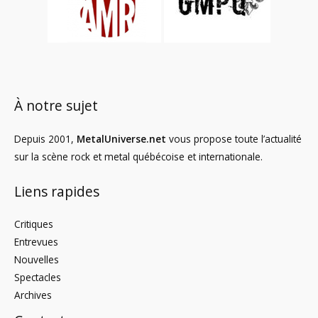
À notre sujet
Depuis 2001,
MetalUniverse.net
vous propose toute l’actualité
sur la scène rock et metal québécoise et internationale.
Liens rapides
Critiques
Entrevues
Nouvelles
Spectacles
Archives