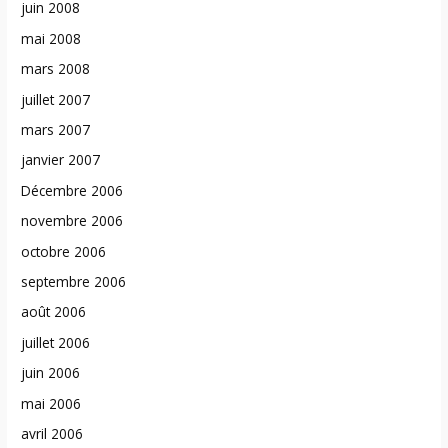
juin 2008
mai 2008
mars 2008
juillet 2007
mars 2007
janvier 2007
Décembre 2006
novembre 2006
octobre 2006
septembre 2006
août 2006
juillet 2006
juin 2006
mai 2006
avril 2006