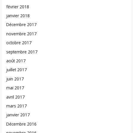
février 2018
janvier 2018
Décembre 2017
novembre 2017
octobre 2017
septembre 2017
août 2017
juillet 2017
juin 2017
mai 2017
avril 2017
mars 2017
janvier 2017
Décembre 2016
novembre 2016