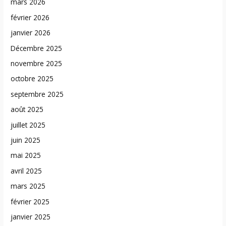
mars 2026
février 2026
janvier 2026
Décembre 2025
novembre 2025
octobre 2025
septembre 2025
août 2025
juillet 2025
juin 2025
mai 2025
avril 2025
mars 2025
février 2025
janvier 2025