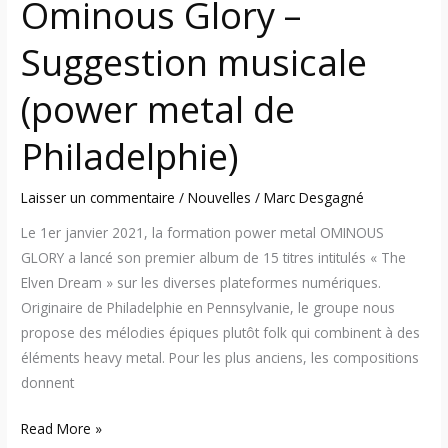
Ominous Glory –
Suggestion musicale
(power metal de
Philadelphie)
Laisser un commentaire
/
Nouvelles
/
Marc Desgagné
Le 1er janvier 2021, la formation power metal OMINOUS
GLORY a lancé son premier album de 15 titres intitulés « The
Elven Dream » sur les diverses plateformes numériques.
Originaire de Philadelphie en Pennsylvanie, le groupe nous
propose des mélodies épiques plutôt folk qui combinent à des
éléments heavy metal. Pour les plus anciens, les compositions
donnent
Read More »