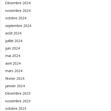
Décembre 2024
novembre 2024
octobre 2024
septembre 2024
août 2024
juillet 2024
juin 2024
mai 2024
avril 2024
mars 2024
février 2024
janvier 2024
Décembre 2023
novembre 2023
octobre 2023