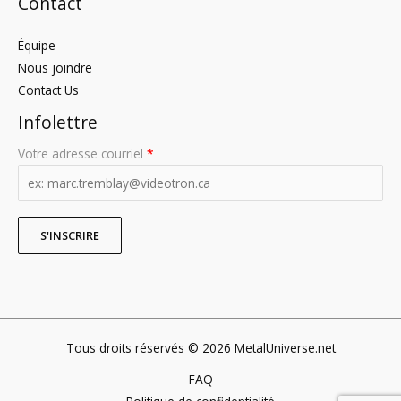
Contact
Équipe
Nous joindre
Contact Us
Infolettre
Votre adresse courriel
*
Tous droits réservés © 2026 MetalUniverse.net
FAQ