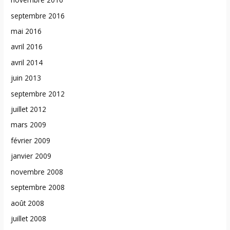
septembre 2016
mai 2016
avril 2016
avril 2014
juin 2013
septembre 2012
juillet 2012
mars 2009
février 2009
janvier 2009
novembre 2008
septembre 2008
août 2008
juillet 2008