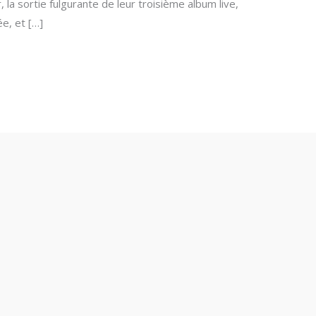
, la sortie fulgurante de leur troisième album live,
e, et […]