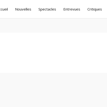
ccueil
Nouvelles
Spectacles
Entrevues
Critiques