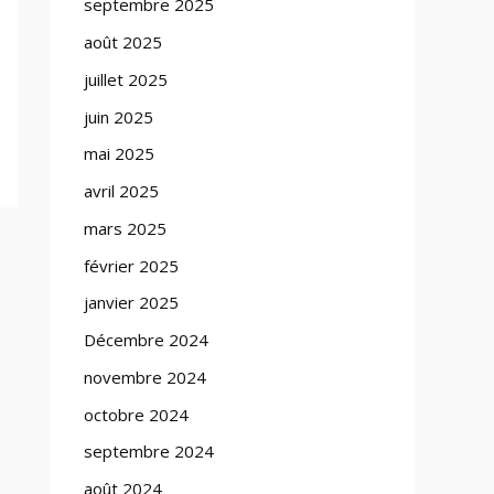
septembre 2025
août 2025
juillet 2025
juin 2025
mai 2025
avril 2025
mars 2025
février 2025
janvier 2025
Décembre 2024
novembre 2024
octobre 2024
septembre 2024
août 2024