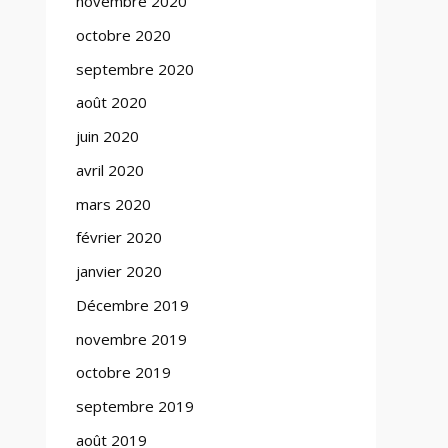
novembre 2020
octobre 2020
septembre 2020
août 2020
juin 2020
avril 2020
mars 2020
février 2020
janvier 2020
Décembre 2019
novembre 2019
octobre 2019
septembre 2019
août 2019