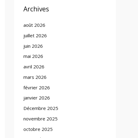
Archives
août 2026
juillet 2026
juin 2026
mai 2026
avril 2026
mars 2026
février 2026
janvier 2026
Décembre 2025
novembre 2025
octobre 2025