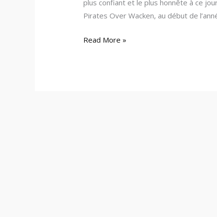
plus confiant et le plus honnête à ce jour
Pirates Over Wacken, au début de l’anné
Read More »