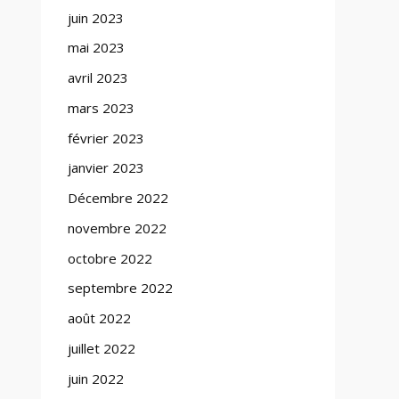
juin 2023
mai 2023
avril 2023
mars 2023
février 2023
janvier 2023
Décembre 2022
novembre 2022
octobre 2022
septembre 2022
août 2022
juillet 2022
juin 2022