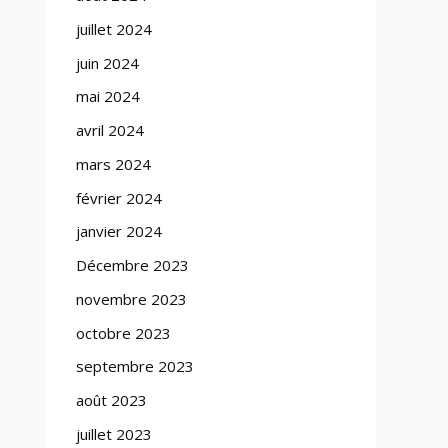
juillet 2024
juin 2024
mai 2024
avril 2024
mars 2024
février 2024
janvier 2024
Décembre 2023
novembre 2023
octobre 2023
septembre 2023
août 2023
juillet 2023