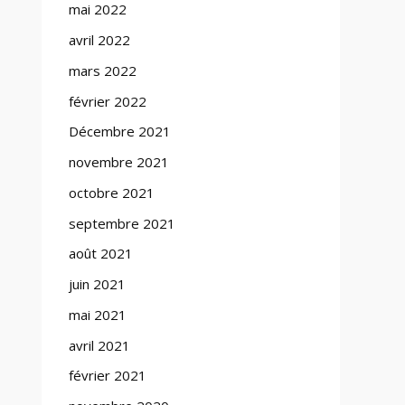
mai 2022
avril 2022
mars 2022
février 2022
Décembre 2021
novembre 2021
octobre 2021
septembre 2021
août 2021
juin 2021
mai 2021
avril 2021
février 2021